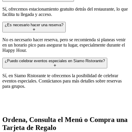
Sí, ofrecemos estacionamiento gratuito detrás del restaurante, lo que
facilita tu llegada y acceso.
¿Es necesario hacer una reserva?
No es necesario hacer reserva, pero se recomienda si planeas venir
en un horario pico para asegurar tu lugar, especialmente durante el
Happy Hour.
¿Puedo celebrar eventos especiales en Siamo Ristorante?
Sí, en Siamo Ristorante te ofrecemos la posibilidad de celebrar
eventos especiales. Contáctanos para más detalles sobre reservas
para grupos.
Ordena, Consulta el Menú o Compra una
Tarjeta de Regalo