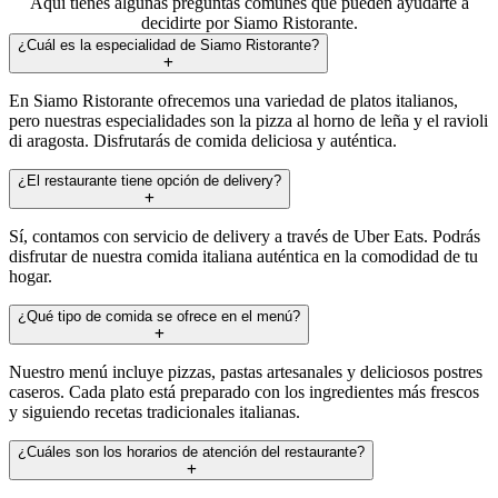
Aquí tienes algunas preguntas comunes que pueden ayudarte a
decidirte por Siamo Ristorante.
¿Cuál es la especialidad de Siamo Ristorante?
En Siamo Ristorante ofrecemos una variedad de platos italianos,
pero nuestras especialidades son la pizza al horno de leña y el ravioli
di aragosta. Disfrutarás de comida deliciosa y auténtica.
¿El restaurante tiene opción de delivery?
Sí, contamos con servicio de delivery a través de Uber Eats. Podrás
disfrutar de nuestra comida italiana auténtica en la comodidad de tu
hogar.
¿Qué tipo de comida se ofrece en el menú?
Nuestro menú incluye pizzas, pastas artesanales y deliciosos postres
caseros. Cada plato está preparado con los ingredientes más frescos
y siguiendo recetas tradicionales italianas.
¿Cuáles son los horarios de atención del restaurante?