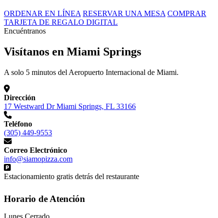
ORDENAR EN LÍNEA
RESERVAR UNA MESA
COMPRAR
TARJETA DE REGALO DIGITAL
Encuéntranos
Visítanos en Miami Springs
A solo 5 minutos del Aeropuerto Internacional de Miami.
Dirección
17 Westward Dr Miami Springs, FL 33166
Teléfono
(305) 449-9553
Correo Electrónico
info@siamopizza.com
Estacionamiento gratis detrás del restaurante
Horario de Atención
Lunes
Cerrado