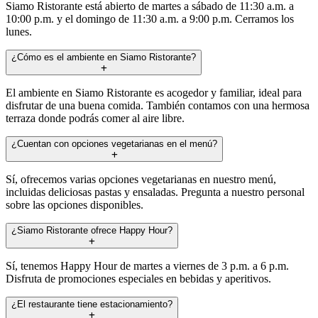
Siamo Ristorante está abierto de martes a sábado de 11:30 a.m. a
10:00 p.m. y el domingo de 11:30 a.m. a 9:00 p.m. Cerramos los
lunes.
¿Cómo es el ambiente en Siamo Ristorante?
El ambiente en Siamo Ristorante es acogedor y familiar, ideal para
disfrutar de una buena comida. También contamos con una hermosa
terraza donde podrás comer al aire libre.
¿Cuentan con opciones vegetarianas en el menú?
Sí, ofrecemos varias opciones vegetarianas en nuestro menú,
incluidas deliciosas pastas y ensaladas. Pregunta a nuestro personal
sobre las opciones disponibles.
¿Siamo Ristorante ofrece Happy Hour?
Sí, tenemos Happy Hour de martes a viernes de 3 p.m. a 6 p.m.
Disfruta de promociones especiales en bebidas y aperitivos.
¿El restaurante tiene estacionamiento?