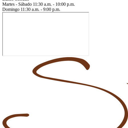
Martes - Sábado
11:30 a.m. - 10:00 p.m.
Domingo
11:30 a.m. - 9:00 p.m.