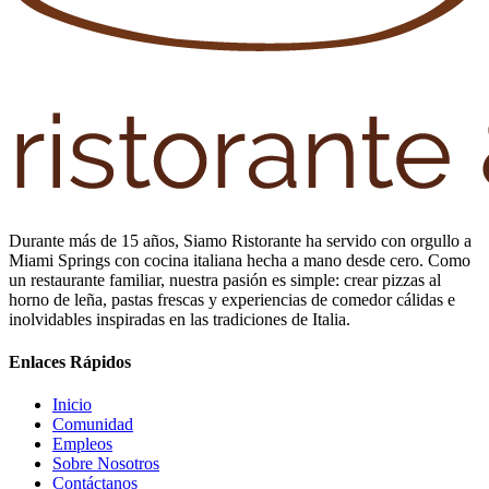
Durante más de 15 años, Siamo Ristorante ha servido con orgullo a
Miami Springs con cocina italiana hecha a mano desde cero. Como
un restaurante familiar, nuestra pasión es simple: crear pizzas al
horno de leña, pastas frescas y experiencias de comedor cálidas e
inolvidables inspiradas en las tradiciones de Italia.
Enlaces Rápidos
Inicio
Comunidad
Empleos
Sobre Nosotros
Contáctanos