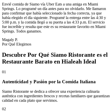
Envié comida de Siamo vía Uber Eats a una amiga en Miami
Springs. Lo programé un día antes para no olvidarlo. Me llamaron
para confirmar que había seleccionado la fecha correcta, ya que
había elegido el día siguiente. Programé la entrega entre las 4:30 y
5:00 p.m. y la comida llegó a su puerta a las 4:33 p.m. El servicio
fue increíble y resulta que este es su restaurante favorito en Miami
Springs. Todos ganamos.
Magaly P.
Por Qué Elegirnos
Descubre Por Qué Siamo Ristorante es el
Restaurante Barato en Hialeah Ideal
01
Autenticidad y Pasión por la Comida Italiana
Siamo Ristorante se dedica a ofrecer una experiencia culinaria
auténtica con ingredientes frescos y recetas familiares que garantizan
calidad en cada plato que servimos.
02