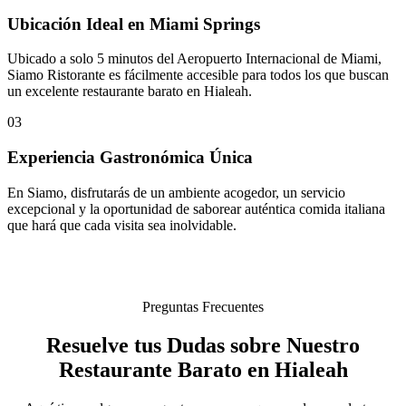
Ubicación Ideal en Miami Springs
Ubicado a solo 5 minutos del Aeropuerto Internacional de Miami,
Siamo Ristorante es fácilmente accesible para todos los que buscan
un excelente restaurante barato en Hialeah.
03
Experiencia Gastronómica Única
En Siamo, disfrutarás de un ambiente acogedor, un servicio
excepcional y la oportunidad de saborear auténtica comida italiana
que hará que cada visita sea inolvidable.
Preguntas Frecuentes
Resuelve tus Dudas sobre Nuestro
Restaurante Barato en Hialeah