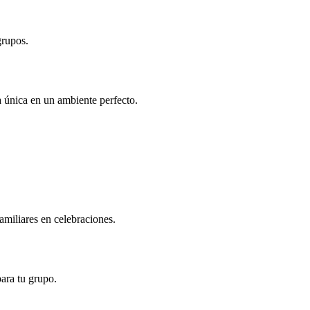
grupos.
 única en un ambiente perfecto.
amiliares en celebraciones.
ara tu grupo.