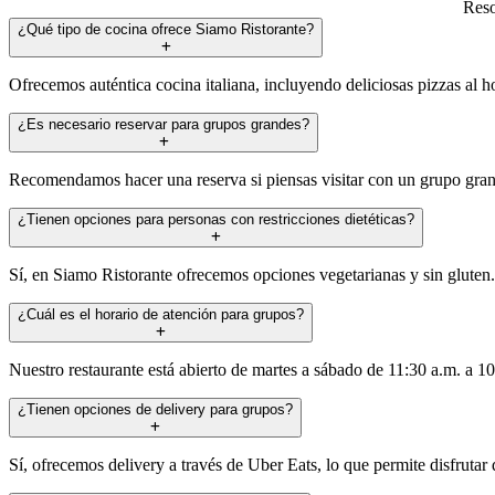
Reso
¿Qué tipo de cocina ofrece Siamo Ristorante?
Ofrecemos auténtica cocina italiana, incluyendo deliciosas pizzas al ho
¿Es necesario reservar para grupos grandes?
Recomendamos hacer una reserva si piensas visitar con un grupo grand
¿Tienen opciones para personas con restricciones dietéticas?
Sí, en Siamo Ristorante ofrecemos opciones vegetarianas y sin gluten.
¿Cuál es el horario de atención para grupos?
Nuestro restaurante está abierto de martes a sábado de 11:30 a.m. a 1
¿Tienen opciones de delivery para grupos?
Sí, ofrecemos delivery a través de Uber Eats, lo que permite disfrutar