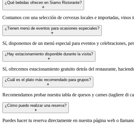
¿Qué bebidas ofrecen en Siamo Ristorante?
Contamos con una selección de cervezas locales e importadas, vinos i
¿Tienen menú de eventos para ocasiones especiales?
Sí, disponemos de un menú especial para eventos y celebraciones, per
¿Hay estacionamiento disponible durante la visita?
Sí, ofrecemos estacionamiento gratuito detrás del restaurante, hacien
¿Cuál es el plato más recomendado para grupos?
Recomendamos probar nuestra tabla de quesos y carnes (tagliere di car
¿Cómo puedo realizar una reserva?
Puedes hacer tu reserva directamente en nuestra página web o llamand