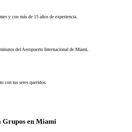
entes y con más de 15 años de experiencia.
minutos del Aeropuerto Internacional de Miami.
o con tus seres queridos.
ra Grupos en Miami