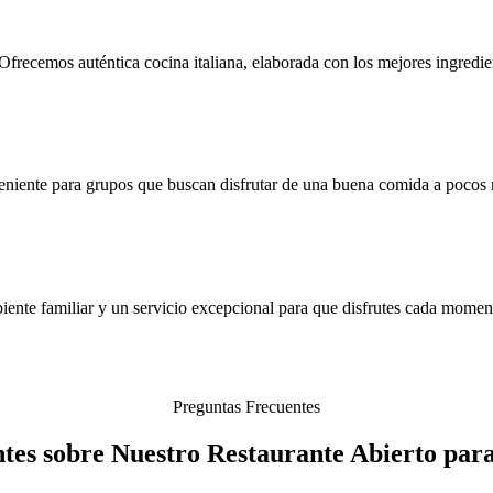
Ofrecemos auténtica cocina italiana, elaborada con los mejores ingredi
niente para grupos que buscan disfrutar de una buena comida a pocos 
ente familiar y un servicio excepcional para que disfrutes cada moment
Preguntas Frecuentes
tes sobre Nuestro Restaurante Abierto pa