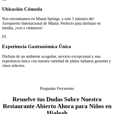
Ubicación Cómoda
Nos encontramos en Miami Springs, a solo 5 minutos del
Aeropuerto Internacional de Miami. Perfecto para disfrutar en
familia, ¡ven a visitarnos!
03
Experiencia Gastronómica Única
Disfruta de un ambiente acogedor, servicio excepcional y una
experiencia única con nuestra variedad de platos italianos gourmet y
vinos selectos.
Preguntas Frecuentes
Resuelve tus Dudas Sobre Nuestro
Restaurante Abierto Ahora para Niños en
Hialeah