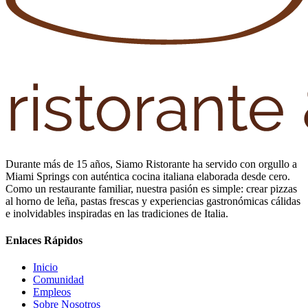
Durante más de 15 años, Siamo Ristorante ha servido con orgullo a
Miami Springs con auténtica cocina italiana elaborada desde cero.
Como un restaurante familiar, nuestra pasión es simple: crear pizzas
al horno de leña, pastas frescas y experiencias gastronómicas cálidas
e inolvidables inspiradas en las tradiciones de Italia.
Enlaces Rápidos
Inicio
Comunidad
Empleos
Sobre Nosotros