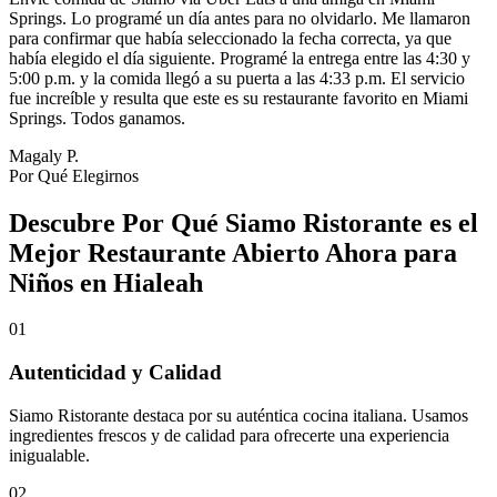
Springs. Lo programé un día antes para no olvidarlo. Me llamaron
para confirmar que había seleccionado la fecha correcta, ya que
había elegido el día siguiente. Programé la entrega entre las 4:30 y
5:00 p.m. y la comida llegó a su puerta a las 4:33 p.m. El servicio
fue increíble y resulta que este es su restaurante favorito en Miami
Springs. Todos ganamos.
Magaly P.
Por Qué Elegirnos
Descubre Por Qué Siamo Ristorante es el
Mejor Restaurante Abierto Ahora para
Niños en Hialeah
01
Autenticidad y Calidad
Siamo Ristorante destaca por su auténtica cocina italiana. Usamos
ingredientes frescos y de calidad para ofrecerte una experiencia
inigualable.
02