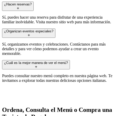
¿Hacen reservas?
Sí, puedes hacer una reserva para disfrutar de una experiencia
familiar inolvidable. Visita nuestro sitio web para más información.
¿Organizan eventos especiales?
Sí, organizamos eventos y celebraciones. Contáctanos para más
detalles y para ver cómo podemos ayudar a crear un evento
memorable.
¿Cuál es la mejor manera de ver el menú?
Puedes consultar nuestro menú completo en nuestra página web. Te
invitamos a explorar todas nuestras deliciosas opciones italianas.
Ordena, Consulta el Menú o Compra una