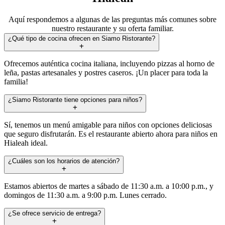
Aquí respondemos a algunas de las preguntas más comunes sobre
nuestro restaurante y su oferta familiar.
¿Qué tipo de cocina ofrecen en Siamo Ristorante?
Ofrecemos auténtica cocina italiana, incluyendo pizzas al horno de
leña, pastas artesanales y postres caseros. ¡Un placer para toda la
familia!
¿Siamo Ristorante tiene opciones para niños?
Sí, tenemos un menú amigable para niños con opciones deliciosas
que seguro disfrutarán. Es el restaurante abierto ahora para niños en
Hialeah ideal.
¿Cuáles son los horarios de atención?
Estamos abiertos de martes a sábado de 11:30 a.m. a 10:00 p.m., y
domingos de 11:30 a.m. a 9:00 p.m. Lunes cerrado.
¿Se ofrece servicio de entrega?