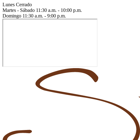
Lunes
Cerrado
Martes - Sábado
11:30 a.m. - 10:00 p.m.
Domingo
11:30 a.m. - 9:00 p.m.