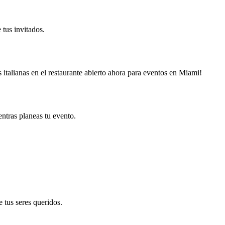
tus invitados.
s italianas en el restaurante abierto ahora para eventos en Miami!
ntras planeas tu evento.
 tus seres queridos.