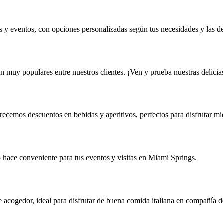
y eventos, con opciones personalizadas según tus necesidades y las de 
on muy populares entre nuestros clientes. ¡Ven y prueba nuestras delicia
recemos descuentos en bebidas y aperitivos, perfectos para disfrutar mie
lo hace conveniente para tus eventos y visitas en Miami Springs.
acogedor, ideal para disfrutar de buena comida italiana en compañía de