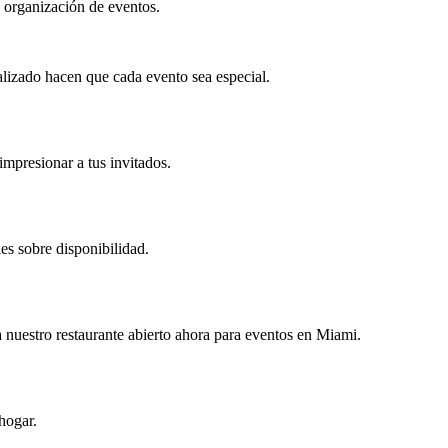
 organización de eventos.
alizado hacen que cada evento sea especial.
impresionar a tus invitados.
es sobre disponibilidad.
nuestro restaurante abierto ahora para eventos en Miami.
hogar.