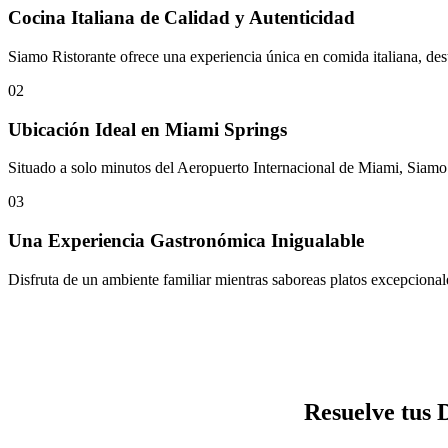
Cocina Italiana de Calidad y Autenticidad
Siamo Ristorante ofrece una experiencia única en comida italiana, dest
02
Ubicación Ideal en Miami Springs
Situado a solo minutos del Aeropuerto Internacional de Miami, Siamo 
03
Una Experiencia Gastronómica Inigualable
Disfruta de un ambiente familiar mientras saboreas platos excepcional
Resuelve tus 