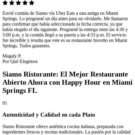
Envié comida de Siamo vía Uber Eats a una amiga en Miami
Springs. Lo programé un día antes para no olvidarlo. Me llamaron
para confirmar que había seleccionado la fecha correcta, ya que
había elegido el día siguiente. Programé la entrega entre las 4:30 y
5:00 p.m. y la comida llegó a su puerta a las 4:33 p.m. El servicio
fue increíble y resulta que este es su restaurante favorito en Miami
Springs. Todos ganamos.
Magaly P.
Por Qué Elegirnos
Siamo Ristorante: El Mejor Restaurante
Abierto Ahora con Happy Hour en Miami
Springs FL
01
Autenticidad y Calidad en cada Plato
Siamo Ristorante ofrece auténtica cocina italiana, preparada con
ingredientes frescos y recetas tradicionales. La pasión por la calidad