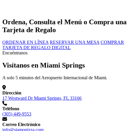
Ordena, Consulta el Menú o Compra una
Tarjeta de Regalo
ORDENAR EN LÍNEA
RESERVAR UNA MESA
COMPRAR
TARJETA DE REGALO DIGITAL
Encuéntranos
Visítanos en Miami Springs
A solo 5 minutos del Aeropuerto Internacional de Miami.
Dirección
17 Westward Dr Miami Springs, FL 33166
Teléfono
(305) 449-9553
Correo Electrónico
info@siamopizza.com