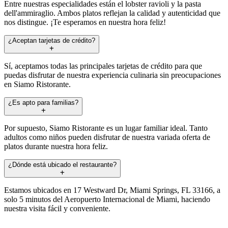
Entre nuestras especialidades están el lobster ravioli y la pasta
dell'ammiraglio. Ambos platos reflejan la calidad y autenticidad que
nos distingue. ¡Te esperamos en nuestra hora feliz!
¿Aceptan tarjetas de crédito?
Sí, aceptamos todas las principales tarjetas de crédito para que
puedas disfrutar de nuestra experiencia culinaria sin preocupaciones
en Siamo Ristorante.
¿Es apto para familias?
Por supuesto, Siamo Ristorante es un lugar familiar ideal. Tanto
adultos como niños pueden disfrutar de nuestra variada oferta de
platos durante nuestra hora feliz.
¿Dónde está ubicado el restaurante?
Estamos ubicados en 17 Westward Dr, Miami Springs, FL 33166, a
solo 5 minutos del Aeropuerto Internacional de Miami, haciendo
nuestra visita fácil y conveniente.