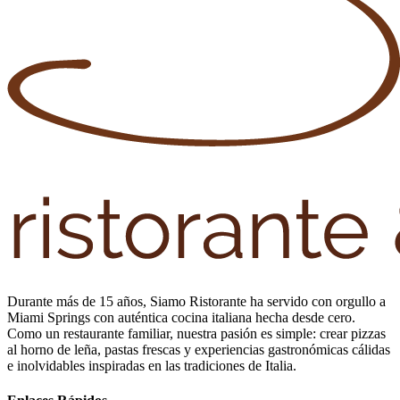
Durante más de 15 años, Siamo Ristorante ha servido con orgullo a
Miami Springs con auténtica cocina italiana hecha desde cero.
Como un restaurante familiar, nuestra pasión es simple: crear pizzas
al horno de leña, pastas frescas y experiencias gastronómicas cálidas
e inolvidables inspiradas en las tradiciones de Italia.