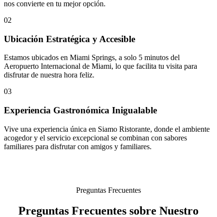
nos convierte en tu mejor opción.
02
Ubicación Estratégica y Accesible
Estamos ubicados en Miami Springs, a solo 5 minutos del
Aeropuerto Internacional de Miami, lo que facilita tu visita para
disfrutar de nuestra hora feliz.
03
Experiencia Gastronómica Inigualable
Vive una experiencia única en Siamo Ristorante, donde el ambiente
acogedor y el servicio excepcional se combinan con sabores
familiares para disfrutar con amigos y familiares.
Preguntas Frecuentes
Preguntas Frecuentes sobre Nuestro