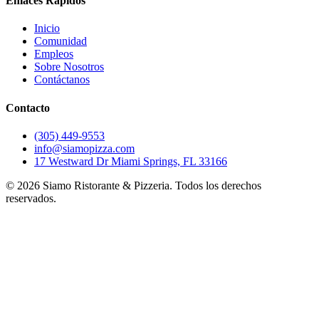
Enlaces Rápidos
Inicio
Comunidad
Empleos
Sobre Nosotros
Contáctanos
Contacto
(305) 449-9553
info@siamopizza.com
17 Westward Dr Miami Springs, FL 33166
©
2026
Siamo Ristorante & Pizzeria. Todos los derechos
reservados.