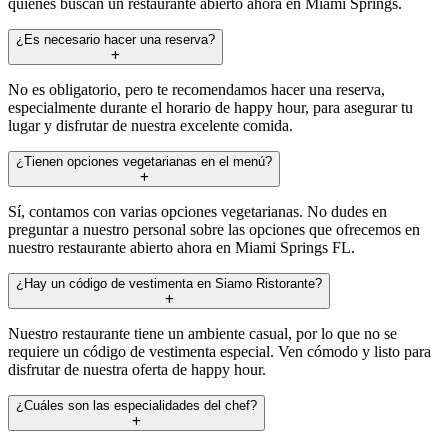
quienes buscan un restaurante abierto ahora en Miami Springs.
¿Es necesario hacer una reserva?
No es obligatorio, pero te recomendamos hacer una reserva,
especialmente durante el horario de happy hour, para asegurar tu
lugar y disfrutar de nuestra excelente comida.
¿Tienen opciones vegetarianas en el menú?
Sí, contamos con varias opciones vegetarianas. No dudes en
preguntar a nuestro personal sobre las opciones que ofrecemos en
nuestro restaurante abierto ahora en Miami Springs FL.
¿Hay un código de vestimenta en Siamo Ristorante?
Nuestro restaurante tiene un ambiente casual, por lo que no se
requiere un código de vestimenta especial. Ven cómodo y listo para
disfrutar de nuestra oferta de happy hour.
¿Cuáles son las especialidades del chef?