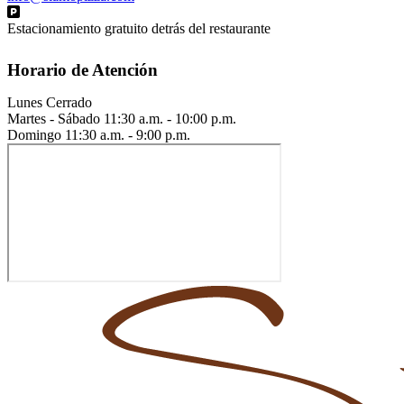
Estacionamiento gratuito detrás del restaurante
Horario de Atención
Lunes
Cerrado
Martes - Sábado
11:30 a.m. - 10:00 p.m.
Domingo
11:30 a.m. - 9:00 p.m.