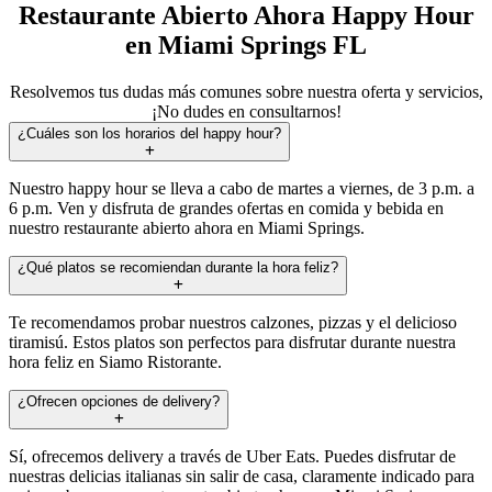
Restaurante Abierto Ahora Happy Hour
en Miami Springs FL
Resolvemos tus dudas más comunes sobre nuestra oferta y servicios,
¡No dudes en consultarnos!
¿Cuáles son los horarios del happy hour?
Nuestro happy hour se lleva a cabo de martes a viernes, de 3 p.m. a
6 p.m. Ven y disfruta de grandes ofertas en comida y bebida en
nuestro restaurante abierto ahora en Miami Springs.
¿Qué platos se recomiendan durante la hora feliz?
Te recomendamos probar nuestros calzones, pizzas y el delicioso
tiramisú. Estos platos son perfectos para disfrutar durante nuestra
hora feliz en Siamo Ristorante.
¿Ofrecen opciones de delivery?
Sí, ofrecemos delivery a través de Uber Eats. Puedes disfrutar de
nuestras delicias italianas sin salir de casa, claramente indicado para