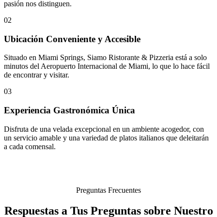
pasión nos distinguen.
02
Ubicación Conveniente y Accesible
Situado en Miami Springs, Siamo Ristorante & Pizzeria está a solo
minutos del Aeropuerto Internacional de Miami, lo que lo hace fácil
de encontrar y visitar.
03
Experiencia Gastronómica Única
Disfruta de una velada excepcional en un ambiente acogedor, con
un servicio amable y una variedad de platos italianos que deleitarán
a cada comensal.
Preguntas Frecuentes
Respuestas a Tus Preguntas sobre Nuestro