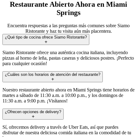
Restaurante Abierto Ahora en Miami
Springs
Encuentra respuestas a las preguntas más comunes sobre Siamo
Ristorante y haz tu visita aún más placentera.
¿Qué tipo de cocina ofrece Siamo Ristorante?
Siamo Ristorante ofrece una auténtica cocina italiana, incluyendo
pizzas al horno de leña, pastas caseras y deliciosos postres. ¡Perfecto
para cualquier ocasión!
¿Cuáles son los horarios de atención del restaurante?
Nuestro restaurante abierto ahora en Miami Springs tiene horarios de
martes a sábado de 11:30 a.m. a 10:00 p.m., y los domingos de
11:30 a.m. a 9:00 p.m. ¡Visítanos!
¿Ofrecen opciones de delivery?
Sí, ofrecemos delivery a través de Uber Eats, así que puedes
disfrutar de nuestra deliciosa comida italiana en la comodidad de tu