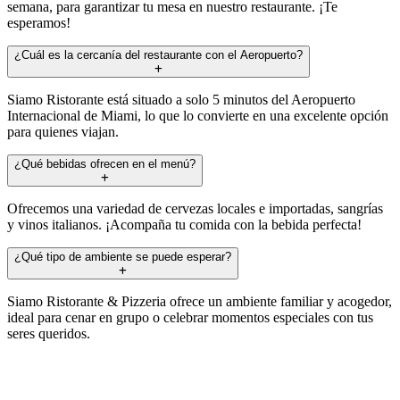
semana, para garantizar tu mesa en nuestro restaurante. ¡Te
esperamos!
¿Cuál es la cercanía del restaurante con el Aeropuerto?
Siamo Ristorante está situado a solo 5 minutos del Aeropuerto
Internacional de Miami, lo que lo convierte en una excelente opción
para quienes viajan.
¿Qué bebidas ofrecen en el menú?
Ofrecemos una variedad de cervezas locales e importadas, sangrías
y vinos italianos. ¡Acompaña tu comida con la bebida perfecta!
¿Qué tipo de ambiente se puede esperar?
Siamo Ristorante & Pizzeria ofrece un ambiente familiar y acogedor,
ideal para cenar en grupo o celebrar momentos especiales con tus
seres queridos.