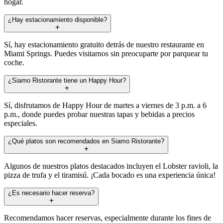
hogar.
¿Hay estacionamiento disponible?
Sí, hay estacionamiento gratuito detrás de nuestro restaurante en
Miami Springs. Puedes visitarnos sin preocuparte por parquear tu
coche.
¿Siamo Ristorante tiene un Happy Hour?
Sí, disfrutamos de Happy Hour de martes a viernes de 3 p.m. a 6
p.m., donde puedes probar nuestras tapas y bebidas a precios
especiales.
¿Qué platos son recomendados en Siamo Ristorante?
Algunos de nuestros platos destacados incluyen el Lobster ravioli, la
pizza de trufa y el tiramisú. ¡Cada bocado es una experiencia única!
¿Es necesario hacer reserva?
Recomendamos hacer reservas, especialmente durante los fines de