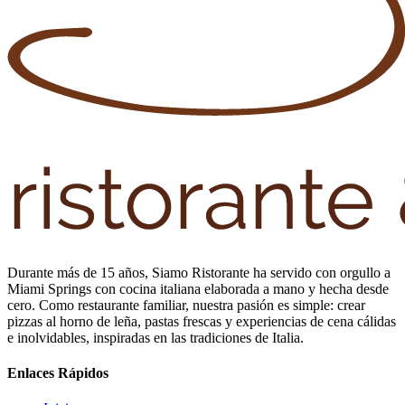
Durante más de 15 años, Siamo Ristorante ha servido con orgullo a
Miami Springs con cocina italiana elaborada a mano y hecha desde
cero. Como restaurante familiar, nuestra pasión es simple: crear
pizzas al horno de leña, pastas frescas y experiencias de cena cálidas
e inolvidables, inspiradas en las tradiciones de Italia.
Enlaces Rápidos