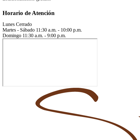
Horario de Atención
Lunes
Cerrado
Martes - Sábado
11:30 a.m. - 10:00 p.m.
Domingo
11:30 a.m. - 9:00 p.m.