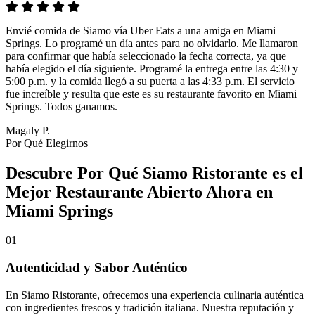
Envié comida de Siamo vía Uber Eats a una amiga en Miami
Springs. Lo programé un día antes para no olvidarlo. Me llamaron
para confirmar que había seleccionado la fecha correcta, ya que
había elegido el día siguiente. Programé la entrega entre las 4:30 y
5:00 p.m. y la comida llegó a su puerta a las 4:33 p.m. El servicio
fue increíble y resulta que este es su restaurante favorito en Miami
Springs. Todos ganamos.
Magaly P.
Por Qué Elegirnos
Descubre Por Qué Siamo Ristorante es el
Mejor Restaurante Abierto Ahora en
Miami Springs
01
Autenticidad y Sabor Auténtico
En Siamo Ristorante, ofrecemos una experiencia culinaria auténtica
con ingredientes frescos y tradición italiana. Nuestra reputación y