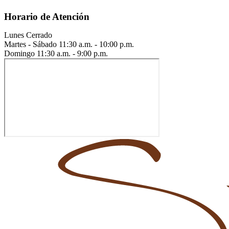
Horario de Atención
Lunes
Cerrado
Martes - Sábado
11:30 a.m. - 10:00 p.m.
Domingo
11:30 a.m. - 9:00 p.m.