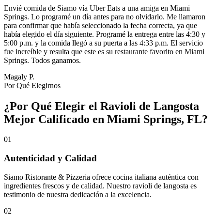
Envié comida de Siamo vía Uber Eats a una amiga en Miami
Springs. Lo programé un día antes para no olvidarlo. Me llamaron
para confirmar que había seleccionado la fecha correcta, ya que
había elegido el día siguiente. Programé la entrega entre las 4:30 y
5:00 p.m. y la comida llegó a su puerta a las 4:33 p.m. El servicio
fue increíble y resulta que este es su restaurante favorito en Miami
Springs. Todos ganamos.
Magaly P.
Por Qué Elegirnos
¿Por Qué Elegir el Ravioli de Langosta
Mejor Calificado en Miami Springs, FL?
01
Autenticidad y Calidad
Siamo Ristorante & Pizzeria ofrece cocina italiana auténtica con
ingredientes frescos y de calidad. Nuestro ravioli de langosta es
testimonio de nuestra dedicación a la excelencia.
02