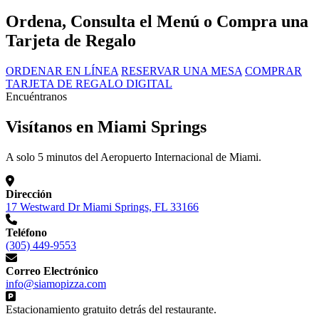
Ordena, Consulta el Menú o Compra una
Tarjeta de Regalo
ORDENAR EN LÍNEA
RESERVAR UNA MESA
COMPRAR
TARJETA DE REGALO DIGITAL
Encuéntranos
Visítanos en Miami Springs
A solo 5 minutos del Aeropuerto Internacional de Miami.
Dirección
17 Westward Dr Miami Springs, FL 33166
Teléfono
(305) 449-9553
Correo Electrónico
info@siamopizza.com
Estacionamiento gratuito detrás del restaurante.