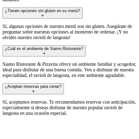
¿Tienen opciones sin gluten en su menú?
Sí, algunas opciones de nuestro menú son sin gluten. Asegúrate de
preguntar sobre nuestras opciones al momento de ordenar. ¡Y no
olvides nuestro ravioli de langosta!
¿Cuál es el ambiente de Siamo Ristorante?
Siamo Ristorante & Pizzeria ofrece un ambiente familiar y acogedor,
ideal para disfrutar de una buena comida. Ven a disfrutar de nuestra
especialidad, el ravioli de langosta, en este ambiente agradable.
¿Aceptan reservas para cenar?
Sí, aceptamos reservas. Te recomendamos reservar con anticipación,
especialmente si deseas disfrutar de nuestro popular ravioli de
langosta en una ocasión especial.