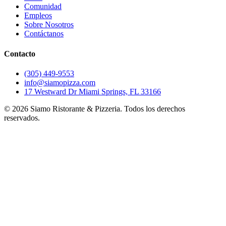
Comunidad
Empleos
Sobre Nosotros
Contáctanos
Contacto
(305) 449-9553
info@siamopizza.com
17 Westward Dr Miami Springs, FL 33166
©
2026
Siamo Ristorante & Pizzeria. Todos los derechos
reservados.