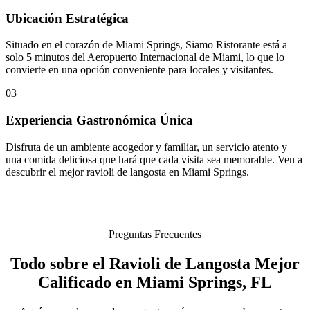
Ubicación Estratégica
Situado en el corazón de Miami Springs, Siamo Ristorante está a
solo 5 minutos del Aeropuerto Internacional de Miami, lo que lo
convierte en una opción conveniente para locales y visitantes.
03
Experiencia Gastronómica Única
Disfruta de un ambiente acogedor y familiar, un servicio atento y
una comida deliciosa que hará que cada visita sea memorable. Ven a
descubrir el mejor ravioli de langosta en Miami Springs.
Preguntas Frecuentes
Todo sobre el Ravioli de Langosta Mejor
Calificado en Miami Springs, FL