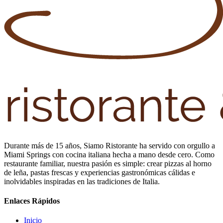
Durante más de 15 años, Siamo Ristorante ha servido con orgullo a
Miami Springs con cocina italiana hecha a mano desde cero. Como
restaurante familiar, nuestra pasión es simple: crear pizzas al horno
de leña, pastas frescas y experiencias gastronómicas cálidas e
inolvidables inspiradas en las tradiciones de Italia.
Enlaces Rápidos
Inicio