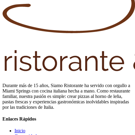
Durante más de 15 años, Siamo Ristorante ha servido con orgullo a
Miami Springs con cocina italiana hecha a mano. Como restaurante
familiar, nuestra pasión es simple: crear pizzas al horno de leña,
pastas frescas y experiencias gastronómicas inolvidables inspiradas
por las tradiciones de Italia.
Enlaces Rápidos
Inicio