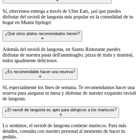
Sí, ofrecemos entrega a través de Uber Eats, ¡así que puedes
disfrutar del ravioli de langosta más popular en la comodidad de tu
hogar en Miami Springs!
¿Qué otros platos recomendados tienen?
Además del ravioli de langosta, en Siamo Ristorante puedes
disfrutar de nuestra pasta dell'ammiraglio, pizza de trufa y tiramisú,
todos igualmente deliciosos.
¿Es recomendable hacer una reserva?
Sí, especialmente los fines de semana. Te recomendamos hacer una
reserva para asegurar tu mesa y disfrutar de nuestro exquisito ravioli
de langosta.
¿El ravioli de langosta es apto para alérgicos a los mariscos?
Lo sentimos, el ravioli de langosta contiene mariscos. Para más
detalles, consulta con nuestro personal al momento de hacer tu
pedido.