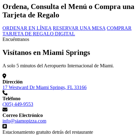
Ordena, Consulta el Menú o Compra una
Tarjeta de Regalo
ORDENAR EN LÍNEA
RESERVAR UNA MESA
COMPRAR
TARJETA DE REGALO DIGITAL
Encuéntranos
Visítanos en Miami Springs
A solo 5 minutos del Aeropuerto Internacional de Miami.
Dirección
17 Westward Dr Miami Springs, FL 33166
Teléfono
(305) 449-9553
Correo Electrónico
info@siamopizza.com
Estacionamiento gratuito detrás del restaurante