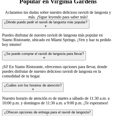
Popular en Virginia Gardens
Aclaramos tus dudas sobre nuestro delicioso ravioli de langosta y
más. ¡Sigue leyendo para saber más!
¿Dónde puedo pedir el ravioli de langosta más popular?
Puedes disfrutar de nuestro ravioli de langosta más popular en
Siamo Ristorante, ubicado en Miami Springs. ¡Ven y haz tu pedido
hoy mismo!
¿Se puede comprar el ravioli de langosta para llevar?
¡Sí! En Siamo Ristorante, ofrecemos opciones para llevar, donde
puedes disfrutar de nuestro delicioso ravioli de langosta en la
comodidad de tu hogar.
¿Cuáles son los horarios de atención?
Nuestro horario de atención es de martes a sábado de 11:30 a.m. a
10:00 p.m. y domingos de 11:30 a.m. a 9:00 p.m. ¡Te esperamos!
¿Ofrecen opciones de entrega para el ravioli de langosta?