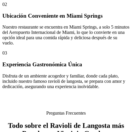
02
Ubicación Conveniente en Miami Springs
Nuestro restaurante se encuentra en Miami Springs, a solo 5 minutos
del Aeropuerto Internacional de Miami, lo que lo convierte en una
opción ideal para una comida rápida y deliciosa después de su
vuelo.
03
Experiencia Gastronómica Única
Disfruta de un ambiente acogedor y familiar, donde cada plato,
incluido nuestro famoso ravioli de langosta, se prepara con amor y
dedicación, asegurando una experiencia inolvidable.
Preguntas Frecuentes
Todo sobre el Ravioli de Langosta más