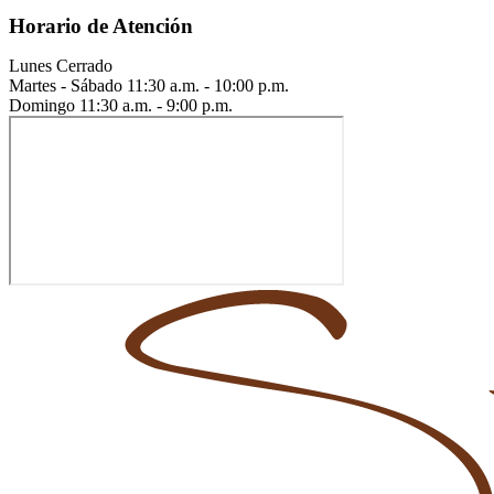
Horario de Atención
Lunes
Cerrado
Martes - Sábado
11:30 a.m. - 10:00 p.m.
Domingo
11:30 a.m. - 9:00 p.m.