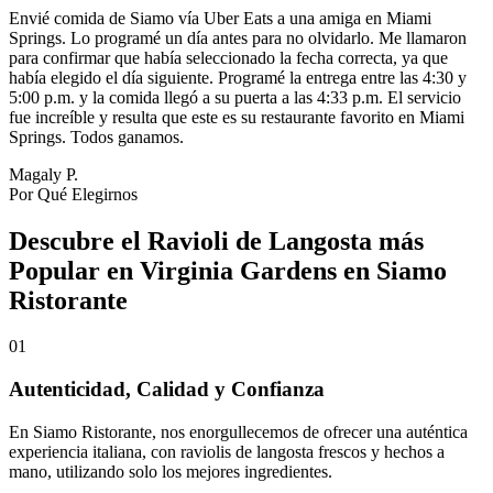
Envié comida de Siamo vía Uber Eats a una amiga en Miami
Springs. Lo programé un día antes para no olvidarlo. Me llamaron
para confirmar que había seleccionado la fecha correcta, ya que
había elegido el día siguiente. Programé la entrega entre las 4:30 y
5:00 p.m. y la comida llegó a su puerta a las 4:33 p.m. El servicio
fue increíble y resulta que este es su restaurante favorito en Miami
Springs. Todos ganamos.
Magaly P.
Por Qué Elegirnos
Descubre el Ravioli de Langosta más
Popular en Virginia Gardens en Siamo
Ristorante
01
Autenticidad, Calidad y Confianza
En Siamo Ristorante, nos enorgullecemos de ofrecer una auténtica
experiencia italiana, con raviolis de langosta frescos y hechos a
mano, utilizando solo los mejores ingredientes.