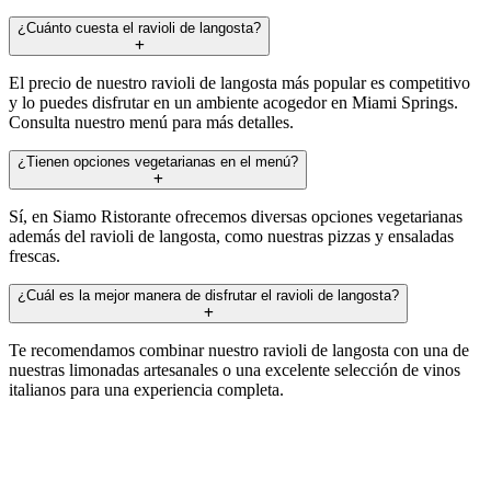
¿Cuánto cuesta el ravioli de langosta?
El precio de nuestro ravioli de langosta más popular es competitivo
y lo puedes disfrutar en un ambiente acogedor en Miami Springs.
Consulta nuestro menú para más detalles.
¿Tienen opciones vegetarianas en el menú?
Sí, en Siamo Ristorante ofrecemos diversas opciones vegetarianas
además del ravioli de langosta, como nuestras pizzas y ensaladas
frescas.
¿Cuál es la mejor manera de disfrutar el ravioli de langosta?
Te recomendamos combinar nuestro ravioli de langosta con una de
nuestras limonadas artesanales o una excelente selección de vinos
italianos para una experiencia completa.