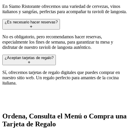
En Siamo Ristorante ofrecemos una variedad de cervezas, vinos
italianos y sangrías, perfectas para acompañar tu ravioli de langosta.
¿Es necesario hacer reservas?
No es obligatorio, pero recomendamos hacer reservas,
especialmente los fines de semana, para garantizar tu mesa y
disfrutar de nuestro ravioli de langosta auténtico.
¿Aceptan tarjetas de regalo?
Sí, ofrecemos tarjetas de regalo digitales que puedes comprar en
nuestro sitio web. Un regalo perfecto para amantes de la cocina
italiana.
Ordena, Consulta el Menú o Compra una
Tarjeta de Regalo