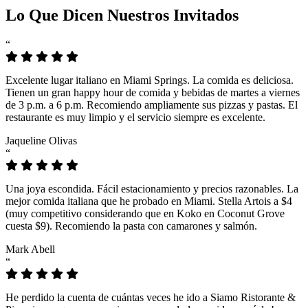
Lo Que Dicen Nuestros Invitados
“
Excelente lugar italiano en Miami Springs. La comida es deliciosa.
Tienen un gran happy hour de comida y bebidas de martes a viernes
de 3 p.m. a 6 p.m. Recomiendo ampliamente sus pizzas y pastas. El
restaurante es muy limpio y el servicio siempre es excelente.
Jaqueline Olivas
“
Una joya escondida. Fácil estacionamiento y precios razonables. La
mejor comida italiana que he probado en Miami. Stella Artois a $4
(muy competitivo considerando que en Koko en Coconut Grove
cuesta $9). Recomiendo la pasta con camarones y salmón.
Mark Abell
“
He perdido la cuenta de cuántas veces he ido a Siamo Ristorante &