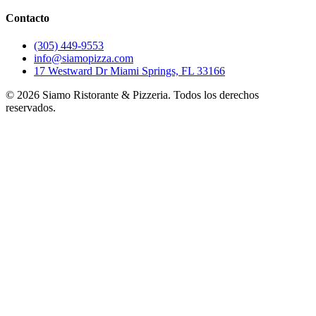
Contacto
(305) 449-9553
info@siamopizza.com
17 Westward Dr Miami Springs, FL 33166
©
2026
Siamo Ristorante & Pizzeria. Todos los derechos
reservados.