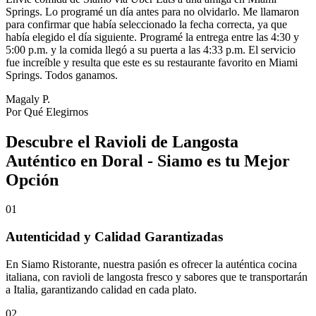
Springs. Lo programé un día antes para no olvidarlo. Me llamaron
para confirmar que había seleccionado la fecha correcta, ya que
había elegido el día siguiente. Programé la entrega entre las 4:30 y
5:00 p.m. y la comida llegó a su puerta a las 4:33 p.m. El servicio
fue increíble y resulta que este es su restaurante favorito en Miami
Springs. Todos ganamos.
Magaly P.
Por Qué Elegirnos
Descubre el Ravioli de Langosta
Auténtico en Doral - Siamo es tu Mejor
Opción
01
Autenticidad y Calidad Garantizadas
En Siamo Ristorante, nuestra pasión es ofrecer la auténtica cocina
italiana, con ravioli de langosta fresco y sabores que te transportarán
a Italia, garantizando calidad en cada plato.
02