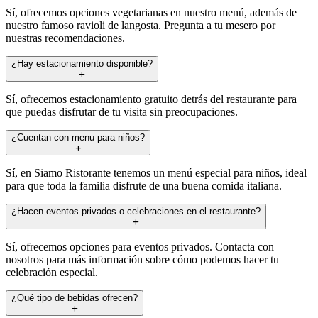
Sí, ofrecemos opciones vegetarianas en nuestro menú, además de
nuestro famoso ravioli de langosta. Pregunta a tu mesero por
nuestras recomendaciones.
¿Hay estacionamiento disponible?
Sí, ofrecemos estacionamiento gratuito detrás del restaurante para
que puedas disfrutar de tu visita sin preocupaciones.
¿Cuentan con menu para niños?
Sí, en Siamo Ristorante tenemos un menú especial para niños, ideal
para que toda la familia disfrute de una buena comida italiana.
¿Hacen eventos privados o celebraciones en el restaurante?
Sí, ofrecemos opciones para eventos privados. Contacta con
nosotros para más información sobre cómo podemos hacer tu
celebración especial.
¿Qué tipo de bebidas ofrecen?