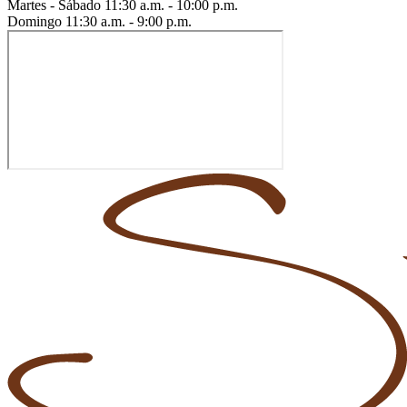
Martes - Sábado
11:30 a.m. - 10:00 p.m.
Domingo
11:30 a.m. - 9:00 p.m.