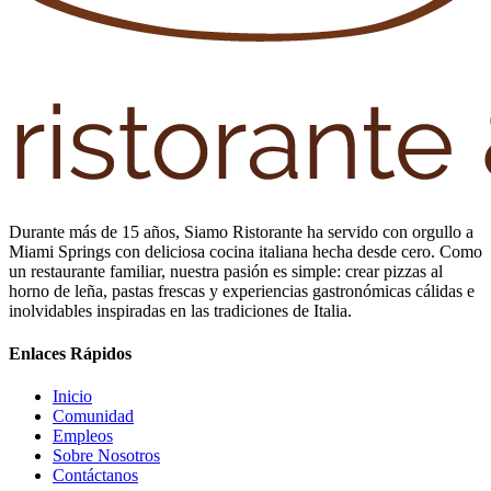
Durante más de 15 años, Siamo Ristorante ha servido con orgullo a
Miami Springs con deliciosa cocina italiana hecha desde cero. Como
un restaurante familiar, nuestra pasión es simple: crear pizzas al
horno de leña, pastas frescas y experiencias gastronómicas cálidas e
inolvidables inspiradas en las tradiciones de Italia.
Enlaces Rápidos
Inicio
Comunidad
Empleos
Sobre Nosotros
Contáctanos