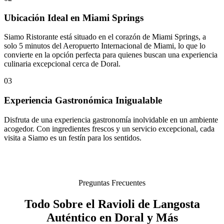
Ubicación Ideal en Miami Springs
Siamo Ristorante está situado en el corazón de Miami Springs, a
solo 5 minutos del Aeropuerto Internacional de Miami, lo que lo
convierte en la opción perfecta para quienes buscan una experiencia
culinaria excepcional cerca de Doral.
03
Experiencia Gastronómica Inigualable
Disfruta de una experiencia gastronomía inolvidable en un ambiente
acogedor. Con ingredientes frescos y un servicio excepcional, cada
visita a Siamo es un festín para los sentidos.
Preguntas Frecuentes
Todo Sobre el Ravioli de Langosta
Auténtico en Doral y Más