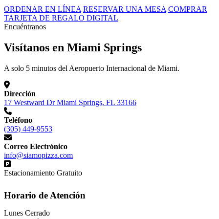
ORDENAR EN LÍNEA
RESERVAR UNA MESA
COMPRAR
TARJETA DE REGALO DIGITAL
Encuéntranos
Visítanos en Miami Springs
A solo 5 minutos del Aeropuerto Internacional de Miami.
Dirección
17 Westward Dr Miami Springs, FL 33166
Teléfono
(305) 449-9553
Correo Electrónico
info@siamopizza.com
Estacionamiento Gratuito
Horario de Atención
Lunes
Cerrado