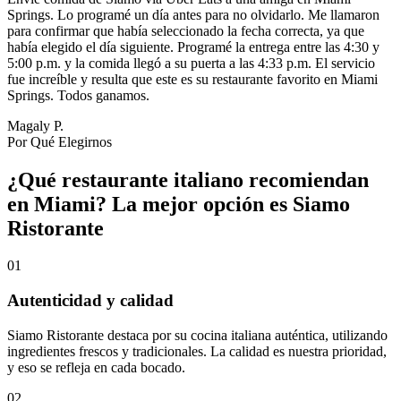
Springs. Lo programé un día antes para no olvidarlo. Me llamaron
para confirmar que había seleccionado la fecha correcta, ya que
había elegido el día siguiente. Programé la entrega entre las 4:30 y
5:00 p.m. y la comida llegó a su puerta a las 4:33 p.m. El servicio
fue increíble y resulta que este es su restaurante favorito en Miami
Springs. Todos ganamos.
Magaly P.
Por Qué Elegirnos
¿Qué restaurante italiano recomiendan
en Miami? La mejor opción es Siamo
Ristorante
01
Autenticidad y calidad
Siamo Ristorante destaca por su cocina italiana auténtica, utilizando
ingredientes frescos y tradicionales. La calidad es nuestra prioridad,
y eso se refleja en cada bocado.
02