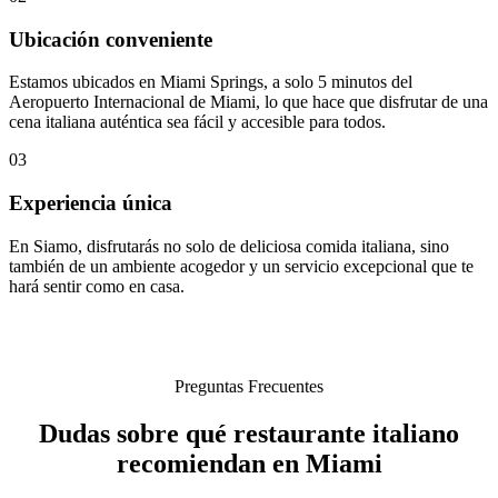
Ubicación conveniente
Estamos ubicados en Miami Springs, a solo 5 minutos del
Aeropuerto Internacional de Miami, lo que hace que disfrutar de una
cena italiana auténtica sea fácil y accesible para todos.
03
Experiencia única
En Siamo, disfrutarás no solo de deliciosa comida italiana, sino
también de un ambiente acogedor y un servicio excepcional que te
hará sentir como en casa.
Preguntas Frecuentes
Dudas sobre qué restaurante italiano
recomiendan en Miami