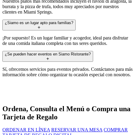
Nuestros platos más recomendados incluyen el ravioli di aragosta, la
burrata y la pizza de trufa, todos muy apreciados por nuestros
clientes en Miami Springs.
¿Siamo es un lugar apto para familias?
¡Por supuesto! Es un lugar familiar y acogedor, ideal para disfrutar
de una comida italiana completa con tus seres queridos.
¿Se pueden hacer eventos en Siamo Ristorante?
Sí, ofrecemos servicios para eventos privados. Contáctanos para más
información sobre cómo organizar tu ocasión especial con nosotros.
Ordena, Consulta el Menú o Compra una
Tarjeta de Regalo
ORDENAR EN LÍNEA
RESERVAR UNA MESA
COMPRAR