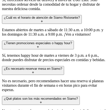
necesitas ordenar desde la comodidad de tu hogar y disfrutar de
nuestra deliciosa comida.
¿Cuál es el horario de atención de Siamo Ristorante?
Estamos abiertos de martes a sábado de 11:30 a.m. a 10:00 p.m. y
los domingos de 11:30 a.m. a 9:00 p.m. ¡Ven a visitarnos!
¿Tienen promociones especiales o happy hour?
Sí, tenemos happy hour de martes a viernes de 3 p.m. a 6 p.m.,
donde puedes disfrutar de precios especiales en comidas y bebidas.
¿Es necesario reservar mesa en Siamo?
No es necesario, pero recomendamos hacer una reserva si planeas
visitarnos durante el fin de semana o en horas pico para evitar
esperas.
¿Qué platos son los más recomendados en Siamo?