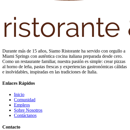
Durante más de 15 años, Siamo Ristorante ha servido con orgullo a
Miami Springs con auténtica cocina italiana preparada desde cero.
Como un restaurante familiar, nuestra pasión es simple: crear pizzas
al horno de leña, pastas frescas y experiencias gastronómicas cálidas
e inolvidables, inspiradas en las tradiciones de Italia.
Enlaces Rápidos
Inicio
Comunidad
Empleos
Sobre Nosotros
Contáctanos
Contacto