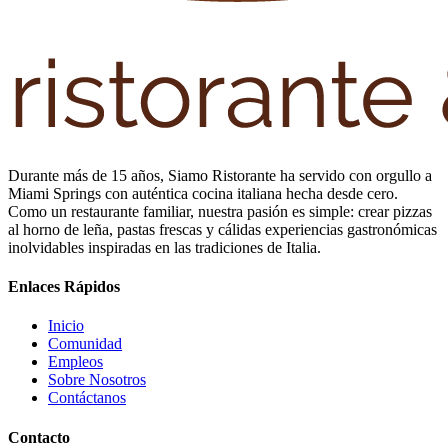
Durante más de 15 años, Siamo Ristorante ha servido con orgullo a
Miami Springs con auténtica cocina italiana hecha desde cero.
Como un restaurante familiar, nuestra pasión es simple: crear pizzas
al horno de leña, pastas frescas y cálidas experiencias gastronómicas
inolvidables inspiradas en las tradiciones de Italia.
Enlaces Rápidos
Inicio
Comunidad
Empleos
Sobre Nosotros
Contáctanos
Contacto