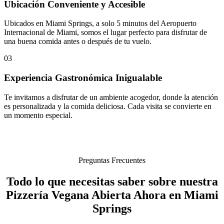
Ubicación Conveniente y Accesible
Ubicados en Miami Springs, a solo 5 minutos del Aeropuerto
Internacional de Miami, somos el lugar perfecto para disfrutar de
una buena comida antes o después de tu vuelo.
03
Experiencia Gastronómica Inigualable
Te invitamos a disfrutar de un ambiente acogedor, donde la atención
es personalizada y la comida deliciosa. Cada visita se convierte en
un momento especial.
Preguntas Frecuentes
Todo lo que necesitas saber sobre nuestra
Pizzería Vegana Abierta Ahora en Miami
Springs