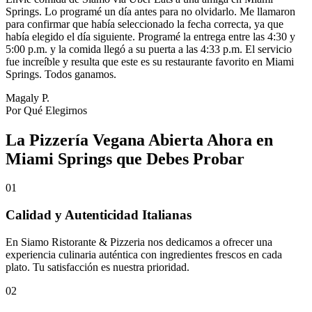
Springs. Lo programé un día antes para no olvidarlo. Me llamaron
para confirmar que había seleccionado la fecha correcta, ya que
había elegido el día siguiente. Programé la entrega entre las 4:30 y
5:00 p.m. y la comida llegó a su puerta a las 4:33 p.m. El servicio
fue increíble y resulta que este es su restaurante favorito en Miami
Springs. Todos ganamos.
Magaly P.
Por Qué Elegirnos
La Pizzería Vegana Abierta Ahora en
Miami Springs que Debes Probar
01
Calidad y Autenticidad Italianas
En Siamo Ristorante & Pizzeria nos dedicamos a ofrecer una
experiencia culinaria auténtica con ingredientes frescos en cada
plato. Tu satisfacción es nuestra prioridad.
02