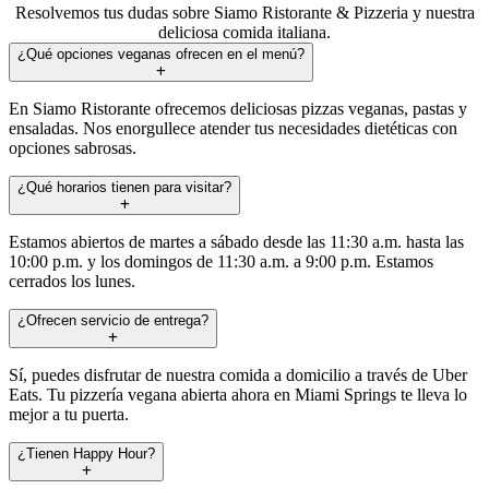
Resolvemos tus dudas sobre Siamo Ristorante & Pizzeria y nuestra
deliciosa comida italiana.
¿Qué opciones veganas ofrecen en el menú?
En Siamo Ristorante ofrecemos deliciosas pizzas veganas, pastas y
ensaladas. Nos enorgullece atender tus necesidades dietéticas con
opciones sabrosas.
¿Qué horarios tienen para visitar?
Estamos abiertos de martes a sábado desde las 11:30 a.m. hasta las
10:00 p.m. y los domingos de 11:30 a.m. a 9:00 p.m. Estamos
cerrados los lunes.
¿Ofrecen servicio de entrega?
Sí, puedes disfrutar de nuestra comida a domicilio a través de Uber
Eats. Tu pizzería vegana abierta ahora en Miami Springs te lleva lo
mejor a tu puerta.
¿Tienen Happy Hour?