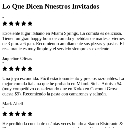
Lo Que Dicen Nuestros Invitados
“
Excelente lugar italiano en Miami Springs. La comida es deliciosa.
Tienen un gran happy hour de comida y bebidas de martes a viernes
de 3 p.m. a 6 p.m. Recomiendo ampliamente sus pizzas y pastas. El
restaurante es muy limpio y el servicio siempre es excelente.
Jaqueline Olivas
“
Una joya escondida. Fácil estacionamiento y precios razonables. La
mejor comida italiana que he probado en Miami. Stella Artois a $4
(muy competitivo considerando que en Koko en Coconut Grove
cuesta $9). Recomiendo la pasta con camarones y salmón.
Mark Abell
“
He perdido la cuenta de cuántas veces he ido a Siamo Ristorante &