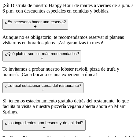
¡Sí! Disfruta de nuestro Happy Hour de martes a viernes de 3 p.m. a
6 p.m. con descuentos especiales en comidas y bebidas.
¿Es necesario hacer una reserva?
Aunque no es obligatorio, te recomendamos reservar si planeas
visitarnos en horarios picos. ¡Así garantizas tu mesa!
¿Qué platos son los más recomendados?
Te invitamos a probar nuestro lobster ravioli, pizza de trufa y
tiramisú. ¡Cada bocado es una experiencia única!
¿Es fácil estacionar cerca del restaurante?
Sí, tenemos estacionamiento gratuito detrás del restaurante, lo que
facilita tu visita a nuestra pizzería vegana abierta ahora en Miami
Springs.
¿Los ingredientes son frescos y de calidad?