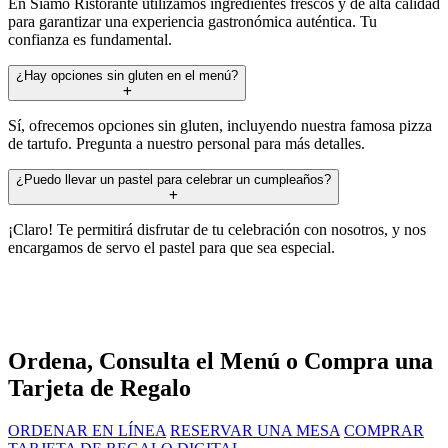
En Siamo Ristorante utilizamos ingredientes frescos y de alta calidad
para garantizar una experiencia gastronómica auténtica. Tu
confianza es fundamental.
¿Hay opciones sin gluten en el menú?
Sí, ofrecemos opciones sin gluten, incluyendo nuestra famosa pizza
de tartufo. Pregunta a nuestro personal para más detalles.
¿Puedo llevar un pastel para celebrar un cumpleaños?
¡Claro! Te permitirá disfrutar de tu celebración con nosotros, y nos
encargamos de servo el pastel para que sea especial.
Ordena, Consulta el Menú o Compra una
Tarjeta de Regalo
ORDENAR EN LÍNEA
RESERVAR UNA MESA
COMPRAR