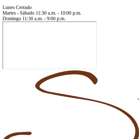
Lunes
Cerrado
Martes - Sábado
11:30 a.m. - 10:00 p.m.
Domingo
11:30 a.m. - 9:00 p.m.