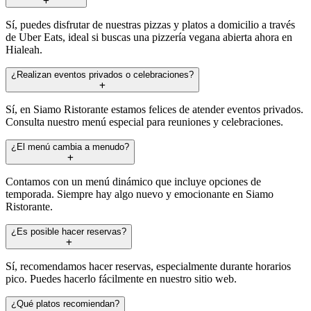
Sí, puedes disfrutar de nuestras pizzas y platos a domicilio a través
de Uber Eats, ideal si buscas una pizzería vegana abierta ahora en
Hialeah.
¿Realizan eventos privados o celebraciones?
Sí, en Siamo Ristorante estamos felices de atender eventos privados.
Consulta nuestro menú especial para reuniones y celebraciones.
¿El menú cambia a menudo?
Contamos con un menú dinámico que incluye opciones de
temporada. Siempre hay algo nuevo y emocionante en Siamo
Ristorante.
¿Es posible hacer reservas?
Sí, recomendamos hacer reservas, especialmente durante horarios
pico. Puedes hacerlo fácilmente en nuestro sitio web.
¿Qué platos recomiendan?