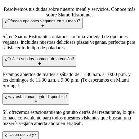
Resolvemos tus dudas sobre nuestro menú y servicios. Conoce más
sobre Siamo Ristorante.
¿Ofrecen opciones veganas en su menú?
Sí, en Siamo Ristorante contamos con una variedad de opciones
veganas, incluidas nuestras deliciosas pizzas veganas, perfectas para
satisfacer todo tipo de paladares.
¿Cuáles son los horarios de atención?
Estamos abiertos de martes a sábado de 11:30 a.m. a 10:00 p.m. y
los domingos de 11:30 a.m. a 9:00 p.m. ¡Te esperamos en Miami
Springs!
¿Hay estacionamiento disponible?
Sí, ofrecemos estacionamiento gratuito detrás del restaurante, lo que
lo hace conveniente para todos nuestros visitantes que buscan una
pizzería vegana abierta ahora en Hialeah.
¿Hacen delivery?