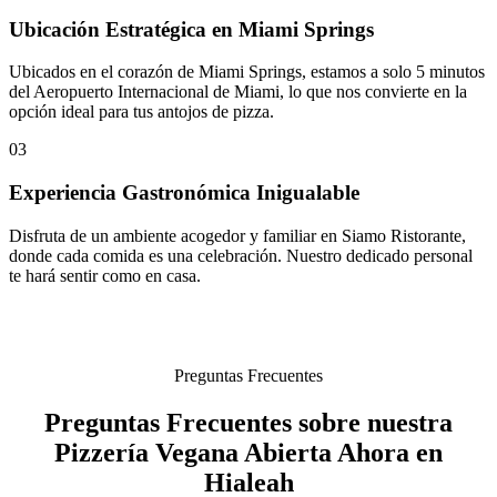
Ubicación Estratégica en Miami Springs
Ubicados en el corazón de Miami Springs, estamos a solo 5 minutos
del Aeropuerto Internacional de Miami, lo que nos convierte en la
opción ideal para tus antojos de pizza.
03
Experiencia Gastronómica Inigualable
Disfruta de un ambiente acogedor y familiar en Siamo Ristorante,
donde cada comida es una celebración. Nuestro dedicado personal
te hará sentir como en casa.
Preguntas Frecuentes
Preguntas Frecuentes sobre nuestra
Pizzería Vegana Abierta Ahora en
Hialeah