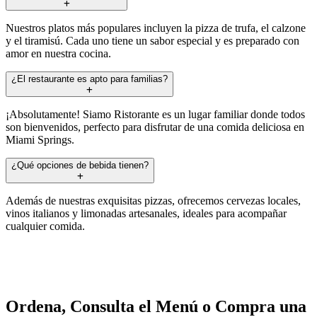
Nuestros platos más populares incluyen la pizza de trufa, el calzone
y el tiramisú. Cada uno tiene un sabor especial y es preparado con
amor en nuestra cocina.
¿El restaurante es apto para familias?
¡Absolutamente! Siamo Ristorante es un lugar familiar donde todos
son bienvenidos, perfecto para disfrutar de una comida deliciosa en
Miami Springs.
¿Qué opciones de bebida tienen?
Además de nuestras exquisitas pizzas, ofrecemos cervezas locales,
vinos italianos y limonadas artesanales, ideales para acompañar
cualquier comida.
Ordena, Consulta el Menú o Compra una