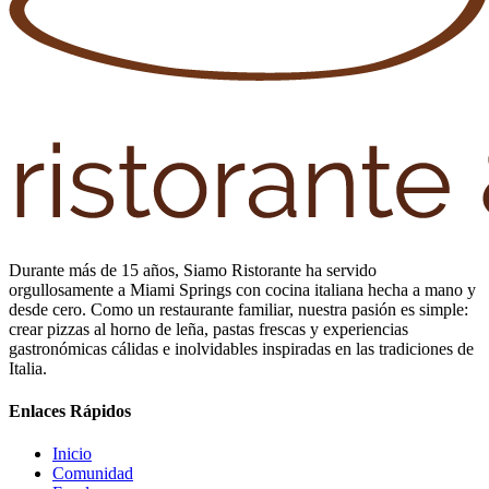
Durante más de 15 años, Siamo Ristorante ha servido
orgullosamente a Miami Springs con cocina italiana hecha a mano y
desde cero. Como un restaurante familiar, nuestra pasión es simple:
crear pizzas al horno de leña, pastas frescas y experiencias
gastronómicas cálidas e inolvidables inspiradas en las tradiciones de
Italia.
Enlaces Rápidos
Inicio
Comunidad