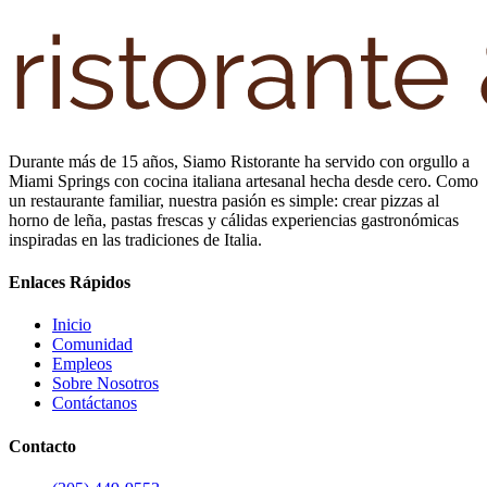
Durante más de 15 años, Siamo Ristorante ha servido con orgullo a
Miami Springs con cocina italiana artesanal hecha desde cero. Como
un restaurante familiar, nuestra pasión es simple: crear pizzas al
horno de leña, pastas frescas y cálidas experiencias gastronómicas
inspiradas en las tradiciones de Italia.
Enlaces Rápidos
Inicio
Comunidad
Empleos
Sobre Nosotros
Contáctanos
Contacto