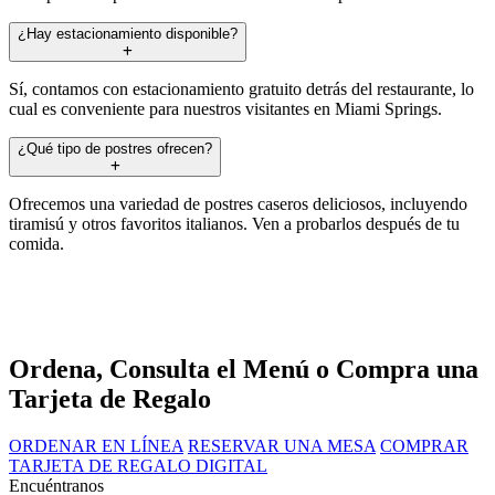
¿Hay estacionamiento disponible?
Sí, contamos con estacionamiento gratuito detrás del restaurante, lo
cual es conveniente para nuestros visitantes en Miami Springs.
¿Qué tipo de postres ofrecen?
Ofrecemos una variedad de postres caseros deliciosos, incluyendo
tiramisú y otros favoritos italianos. Ven a probarlos después de tu
comida.
Ordena, Consulta el Menú o Compra una
Tarjeta de Regalo
ORDENAR EN LÍNEA
RESERVAR UNA MESA
COMPRAR
TARJETA DE REGALO DIGITAL
Encuéntranos