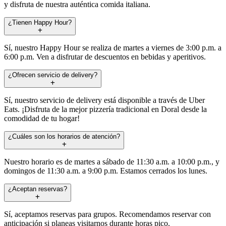
y disfruta de nuestra auténtica comida italiana.
¿Tienen Happy Hour?
Sí, nuestro Happy Hour se realiza de martes a viernes de 3:00 p.m. a
6:00 p.m. Ven a disfrutar de descuentos en bebidas y aperitivos.
¿Ofrecen servicio de delivery?
Sí, nuestro servicio de delivery está disponible a través de Uber
Eats. ¡Disfruta de la mejor pizzería tradicional en Doral desde la
comodidad de tu hogar!
¿Cuáles son los horarios de atención?
Nuestro horario es de martes a sábado de 11:30 a.m. a 10:00 p.m., y
domingos de 11:30 a.m. a 9:00 p.m. Estamos cerrados los lunes.
¿Aceptan reservas?
Sí, aceptamos reservas para grupos. Recomendamos reservar con
anticipación si planeas visitarnos durante horas pico.