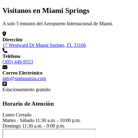
Visítanos en Miami Springs
A solo 5 minutos del Aeropuerto Internacional de Miami.
Dirección
17 Westward Dr Miami Springs, FL 33166
Teléfono
(305) 449-9553
Correo Electrónico
info@siamopizza.com
Estacionamiento gratuito
Horario de Atención
Lunes
Cerrado
Martes - Sábado
11:30 a.m. - 10:00 p.m.
Domingo
11:30 a.m. - 9:00 p.m.