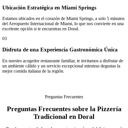
Ubicación Estratégica en Miami Springs
Estamos ubicados en el corazón de Miami Springs, a solo 5 minutos
del Aeropuerto Internacional de Miami, lo que nos convierte en una
excelente opción si te encuentras en Doral.
03
Disfruta de una Experiencia Gastronómica Única
En nuestro acogedor restaurante familiar, te invitamos a disfrutar de
un ambiente cálido y un servicio excepcional mientras degustas la
mejor comida italiana de la región.
Preguntas Frecuentes
Preguntas Frecuentes sobre la Pizzería
Tradicional en Doral