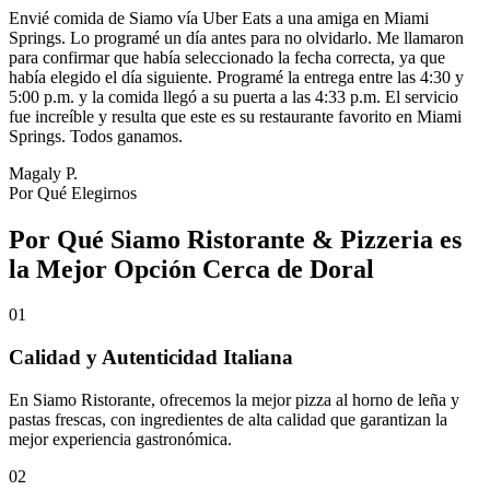
Envié comida de Siamo vía Uber Eats a una amiga en Miami
Springs. Lo programé un día antes para no olvidarlo. Me llamaron
para confirmar que había seleccionado la fecha correcta, ya que
había elegido el día siguiente. Programé la entrega entre las 4:30 y
5:00 p.m. y la comida llegó a su puerta a las 4:33 p.m. El servicio
fue increíble y resulta que este es su restaurante favorito en Miami
Springs. Todos ganamos.
Magaly P.
Por Qué Elegirnos
Por Qué Siamo Ristorante & Pizzeria es
la Mejor Opción Cerca de Doral
01
Calidad y Autenticidad Italiana
En Siamo Ristorante, ofrecemos la mejor pizza al horno de leña y
pastas frescas, con ingredientes de alta calidad que garantizan la
mejor experiencia gastronómica.
02