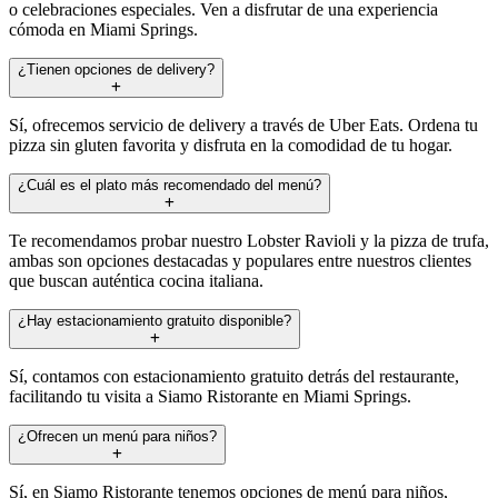
o celebraciones especiales. Ven a disfrutar de una experiencia
cómoda en Miami Springs.
¿Tienen opciones de delivery?
Sí, ofrecemos servicio de delivery a través de Uber Eats. Ordena tu
pizza sin gluten favorita y disfruta en la comodidad de tu hogar.
¿Cuál es el plato más recomendado del menú?
Te recomendamos probar nuestro Lobster Ravioli y la pizza de trufa,
ambas son opciones destacadas y populares entre nuestros clientes
que buscan auténtica cocina italiana.
¿Hay estacionamiento gratuito disponible?
Sí, contamos con estacionamiento gratuito detrás del restaurante,
facilitando tu visita a Siamo Ristorante en Miami Springs.
¿Ofrecen un menú para niños?
Sí, en Siamo Ristorante tenemos opciones de menú para niños,