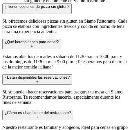
sin gluten y el ambiente en Siamo Ristorante.
¿Tienen opciones de pizza sin gluten?
Sí, ofrecemos deliciosas pizzas sin gluten en Siamo Ristorante. Cada
pizza se elabora con ingredientes frescos y cocida en horno de leña
para una experiencia auténtica.
¿Qué horario tienen para cenar?
Estamos abiertos de martes a sábado de 11:30 a.m. a 10:00 p.m. y
los domingos de 11:30 a.m. a 9:00 p.m. ¡Te esperamos para disfrutar
de la mejor comida italiana!
¿Están disponibles las reservaciones?
Sí, se pueden hacer reservaciones para asegurar tu mesa en Siamo
Ristorante. Te recomendamos hacerlo, especialmente durante los
fines de semana.
¿Cómo es el ambiente del restaurante?
Nuestro restaurante es familiar y acogedor, ideal para cenas en grupo