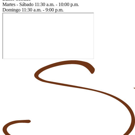
Martes - Sábado
11:30 a.m. - 10:00 p.m.
Domingo
11:30 a.m. - 9:00 p.m.