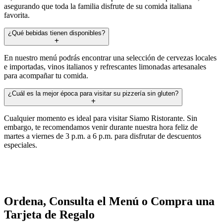
asegurando que toda la familia disfrute de su comida italiana
favorita.
¿Qué bebidas tienen disponibles?
En nuestro menú podrás encontrar una selección de cervezas locales
e importadas, vinos italianos y refrescantes limonadas artesanales
para acompañar tu comida.
¿Cuál es la mejor época para visitar su pizzería sin gluten?
Cualquier momento es ideal para visitar Siamo Ristorante. Sin
embargo, te recomendamos venir durante nuestra hora feliz de
martes a viernes de 3 p.m. a 6 p.m. para disfrutar de descuentos
especiales.
Ordena, Consulta el Menú o Compra una
Tarjeta de Regalo