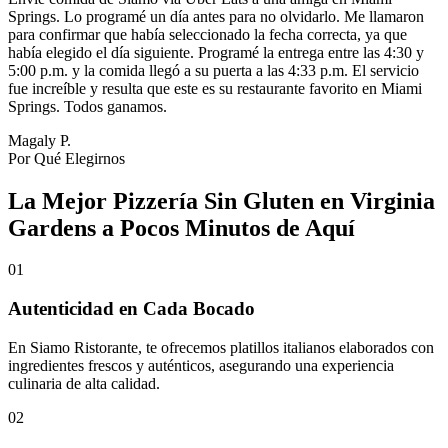
Springs. Lo programé un día antes para no olvidarlo. Me llamaron
para confirmar que había seleccionado la fecha correcta, ya que
había elegido el día siguiente. Programé la entrega entre las 4:30 y
5:00 p.m. y la comida llegó a su puerta a las 4:33 p.m. El servicio
fue increíble y resulta que este es su restaurante favorito en Miami
Springs. Todos ganamos.
Magaly P.
Por Qué Elegirnos
La Mejor Pizzería Sin Gluten en Virginia
Gardens a Pocos Minutos de Aquí
01
Autenticidad en Cada Bocado
En Siamo Ristorante, te ofrecemos platillos italianos elaborados con
ingredientes frescos y auténticos, asegurando una experiencia
culinaria de alta calidad.
02