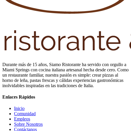
Durante más de 15 años, Siamo Ristorante ha servido con orgullo a
Miami Springs con cocina italiana artesanal hecha desde cero. Como
un restaurante familiar, nuestra pasión es simple: crear pizzas al
horno de leña, pastas frescas y cálidas experiencias gastronómicas
inolvidables inspiradas en las tradiciones de Italia.
Enlaces Rápidos
Inicio
Comunidad
Empleos
Sobre Nosotros
Contáctanos