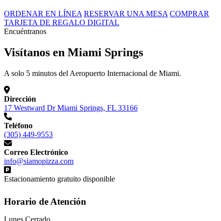
ORDENAR EN LÍNEA
RESERVAR UNA MESA
COMPRAR
TARJETA DE REGALO DIGITAL
Encuéntranos
Visítanos en Miami Springs
A solo 5 minutos del Aeropuerto Internacional de Miami.
Dirección
17 Westward Dr Miami Springs, FL 33166
Teléfono
(305) 449-9553
Correo Electrónico
info@siamopizza.com
Estacionamiento gratuito disponible
Horario de Atención
Lunes
Cerrado