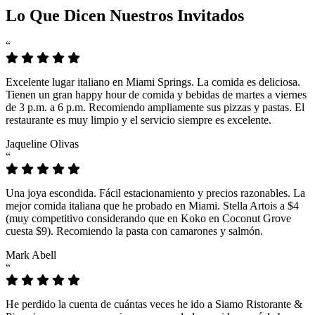
Lo Que Dicen Nuestros Invitados
“
Excelente lugar italiano en Miami Springs. La comida es deliciosa.
Tienen un gran happy hour de comida y bebidas de martes a viernes
de 3 p.m. a 6 p.m. Recomiendo ampliamente sus pizzas y pastas. El
restaurante es muy limpio y el servicio siempre es excelente.
Jaqueline Olivas
“
Una joya escondida. Fácil estacionamiento y precios razonables. La
mejor comida italiana que he probado en Miami. Stella Artois a $4
(muy competitivo considerando que en Koko en Coconut Grove
cuesta $9). Recomiendo la pasta con camarones y salmón.
Mark Abell
“
He perdido la cuenta de cuántas veces he ido a Siamo Ristorante &