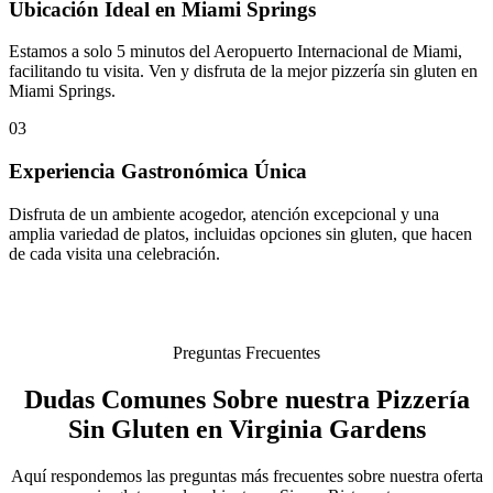
Ubicación Ideal en Miami Springs
Estamos a solo 5 minutos del Aeropuerto Internacional de Miami,
facilitando tu visita. Ven y disfruta de la mejor pizzería sin gluten en
Miami Springs.
03
Experiencia Gastronómica Única
Disfruta de un ambiente acogedor, atención excepcional y una
amplia variedad de platos, incluidas opciones sin gluten, que hacen
de cada visita una celebración.
Preguntas Frecuentes
Dudas Comunes Sobre nuestra Pizzería
Sin Gluten en Virginia Gardens
Aquí respondemos las preguntas más frecuentes sobre nuestra oferta