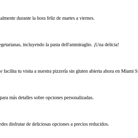
lmente durante la hora feliz de martes a viernes.
getarianas, incluyendo la pasta dell'ammiraglio. ¡Una delicia!
 facilita tu visita a nuestra pizzería sin gluten abierta ahora en Miami S
para más detalles sobre opciones personalizadas.
des disfrutar de deliciosas opciones a precios reducidos.