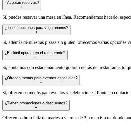
¿Aceptan reservas?
Sí, puedes reservar una mesa en línea. Recomendamos hacerlo, especia
¿Tienen opciones para vegetarianos?
Sí, además de nuestras pizzas sin gluten, ofrecemos varias opciones ve
¿Es fácil aparcar en el restaurante?
Sí, contamos con estacionamiento gratuito detrás del restaurante, lo que
¿Ofrecen menús para eventos especiales?
Sí, ofrecemos menús para eventos y celebraciones. Ponte en contacto 
¿Tienen promociones o descuentos?
Ofrecemos hora feliz de martes a viernes de 3 p.m. a 6 p.m. donde pue