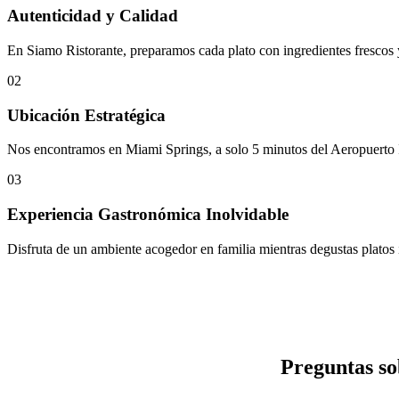
Autenticidad y Calidad
En Siamo Ristorante, preparamos cada plato con ingredientes frescos y
02
Ubicación Estratégica
Nos encontramos en Miami Springs, a solo 5 minutos del Aeropuerto Int
03
Experiencia Gastronómica Inolvidable
Disfruta de un ambiente acogedor en familia mientras degustas platos ir
Preguntas so