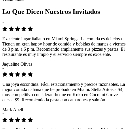
Lo Que Dicen Nuestros Invitados
“
Excelente lugar italiano en Miami Springs. La comida es deliciosa.
Tienen un gran happy hour de comida y bebidas de martes a viernes
de 3 p.m. a 6 p.m. Recomiendo ampliamente sus pizzas y pastas. El
restaurante es muy limpio y el servicio siempre es excelente.
Jaqueline Olivas
“
Una joya escondida. Fácil estacionamiento y precios razonables. La
mejor comida italiana que he probado en Miami. Stella Artois a $4,
muy competitivo considerando que en Koko en Coconut Grove
cuesta $9. Recomiendo la pasta con camarones y salmón.
Mark Abell
“