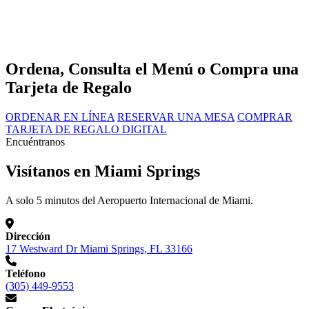
Ordena, Consulta el Menú o Compra una
Tarjeta de Regalo
ORDENAR EN LÍNEA
RESERVAR UNA MESA
COMPRAR
TARJETA DE REGALO DIGITAL
Encuéntranos
Visítanos en Miami Springs
A solo 5 minutos del Aeropuerto Internacional de Miami.
Dirección
17 Westward Dr Miami Springs, FL 33166
Teléfono
(305) 449-9553