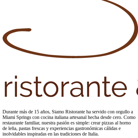
Durante más de 15 años, Siamo Ristorante ha servido con orgullo a
Miami Springs con cocina italiana artesanal hecha desde cero. Como
restaurante familiar, nuestra pasión es simple: crear pizzas al horno
de leña, pastas frescas y experiencias gastronómicas cálidas e
inolvidables inspiradas en las tradiciones de Italia.