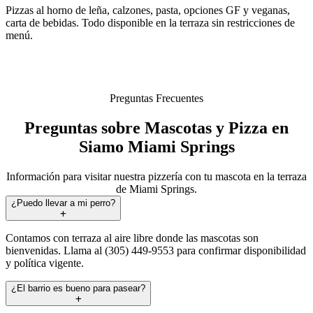
Pizzas al horno de leña, calzones, pasta, opciones GF y veganas,
carta de bebidas. Todo disponible en la terraza sin restricciones de
menú.
Preguntas Frecuentes
Preguntas sobre Mascotas y Pizza en
Siamo Miami Springs
Información para visitar nuestra pizzería con tu mascota en la terraza
de Miami Springs.
¿Puedo llevar a mi perro?
Contamos con terraza al aire libre donde las mascotas son
bienvenidas. Llama al (305) 449-9553 para confirmar disponibilidad
y política vigente.
¿El barrio es bueno para pasear?