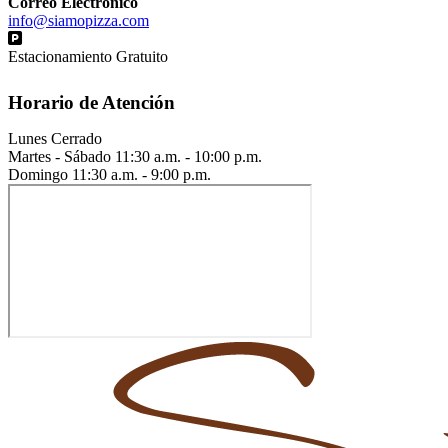
Correo Electrónico
info@siamopizza.com
Estacionamiento Gratuito
Horario de Atención
Lunes
Cerrado
Martes - Sábado
11:30 a.m. - 10:00 p.m.
Domingo
11:30 a.m. - 9:00 p.m.