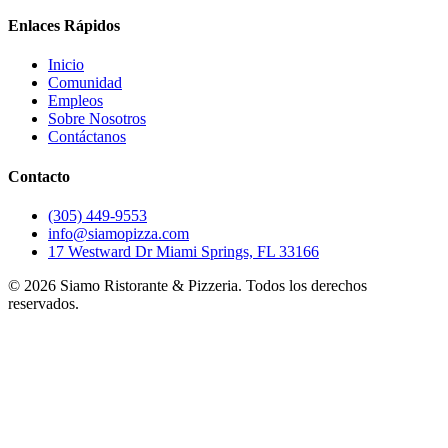
Enlaces Rápidos
Inicio
Comunidad
Empleos
Sobre Nosotros
Contáctanos
Contacto
(305) 449-9553
info@siamopizza.com
17 Westward Dr Miami Springs, FL 33166
©
2026
Siamo Ristorante & Pizzeria. Todos los derechos
reservados.