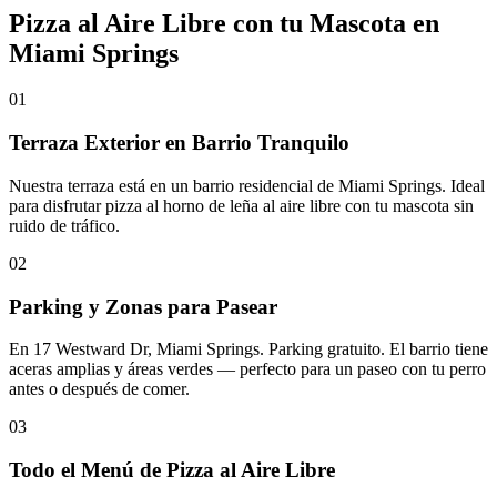
Pizza al Aire Libre con tu Mascota en
Miami Springs
01
Terraza Exterior en Barrio Tranquilo
Nuestra terraza está en un barrio residencial de Miami Springs. Ideal
para disfrutar pizza al horno de leña al aire libre con tu mascota sin
ruido de tráfico.
02
Parking y Zonas para Pasear
En 17 Westward Dr, Miami Springs. Parking gratuito. El barrio tiene
aceras amplias y áreas verdes — perfecto para un paseo con tu perro
antes o después de comer.
03
Todo el Menú de Pizza al Aire Libre