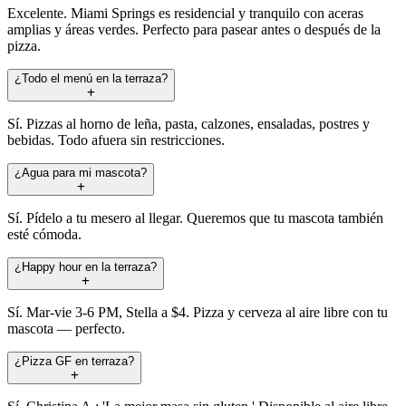
Excelente. Miami Springs es residencial y tranquilo con aceras
amplias y áreas verdes. Perfecto para pasear antes o después de la
pizza.
¿Todo el menú en la terraza?
Sí. Pizzas al horno de leña, pasta, calzones, ensaladas, postres y
bebidas. Todo afuera sin restricciones.
¿Agua para mi mascota?
Sí. Pídelo a tu mesero al llegar. Queremos que tu mascota también
esté cómoda.
¿Happy hour en la terraza?
Sí. Mar-vie 3-6 PM, Stella a $4. Pizza y cerveza al aire libre con tu
mascota — perfecto.
¿Pizza GF en terraza?