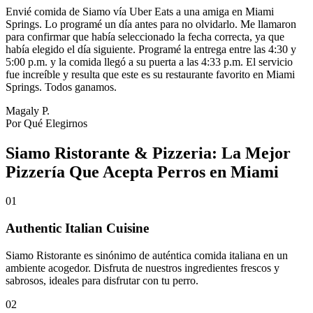
Envié comida de Siamo vía Uber Eats a una amiga en Miami
Springs. Lo programé un día antes para no olvidarlo. Me llamaron
para confirmar que había seleccionado la fecha correcta, ya que
había elegido el día siguiente. Programé la entrega entre las 4:30 y
5:00 p.m. y la comida llegó a su puerta a las 4:33 p.m. El servicio
fue increíble y resulta que este es su restaurante favorito en Miami
Springs. Todos ganamos.
Magaly P.
Por Qué Elegirnos
Siamo Ristorante & Pizzeria: La Mejor
Pizzería Que Acepta Perros en Miami
01
Authentic Italian Cuisine
Siamo Ristorante es sinónimo de auténtica comida italiana en un
ambiente acogedor. Disfruta de nuestros ingredientes frescos y
sabrosos, ideales para disfrutar con tu perro.
02