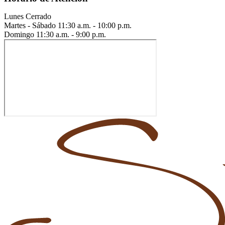
Lunes
Cerrado
Martes - Sábado
11:30 a.m. - 10:00 p.m.
Domingo
11:30 a.m. - 9:00 p.m.