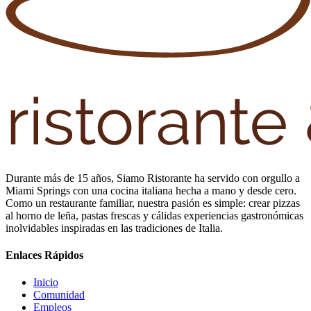
Durante más de 15 años, Siamo Ristorante ha servido con orgullo a
Miami Springs con una cocina italiana hecha a mano y desde cero.
Como un restaurante familiar, nuestra pasión es simple: crear pizzas
al horno de leña, pastas frescas y cálidas experiencias gastronómicas
inolvidables inspiradas en las tradiciones de Italia.
Enlaces Rápidos
Inicio
Comunidad
Empleos