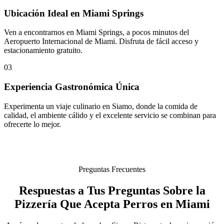
Ubicación Ideal en Miami Springs
Ven a encontrarnos en Miami Springs, a pocos minutos del
Aeropuerto Internacional de Miami. Disfruta de fácil acceso y
estacionamiento gratuito.
03
Experiencia Gastronómica Única
Experimenta un viaje culinario en Siamo, donde la comida de
calidad, el ambiente cálido y el excelente servicio se combinan para
ofrecerte lo mejor.
Preguntas Frecuentes
Respuestas a Tus Preguntas Sobre la
Pizzería Que Acepta Perros en Miami