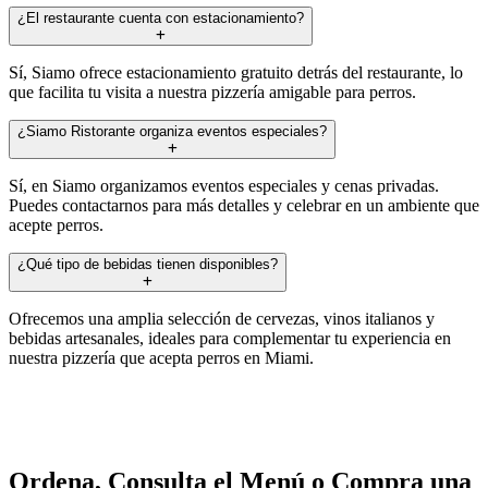
¿El restaurante cuenta con estacionamiento?
Sí, Siamo ofrece estacionamiento gratuito detrás del restaurante, lo
que facilita tu visita a nuestra pizzería amigable para perros.
¿Siamo Ristorante organiza eventos especiales?
Sí, en Siamo organizamos eventos especiales y cenas privadas.
Puedes contactarnos para más detalles y celebrar en un ambiente que
acepte perros.
¿Qué tipo de bebidas tienen disponibles?
Ofrecemos una amplia selección de cervezas, vinos italianos y
bebidas artesanales, ideales para complementar tu experiencia en
nuestra pizzería que acepta perros en Miami.
Ordena, Consulta el Menú o Compra una