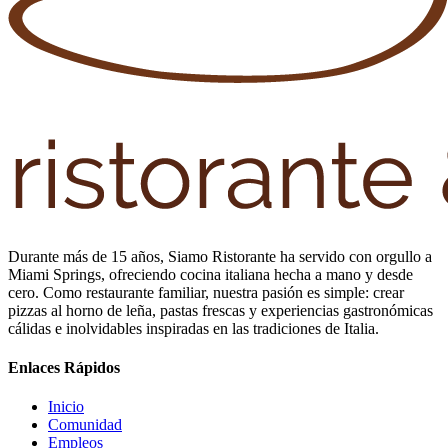
Durante más de 15 años, Siamo Ristorante ha servido con orgullo a
Miami Springs, ofreciendo cocina italiana hecha a mano y desde
cero. Como restaurante familiar, nuestra pasión es simple: crear
pizzas al horno de leña, pastas frescas y experiencias gastronómicas
cálidas e inolvidables inspiradas en las tradiciones de Italia.
Enlaces Rápidos
Inicio
Comunidad
Empleos