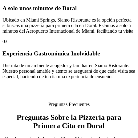
A solo unos minutos de Doral
Ubicado en Miami Springs, Siamo Ristorante es la opción perfecta
si buscas una pizzería para primera cita en Doral. Estamos a solo 5
minutos del Aeropuerto Internacional de Miami, facilitando tu visita.
03
Experiencia Gastronómica Inolvidable
Disfruta de un ambiente acogedor y familiar en Siamo Ristorante.
Nuestro personal amable y atento se asegurará de que cada visita sea
especial, haciendo de tu cita una experiencia de ensueño.
Preguntas Frecuentes
Preguntas Sobre la Pizzería para
Primera Cita en Doral