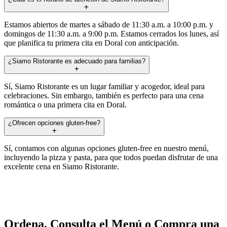
Estamos abiertos de martes a sábado de 11:30 a.m. a 10:00 p.m. y
domingos de 11:30 a.m. a 9:00 p.m. Estamos cerrados los lunes, así
que planifica tu primera cita en Doral con anticipación.
¿Siamo Ristorante es adecuado para familias?
Sí, Siamo Ristorante es un lugar familiar y acogedor, ideal para
celebraciones. Sin embargo, también es perfecto para una cena
romántica o una primera cita en Doral.
¿Ofrecen opciones gluten-free?
Sí, contamos con algunas opciones gluten-free en nuestro menú,
incluyendo la pizza y pasta, para que todos puedan disfrutar de una
excelente cena en Siamo Ristorante.
Ordena, Consulta el Menú o Compra una