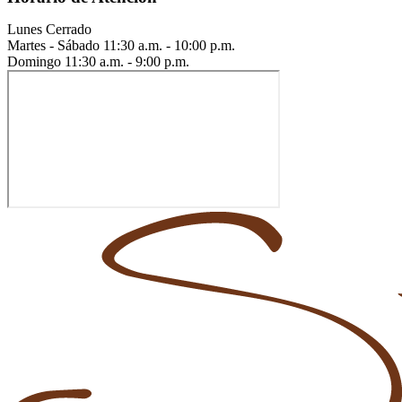
Lunes
Cerrado
Martes - Sábado
11:30 a.m. - 10:00 p.m.
Domingo
11:30 a.m. - 9:00 p.m.