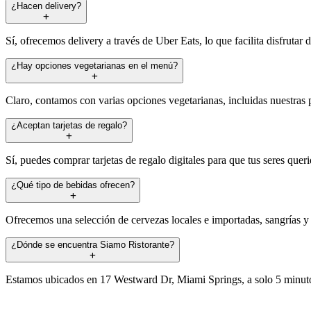
¿Hacen delivery?
Sí, ofrecemos delivery a través de Uber Eats, lo que facilita disfrutar
¿Hay opciones vegetarianas en el menú?
Claro, contamos con varias opciones vegetarianas, incluidas nuestras pi
¿Aceptan tarjetas de regalo?
Sí, puedes comprar tarjetas de regalo digitales para que tus seres que
¿Qué tipo de bebidas ofrecen?
Ofrecemos una selección de cervezas locales e importadas, sangrías y 
¿Dónde se encuentra Siamo Ristorante?
Estamos ubicados en 17 Westward Dr, Miami Springs, a solo 5 minutos