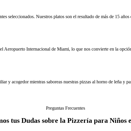
ntes seleccionados. Nuestros platos son el resultado de más de 15 años
l Aeropuerto Internacional de Miami, lo que nos convierte en la opción
iar y acogedor mientras saboreas nuestras pizzas al horno de leña y pas
Preguntas Frecuentes
os tus Dudas sobre la Pizzería para Niños