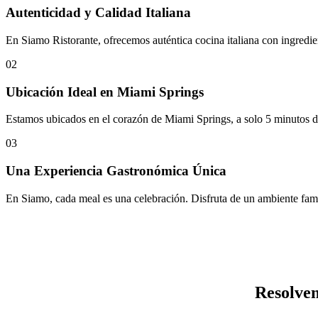
Autenticidad y Calidad Italiana
En Siamo Ristorante, ofrecemos auténtica cocina italiana con ingredie
02
Ubicación Ideal en Miami Springs
Estamos ubicados en el corazón de Miami Springs, a solo 5 minutos de
03
Una Experiencia Gastronómica Única
En Siamo, cada meal es una celebración. Disfruta de un ambiente famil
Resolvem