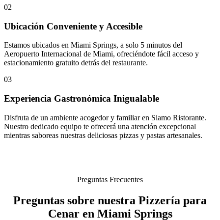
02
Ubicación Conveniente y Accesible
Estamos ubicados en Miami Springs, a solo 5 minutos del
Aeropuerto Internacional de Miami, ofreciéndote fácil acceso y
estacionamiento gratuito detrás del restaurante.
03
Experiencia Gastronómica Inigualable
Disfruta de un ambiente acogedor y familiar en Siamo Ristorante.
Nuestro dedicado equipo te ofrecerá una atención excepcional
mientras saboreas nuestras deliciosas pizzas y pastas artesanales.
Preguntas Frecuentes
Preguntas sobre nuestra Pizzería para
Cenar en Miami Springs