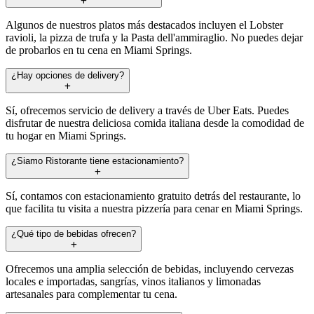
Algunos de nuestros platos más destacados incluyen el Lobster
ravioli, la pizza de trufa y la Pasta dell'ammiraglio. No puedes dejar
de probarlos en tu cena en Miami Springs.
¿Hay opciones de delivery?
Sí, ofrecemos servicio de delivery a través de Uber Eats. Puedes
disfrutar de nuestra deliciosa comida italiana desde la comodidad de
tu hogar en Miami Springs.
¿Siamo Ristorante tiene estacionamiento?
Sí, contamos con estacionamiento gratuito detrás del restaurante, lo
que facilita tu visita a nuestra pizzería para cenar en Miami Springs.
¿Qué tipo de bebidas ofrecen?
Ofrecemos una amplia selección de bebidas, incluyendo cervezas
locales e importadas, sangrías, vinos italianos y limonadas
artesanales para complementar tu cena.