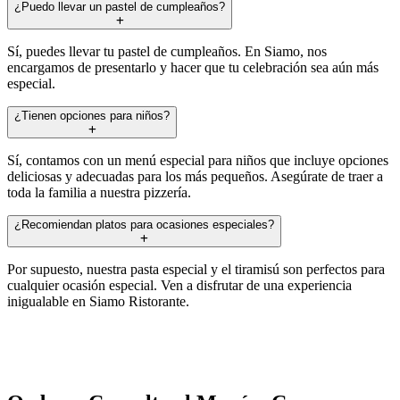
¿Puedo llevar un pastel de cumpleaños?
Sí, puedes llevar tu pastel de cumpleaños. En Siamo, nos
encargamos de presentarlo y hacer que tu celebración sea aún más
especial.
¿Tienen opciones para niños?
Sí, contamos con un menú especial para niños que incluye opciones
deliciosas y adecuadas para los más pequeños. Asegúrate de traer a
toda la familia a nuestra pizzería.
¿Recomiendan platos para ocasiones especiales?
Por supuesto, nuestra pasta especial y el tiramisú son perfectos para
cualquier ocasión especial. Ven a disfrutar de una experiencia
inigualable en Siamo Ristorante.