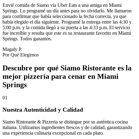
Envié comida de Siamo vía Uber Eats a una amiga en Miami
Springs. Lo programé un día antes para no olvidarlo. Me llamaron
para confirmar que había seleccionado la fecha correcta, ya que
había elegido el día siguiente. Programé la entrega entre las 4:30 y
5:00 p.m. y la comida llegó a su puerta a las 4:33 p.m. El servicio
fue increíble y resulta que este es su restaurante favorito en Miami
Springs. Todos ganamos.
Magaly P.
Por Qué Elegirnos
Descubre por qué Siamo Ristorante es la
mejor pizzería para cenar en Miami
Springs
01
Nuestra Autenticidad y Calidad
Siamo Ristorante & Pizzeria se distingue por su auténtica cocina
italiana. Utilizamos ingredientes frescos y de calidad, garantizando
una experiencia culinaria excepcional en cada plato.