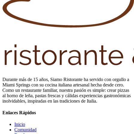
Durante más de 15 años, Siamo Ristorante ha servido con orgullo a
Miami Springs con su cocina italiana artesanal hecha desde cero.
Como un restaurante familiar, nuestra pasión es simple: crear pizzas
al horno de leña, pastas frescas y cálidas experiencias gastronómicas
inolvidables, inspiradas en las tradiciones de Italia.
Enlaces Rápidos
Inicio
Comunidad