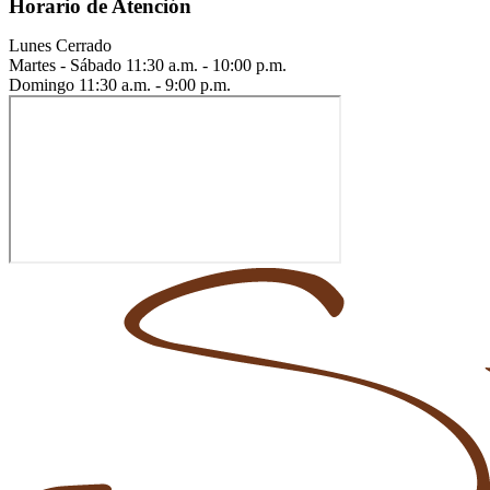
Horario de Atención
Lunes
Cerrado
Martes - Sábado
11:30 a.m. - 10:00 p.m.
Domingo
11:30 a.m. - 9:00 p.m.