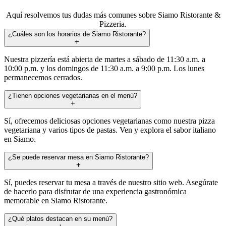
Aquí resolvemos tus dudas más comunes sobre Siamo Ristorante &
Pizzeria.
¿Cuáles son los horarios de Siamo Ristorante?
Nuestra pizzería está abierta de martes a sábado de 11:30 a.m. a
10:00 p.m. y los domingos de 11:30 a.m. a 9:00 p.m. Los lunes
permanecemos cerrados.
¿Tienen opciones vegetarianas en el menú?
Sí, ofrecemos deliciosas opciones vegetarianas como nuestra pizza
vegetariana y varios tipos de pastas. Ven y explora el sabor italiano
en Siamo.
¿Se puede reservar mesa en Siamo Ristorante?
Sí, puedes reservar tu mesa a través de nuestro sitio web. Asegúrate
de hacerlo para disfrutar de una experiencia gastronómica
memorable en Siamo Ristorante.
¿Qué platos destacan en su menú?