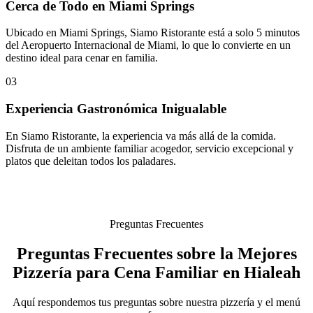
Cerca de Todo en Miami Springs
Ubicado en Miami Springs, Siamo Ristorante está a solo 5 minutos
del Aeropuerto Internacional de Miami, lo que lo convierte en un
destino ideal para cenar en familia.
03
Experiencia Gastronómica Inigualable
En Siamo Ristorante, la experiencia va más allá de la comida.
Disfruta de un ambiente familiar acogedor, servicio excepcional y
platos que deleitan todos los paladares.
Preguntas Frecuentes
Preguntas Frecuentes sobre la Mejores
Pizzería para Cena Familiar en Hialeah
Aquí respondemos tus preguntas sobre nuestra pizzería y el menú