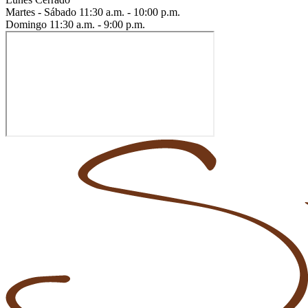
Martes - Sábado
11:30 a.m. - 10:00 p.m.
Domingo
11:30 a.m. - 9:00 p.m.