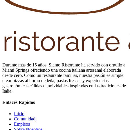
Durante más de 15 años, Siamo Ristorante ha servido con orgullo a
Miami Springs ofreciendo una cocina italiana artesanal elaborada
desde cero. Como un restaurante familiar, nuestra pasión es simple:
crear pizzas al horno de leña, pastas frescas y experiencias
gastronómicas cálidas e inolvidables inspiradas en las tradiciones de
Italia.
Enlaces Rápidos
Inicio
Comunidad
Empleos
Sobre Nosotros