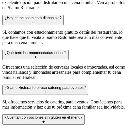
excelente opción para disfrutar en una cena familiar. Ven a probarlos
en Siamo Ristorante.
¿Hay estacionamiento disponible?
Sí, contamos con estacionamiento gratuito detrás del restaurante, lo
que hace que tu visita a Siamo Ristorante sea aún más conveniente
para una cena familiar.
¿Qué bebidas recomendadas tienen?
Ofrecemos una selección de cervezas locales e importadas, así como
vinos italianos y limonadas artesanales para complementar tu cena
familiar en Hialeah.
¿Siamo Ristorante ofrece catering para eventos?
Sí, ofrecemos servicios de catering para eventos. Contáctanos para
más información y haz que tu próxima cena familiar sea inolvidable.
¿Cuentan con opciones sin gluten en el menú?