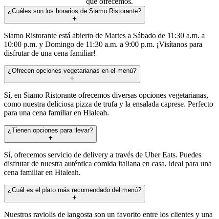
que ofrecemos.
¿Cuáles son los horarios de Siamo Ristorante?
Siamo Ristorante está abierto de Martes a Sábado de 11:30 a.m. a
10:00 p.m. y Domingo de 11:30 a.m. a 9:00 p.m. ¡Visítanos para
disfrutar de una cena familiar!
¿Ofrecen opciones vegetarianas en el menú?
Sí, en Siamo Ristorante ofrecemos diversas opciones vegetarianas,
como nuestra deliciosa pizza de trufa y la ensalada caprese. Perfecto
para una cena familiar en Hialeah.
¿Tienen opciones para llevar?
Sí, ofrecemos servicio de delivery a través de Uber Eats. Puedes
disfrutar de nuestra auténtica comida italiana en casa, ideal para una
cena familiar en Hialeah.
¿Cuál es el plato más recomendado del menú?
Nuestros raviolis de langosta son un favorito entre los clientes y una