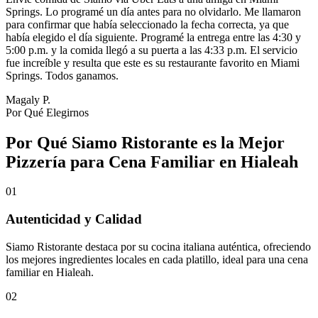
Springs. Lo programé un día antes para no olvidarlo. Me llamaron
para confirmar que había seleccionado la fecha correcta, ya que
había elegido el día siguiente. Programé la entrega entre las 4:30 y
5:00 p.m. y la comida llegó a su puerta a las 4:33 p.m. El servicio
fue increíble y resulta que este es su restaurante favorito en Miami
Springs. Todos ganamos.
Magaly P.
Por Qué Elegirnos
Por Qué Siamo Ristorante es la Mejor
Pizzería para Cena Familiar en Hialeah
01
Autenticidad y Calidad
Siamo Ristorante destaca por su cocina italiana auténtica, ofreciendo
los mejores ingredientes locales en cada platillo, ideal para una cena
familiar en Hialeah.
02