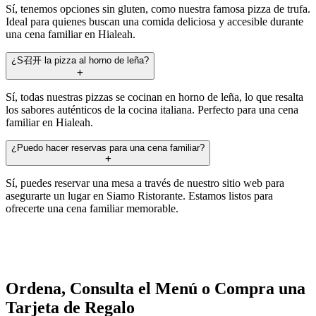
Sí, tenemos opciones sin gluten, como nuestra famosa pizza de trufa.
Ideal para quienes buscan una comida deliciosa y accesible durante
una cena familiar en Hialeah.
¿S召开 la pizza al horno de leña?
Sí, todas nuestras pizzas se cocinan en horno de leña, lo que resalta
los sabores auténticos de la cocina italiana. Perfecto para una cena
familiar en Hialeah.
¿Puedo hacer reservas para una cena familiar?
Sí, puedes reservar una mesa a través de nuestro sitio web para
asegurarte un lugar en Siamo Ristorante. Estamos listos para
ofrecerte una cena familiar memorable.
Ordena, Consulta el Menú o Compra una
Tarjeta de Regalo