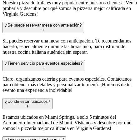
Nuestra pizza de trufa es muy popular entre nuestros clientes. ¡Ven a
probarla y descubre por qué somos la pizzería mejor calificada en
Virginia Gardens!
¿Se puede reservar mesa con antelación?
Sí, puedes reservar una mesa con anticipación. Te recomendamos
hacerlo, especialmente durante las horas pico, para disfrutar de
nuestra cocina italiana auténtica sin esperar.
¿Tienen servicio para eventos especiales?
Claro, organizamos catering para eventos especiales. Contáctanos
para obtener más detalles y personalizar tu menú. ¡Haremos de tu
evento una experiencia inolvidable!
¿Dónde están ubicados?
Estamos ubicados en Miami Springs, a solo 5 minutos del
Aeropuerto Internacional de Miami. Visítanos y descubre por qué
somos la pizzería mejor calificada en Virginia Gardens!
¿Tienen opciones vegetarianas?