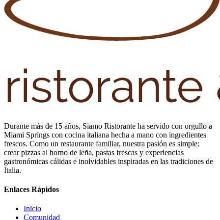
Durante más de 15 años, Siamo Ristorante ha servido con orgullo a
Miami Springs con cocina italiana hecha a mano con ingredientes
frescos. Como un restaurante familiar, nuestra pasión es simple:
crear pizzas al horno de leña, pastas frescas y experiencias
gastronómicas cálidas e inolvidables inspiradas en las tradiciones de
Italia.
Enlaces Rápidos
Inicio
Comunidad