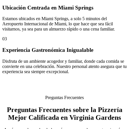
Ubicación Centrada en Miami Springs
Estamos ubicados en Miami Springs, a solo 5 minutos del
Aeropuerto Internacional de Miami, lo que hace que sea fácil
visitarnos, ya sea para un almuerzo rápido o una cena familiar.
03
Experiencia Gastronómica Inigualable
Disfruta de un ambiente acogedor y familiar, donde cada comida se
convierte en una celebración. Nuestro personal atento asegura que tu
experiencia sea siempre excepcional.
Preguntas Frecuentes
Preguntas Frecuentes sobre la Pizzería
Mejor Calificada en Virginia Gardens