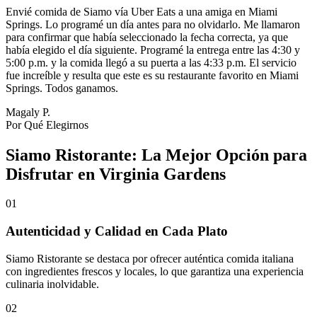
Envié comida de Siamo vía Uber Eats a una amiga en Miami
Springs. Lo programé un día antes para no olvidarlo. Me llamaron
para confirmar que había seleccionado la fecha correcta, ya que
había elegido el día siguiente. Programé la entrega entre las 4:30 y
5:00 p.m. y la comida llegó a su puerta a las 4:33 p.m. El servicio
fue increíble y resulta que este es su restaurante favorito en Miami
Springs. Todos ganamos.
Magaly P.
Por Qué Elegirnos
Siamo Ristorante: La Mejor Opción para
Disfrutar en Virginia Gardens
01
Autenticidad y Calidad en Cada Plato
Siamo Ristorante se destaca por ofrecer auténtica comida italiana
con ingredientes frescos y locales, lo que garantiza una experiencia
culinaria inolvidable.
02