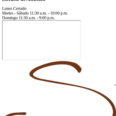
Lunes
Cerrado
Martes - Sábado
11:30 a.m. - 10:00 p.m.
Domingo
11:30 a.m. - 9:00 p.m.