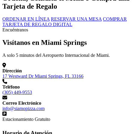
Tarjeta de Regalo
ORDENAR EN LÍNEA
RESERVAR UNA MESA
COMPRAR
TARJETA DE REGALO DIGITAL
Encuéntranos
Visítanos en Miami Springs
A solo 5 minutos del Aeropuerto Internacional de Miami.
Dirección
17 Westward Dr Miami Springs, FL 33166
Teléfono
(305) 449-9553
Correo Electrónico
info@siamopizza.com
Estacionamiento Gratuito
Horario de Atención