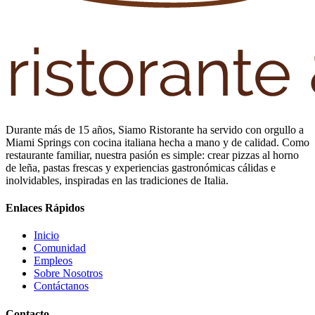
Durante más de 15 años, Siamo Ristorante ha servido con orgullo a
Miami Springs con cocina italiana hecha a mano y de calidad. Como
restaurante familiar, nuestra pasión es simple: crear pizzas al horno
de leña, pastas frescas y experiencias gastronómicas cálidas e
inolvidables, inspiradas en las tradiciones de Italia.
Enlaces Rápidos
Inicio
Comunidad
Empleos
Sobre Nosotros
Contáctanos
Contacto