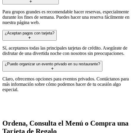
Para grupos grandes es recomendable hacer reservas, especialmente
durante los fines de semana. Puedes hacer una reserva fácilmente en
nuestra página web.
¿Aceptan pagos con tarjeta?
Sí, aceptamos todas las principales tarjetas de crédito. Asegúrate de
disfrutar de una divertida noche con nosotros sin preocupaciones.
¿Puedo organizar un evento privado en su restaurante?
Claro, ofrecemos opciones para eventos privados. Contáctanos para
más información sobre cómo podemos hacer de tu ocasión algo
especial.
Ordena, Consulta el Menú o Compra una
Tarjeta de Regalo