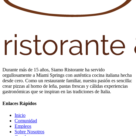
Durante más de 15 años, Siamo Ristorante ha servido
orgullosamente a Miami Springs con auténtica cocina italiana hecha
desde cero. Como un restaurante familiar, nuestra pasión es sencilla:
crear pizzas al horno de leña, pastas frescas y cálidas experiencias
gastronómicas que se inspiran en las tradiciones de Italia.
Enlaces Rápidos
Inicio
Comunidad
Empleos
Sobre Nosotros