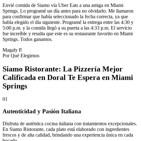
Envié comida de Siamo vía Uber Eats a una amiga en Miami
Springs. Lo programé un día antes para no olvidarlo. Me llamaron
para confirmar que había seleccionado la fecha correcta, ya que
había elegido el día siguiente. Programé la entrega entre las 4:30 y
5:00 p.m. y la comida llegó a su puerta a las 4:33 p.m. El servicio
fue increíble y resulta que este es su restaurante favorito en Miami
Springs. Todos ganamos.
Magaly P.
Por Qué Elegirnos
Siamo Ristorante: La Pizzería Mejor
Calificada en Doral Te Espera en Miami
Springs
01
Autenticidad y Pasión Italiana
Disfruta de auténtica cocina italiana con tratamientos excepcionales.
En Siamo Ristorante, cada plato está elaborado con ingredientes
frescos y de alta calidad, brindando una experiencia única en cada
bocado.