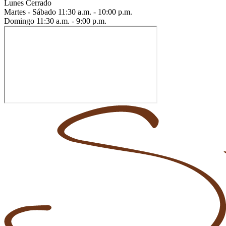
Lunes
Cerrado
Martes - Sábado
11:30 a.m. - 10:00 p.m.
Domingo
11:30 a.m. - 9:00 p.m.