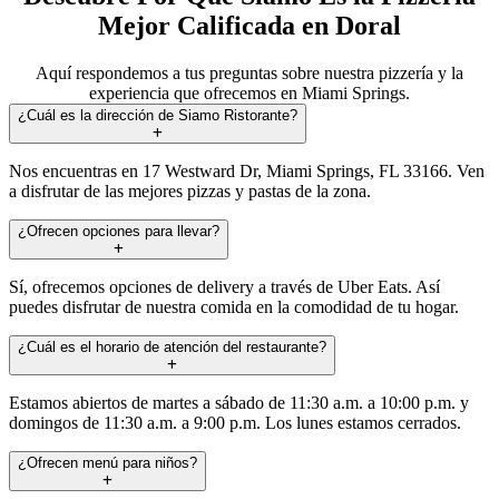
Mejor Calificada en Doral
Aquí respondemos a tus preguntas sobre nuestra pizzería y la
experiencia que ofrecemos en Miami Springs.
¿Cuál es la dirección de Siamo Ristorante?
Nos encuentras en 17 Westward Dr, Miami Springs, FL 33166. Ven
a disfrutar de las mejores pizzas y pastas de la zona.
¿Ofrecen opciones para llevar?
Sí, ofrecemos opciones de delivery a través de Uber Eats. Así
puedes disfrutar de nuestra comida en la comodidad de tu hogar.
¿Cuál es el horario de atención del restaurante?
Estamos abiertos de martes a sábado de 11:30 a.m. a 10:00 p.m. y
domingos de 11:30 a.m. a 9:00 p.m. Los lunes estamos cerrados.
¿Ofrecen menú para niños?