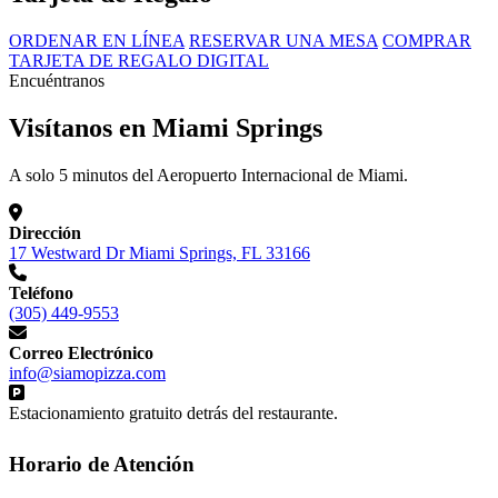
ORDENAR EN LÍNEA
RESERVAR UNA MESA
COMPRAR
TARJETA DE REGALO DIGITAL
Encuéntranos
Visítanos en Miami Springs
A solo 5 minutos del Aeropuerto Internacional de Miami.
Dirección
17 Westward Dr Miami Springs, FL 33166
Teléfono
(305) 449-9553
Correo Electrónico
info@siamopizza.com
Estacionamiento gratuito detrás del restaurante.
Horario de Atención