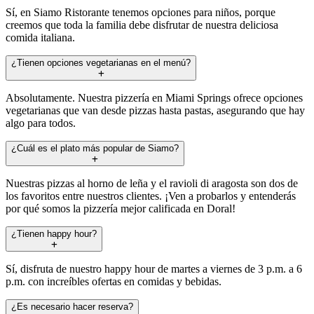
Sí, en Siamo Ristorante tenemos opciones para niños, porque
creemos que toda la familia debe disfrutar de nuestra deliciosa
comida italiana.
¿Tienen opciones vegetarianas en el menú?
Absolutamente. Nuestra pizzería en Miami Springs ofrece opciones
vegetarianas que van desde pizzas hasta pastas, asegurando que hay
algo para todos.
¿Cuál es el plato más popular de Siamo?
Nuestras pizzas al horno de leña y el ravioli di aragosta son dos de
los favoritos entre nuestros clientes. ¡Ven a probarlos y entenderás
por qué somos la pizzería mejor calificada en Doral!
¿Tienen happy hour?
Sí, disfruta de nuestro happy hour de martes a viernes de 3 p.m. a 6
p.m. con increíbles ofertas en comidas y bebidas.
¿Es necesario hacer reserva?