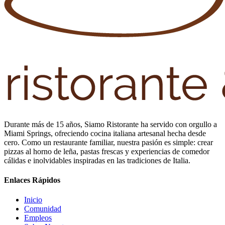
Durante más de 15 años, Siamo Ristorante ha servido con orgullo a
Miami Springs, ofreciendo cocina italiana artesanal hecha desde
cero. Como un restaurante familiar, nuestra pasión es simple: crear
pizzas al horno de leña, pastas frescas y experiencias de comedor
cálidas e inolvidables inspiradas en las tradiciones de Italia.
Enlaces Rápidos
Inicio
Comunidad
Empleos