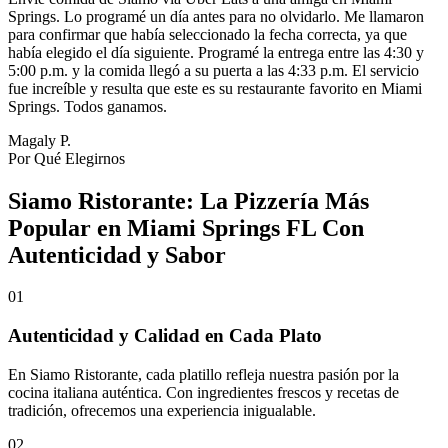
Springs. Lo programé un día antes para no olvidarlo. Me llamaron
para confirmar que había seleccionado la fecha correcta, ya que
había elegido el día siguiente. Programé la entrega entre las 4:30 y
5:00 p.m. y la comida llegó a su puerta a las 4:33 p.m. El servicio
fue increíble y resulta que este es su restaurante favorito en Miami
Springs. Todos ganamos.
Magaly P.
Por Qué Elegirnos
Siamo Ristorante: La Pizzería Más
Popular en Miami Springs FL Con
Autenticidad y Sabor
01
Autenticidad y Calidad en Cada Plato
En Siamo Ristorante, cada platillo refleja nuestra pasión por la
cocina italiana auténtica. Con ingredientes frescos y recetas de
tradición, ofrecemos una experiencia inigualable.
02