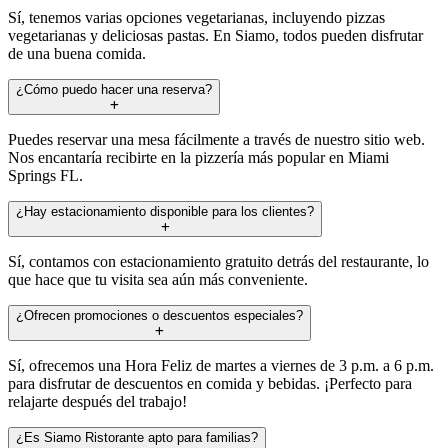
Sí, tenemos varias opciones vegetarianas, incluyendo pizzas
vegetarianas y deliciosas pastas. En Siamo, todos pueden disfrutar
de una buena comida.
¿Cómo puedo hacer una reserva?
Puedes reservar una mesa fácilmente a través de nuestro sitio web.
Nos encantaría recibirte en la pizzería más popular en Miami
Springs FL.
¿Hay estacionamiento disponible para los clientes?
Sí, contamos con estacionamiento gratuito detrás del restaurante, lo
que hace que tu visita sea aún más conveniente.
¿Ofrecen promociones o descuentos especiales?
Sí, ofrecemos una Hora Feliz de martes a viernes de 3 p.m. a 6 p.m.
para disfrutar de descuentos en comida y bebidas. ¡Perfecto para
relajarte después del trabajo!
¿Es Siamo Ristorante apto para familias?