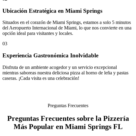
Ubicación Estratégica en Miami Springs
Situados en el corazón de Miami Springs, estamos a solo 5 minutos
del Aeropuerto Internacional de Miami, lo que nos convierte en una
opción ideal para visitantes y locales.
03
Experiencia Gastronómica Inolvidable
Disfruta de un ambiente acogedor y un servicio excepcional
mientras saboreas nuestra deliciosa pizza al horno de leña y pastas
caseras. ¡Cada visita es una celebración!
Preguntas Frecuentes
Preguntas Frecuentes sobre la Pizzería
Más Popular en Miami Springs FL