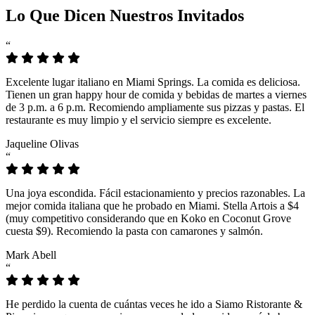
Lo Que Dicen Nuestros Invitados
“
Excelente lugar italiano en Miami Springs. La comida es deliciosa.
Tienen un gran happy hour de comida y bebidas de martes a viernes
de 3 p.m. a 6 p.m. Recomiendo ampliamente sus pizzas y pastas. El
restaurante es muy limpio y el servicio siempre es excelente.
Jaqueline Olivas
“
Una joya escondida. Fácil estacionamiento y precios razonables. La
mejor comida italiana que he probado en Miami. Stella Artois a $4
(muy competitivo considerando que en Koko en Coconut Grove
cuesta $9). Recomiendo la pasta con camarones y salmón.
Mark Abell
“
He perdido la cuenta de cuántas veces he ido a Siamo Ristorante &