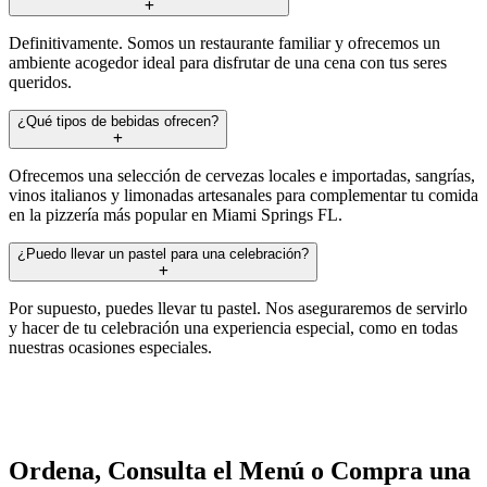
Definitivamente. Somos un restaurante familiar y ofrecemos un
ambiente acogedor ideal para disfrutar de una cena con tus seres
queridos.
¿Qué tipos de bebidas ofrecen?
Ofrecemos una selección de cervezas locales e importadas, sangrías,
vinos italianos y limonadas artesanales para complementar tu comida
en la pizzería más popular en Miami Springs FL.
¿Puedo llevar un pastel para una celebración?
Por supuesto, puedes llevar tu pastel. Nos aseguraremos de servirlo
y hacer de tu celebración una experiencia especial, como en todas
nuestras ocasiones especiales.
Ordena, Consulta el Menú o Compra una