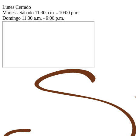
Lunes
Cerrado
Martes - Sábado
11:30 a.m. - 10:00 p.m.
Domingo
11:30 a.m. - 9:00 p.m.