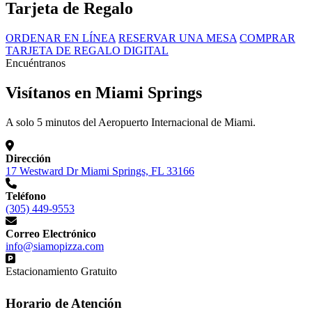
Tarjeta de Regalo
ORDENAR EN LÍNEA
RESERVAR UNA MESA
COMPRAR
TARJETA DE REGALO DIGITAL
Encuéntranos
Visítanos en Miami Springs
A solo 5 minutos del Aeropuerto Internacional de Miami.
Dirección
17 Westward Dr Miami Springs, FL 33166
Teléfono
(305) 449-9553
Correo Electrónico
info@siamopizza.com
Estacionamiento Gratuito
Horario de Atención