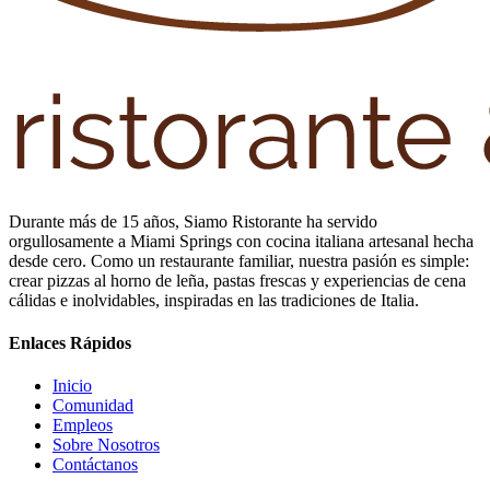
Durante más de 15 años, Siamo Ristorante ha servido
orgullosamente a Miami Springs con cocina italiana artesanal hecha
desde cero. Como un restaurante familiar, nuestra pasión es simple:
crear pizzas al horno de leña, pastas frescas y experiencias de cena
cálidas e inolvidables, inspiradas en las tradiciones de Italia.
Enlaces Rápidos
Inicio
Comunidad
Empleos
Sobre Nosotros
Contáctanos