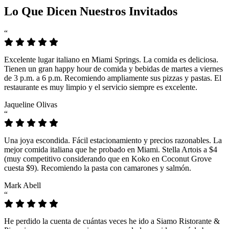
Lo Que Dicen Nuestros Invitados
“
Excelente lugar italiano en Miami Springs. La comida es deliciosa.
Tienen un gran happy hour de comida y bebidas de martes a viernes
de 3 p.m. a 6 p.m. Recomiendo ampliamente sus pizzas y pastas. El
restaurante es muy limpio y el servicio siempre es excelente.
Jaqueline Olivas
“
Una joya escondida. Fácil estacionamiento y precios razonables. La
mejor comida italiana que he probado en Miami. Stella Artois a $4
(muy competitivo considerando que en Koko en Coconut Grove
cuesta $9). Recomiendo la pasta con camarones y salmón.
Mark Abell
“
He perdido la cuenta de cuántas veces he ido a Siamo Ristorante &