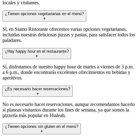
locales y visitantes.
¿Tienen opciones vegetarianas en el menú?
Sí, en Siamo Ristorante ofrecemos varias opciones vegetarianas,
incluidas nuestras deliciosas pizzas y pastas, para satisfacer todos los
paladares.
¿Hay happy hour en el restaurante?
Sí, disfrutamos de nuestro happy hour de martes a viernes de 3 p.m.
a 6 p.m., donde encontrarás excelentes ofrecimientos en bebidas y
aperitivos.
¿Es necesario hacer reservaciones?
No es necesario hacer reservaciones, aunque recomendamos hacerlo
si planeas visitarnos durante los fines de semana, ya que somos la
pizzería más popular en Hialeah.
¿Tienen opciones sin gluten en el menú?