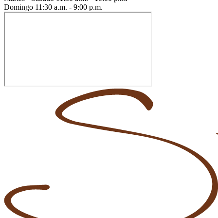
Domingo
11:30 a.m. - 9:00 p.m.