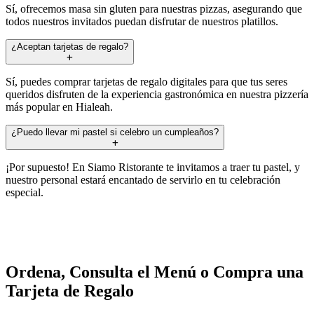
Sí, ofrecemos masa sin gluten para nuestras pizzas, asegurando que
todos nuestros invitados puedan disfrutar de nuestros platillos.
¿Aceptan tarjetas de regalo?
Sí, puedes comprar tarjetas de regalo digitales para que tus seres
queridos disfruten de la experiencia gastronómica en nuestra pizzería
más popular en Hialeah.
¿Puedo llevar mi pastel si celebro un cumpleaños?
¡Por supuesto! En Siamo Ristorante te invitamos a traer tu pastel, y
nuestro personal estará encantado de servirlo en tu celebración
especial.
Ordena, Consulta el Menú o Compra una
Tarjeta de Regalo