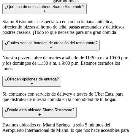
gastronómicas.
¿Qué tipo de cocina ofrece Siamo Ristorante?
Siamo Ristorante se especializa en cocina italiana auténtica,
ofreciendo pizzas al horno de leña, pastas artesanales y deliciosos
postres caseros. ¡Todo lo que necesitas para una gran comida!
¿Cuáles son los horarios de atención del restaurante?
Nuestra pizzería abre de martes a sábado de 11:30 a.m. a 10:00 p.m.,
y los domingos de 11:30 a.m. a 9:00 p.m. Estamos cerrados los
lunes.
¿Ofrecen opciones de entrega?
Sí, contamos con servicio de delivery a través de Uber Eats, para
que disfrutes de nuestra comida en la comodidad de tu hogar.
¿Dónde está ubicado Siamo Ristorante?
Estamos ubicados en Miami Springs, a solo 5 minutos del
Aeropuerto Internacional de Miami, lo que nos hace accesibles para