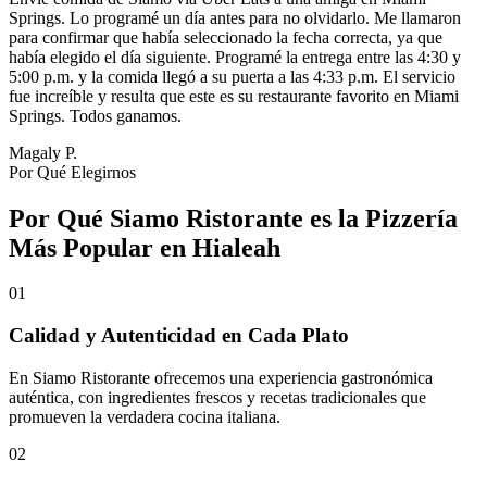
Springs. Lo programé un día antes para no olvidarlo. Me llamaron
para confirmar que había seleccionado la fecha correcta, ya que
había elegido el día siguiente. Programé la entrega entre las 4:30 y
5:00 p.m. y la comida llegó a su puerta a las 4:33 p.m. El servicio
fue increíble y resulta que este es su restaurante favorito en Miami
Springs. Todos ganamos.
Magaly P.
Por Qué Elegirnos
Por Qué Siamo Ristorante es la Pizzería
Más Popular en Hialeah
01
Calidad y Autenticidad en Cada Plato
En Siamo Ristorante ofrecemos una experiencia gastronómica
auténtica, con ingredientes frescos y recetas tradicionales que
promueven la verdadera cocina italiana.
02