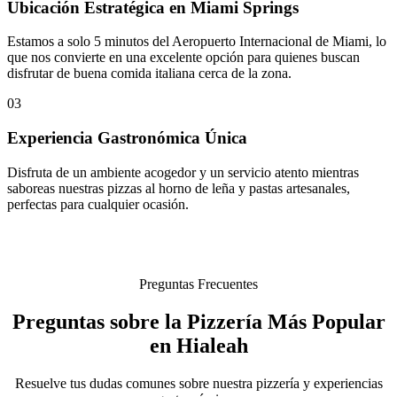
Ubicación Estratégica en Miami Springs
Estamos a solo 5 minutos del Aeropuerto Internacional de Miami, lo
que nos convierte en una excelente opción para quienes buscan
disfrutar de buena comida italiana cerca de la zona.
03
Experiencia Gastronómica Única
Disfruta de un ambiente acogedor y un servicio atento mientras
saboreas nuestras pizzas al horno de leña y pastas artesanales,
perfectas para cualquier ocasión.
Preguntas Frecuentes
Preguntas sobre la Pizzería Más Popular
en Hialeah
Resuelve tus dudas comunes sobre nuestra pizzería y experiencias