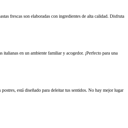
stas frescas son elaboradas con ingredientes de alta calidad. Disfruta
 italianas en un ambiente familiar y acogedor. ¡Perfecto para una
 postres, está diseñado para deleitar tus sentidos. No hay mejor lugar