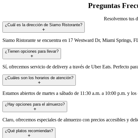
Preguntas Frecu
Resolvemos tus du
¿Cuál es la dirección de Siamo Ristorante?
Siamo Ristorante se encuentra en 17 Westward Dr, Miami Springs, FL 3
¿Tienen opciones para llevar?
Sí, ofrecemos servicio de delivery a través de Uber Eats. Perfecto para
¿Cuáles son los horarios de atención?
Estamos abiertos de martes a sábado de 11:30 a.m. a 10:00 p.m. y los 
¿Hay opciones para el almuerzo?
Claro, ofrecemos especiales de almuerzo con precios accesibles y deli
¿Qué platos recomiendan?