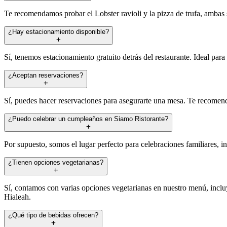
Te recomendamos probar el Lobster ravioli y la pizza de trufa, ambas 
¿Hay estacionamiento disponible?
Sí, tenemos estacionamiento gratuito detrás del restaurante. Ideal para
¿Aceptan reservaciones?
Sí, puedes hacer reservaciones para asegurarte una mesa. Te recomen
¿Puedo celebrar un cumpleaños en Siamo Ristorante?
Por supuesto, somos el lugar perfecto para celebraciones familiares, 
¿Tienen opciones vegetarianas?
Sí, contamos con varias opciones vegetarianas en nuestro menú, incluye
Hialeah.
¿Qué tipo de bebidas ofrecen?