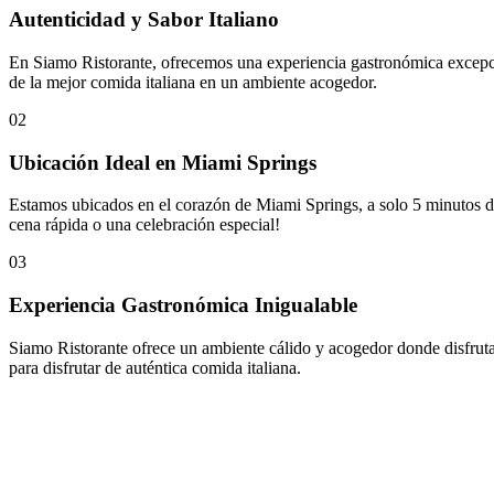
Autenticidad y Sabor Italiano
En Siamo Ristorante, ofrecemos una experiencia gastronómica excepcion
de la mejor comida italiana en un ambiente acogedor.
02
Ubicación Ideal en Miami Springs
Estamos ubicados en el corazón de Miami Springs, a solo 5 minutos del
cena rápida o una celebración especial!
03
Experiencia Gastronómica Inigualable
Siamo Ristorante ofrece un ambiente cálido y acogedor donde disfrutará
para disfrutar de auténtica comida italiana.