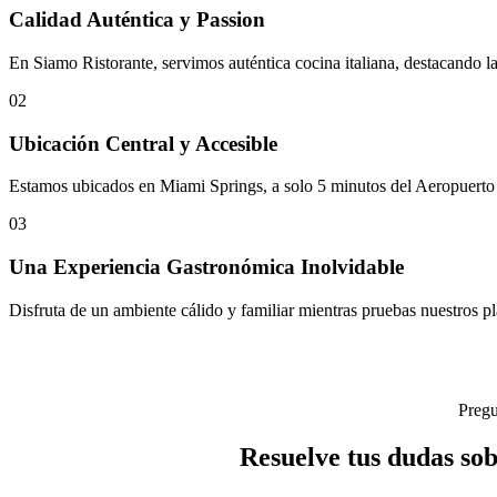
Calidad Auténtica y Passion
En Siamo Ristorante, servimos auténtica cocina italiana, destacando la
02
Ubicación Central y Accesible
Estamos ubicados en Miami Springs, a solo 5 minutos del Aeropuerto
03
Una Experiencia Gastronómica Inolvidable
Disfruta de un ambiente cálido y familiar mientras pruebas nuestros pl
Pregu
Resuelve tus dudas sob