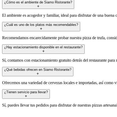
¿Cómo es el ambiente de Siamo Ristorante?
El ambiente es acogedor y familiar, ideal para disfrutar de una buen
¿Cuál es uno de los platos más recomendables?
Recomendamos encarecidamente probar nuestra pizza de trufa, consid
¿Hay estacionamiento disponible en el restaurante?
Sí, contamos con estacionamiento gratuito detrás del restaurante para
¿Qué bebidas ofrecen en Siamo Ristorante?
Ofrecemos una variedad de cervezas locales e importadas, así como vi
¿Tienen servicio para llevar?
Sí, puedes llevar tus pedidos para disfrutar de nuestras pizzas artesa