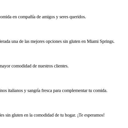
a comida en compañía de amigos y seres queridos.
erada una de las mejores opciones sin gluten en Miami Springs.
 mayor comodidad de nuestros clientes.
nos italianos y sangría fresca para complementar tu comida.
nales sin gluten en la comodidad de tu hogar. ¡Te esperamos!