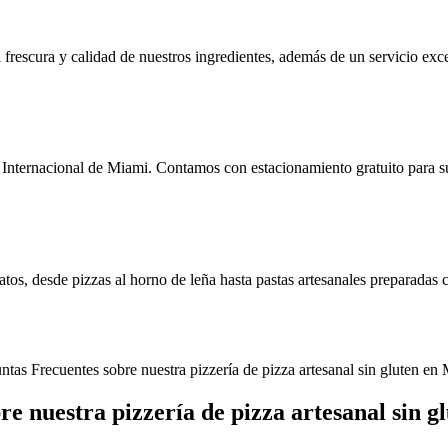
 frescura y calidad de nuestros ingredientes, además de un servicio exc
 Internacional de Miami. Contamos con estacionamiento gratuito para 
atos, desde pizzas al horno de leña hasta pastas artesanales preparadas 
ntas Frecuentes sobre nuestra pizzería de pizza artesanal sin gluten en
re nuestra pizzería de pizza artesanal sin 