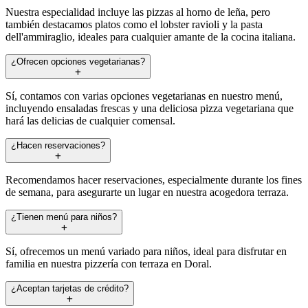
Nuestra especialidad incluye las pizzas al horno de leña, pero
también destacamos platos como el lobster ravioli y la pasta
dell'ammiraglio, ideales para cualquier amante de la cocina italiana.
¿Ofrecen opciones vegetarianas?
Sí, contamos con varias opciones vegetarianas en nuestro menú,
incluyendo ensaladas frescas y una deliciosa pizza vegetariana que
hará las delicias de cualquier comensal.
¿Hacen reservaciones?
Recomendamos hacer reservaciones, especialmente durante los fines
de semana, para asegurarte un lugar en nuestra acogedora terraza.
¿Tienen menú para niños?
Sí, ofrecemos un menú variado para niños, ideal para disfrutar en
familia en nuestra pizzería con terraza en Doral.
¿Aceptan tarjetas de crédito?