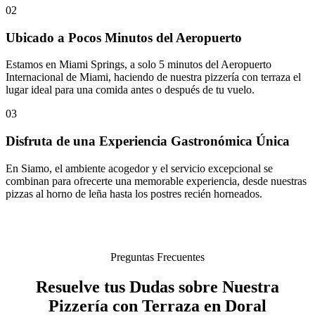
02
Ubicado a Pocos Minutos del Aeropuerto
Estamos en Miami Springs, a solo 5 minutos del Aeropuerto
Internacional de Miami, haciendo de nuestra pizzería con terraza el
lugar ideal para una comida antes o después de tu vuelo.
03
Disfruta de una Experiencia Gastronómica Única
En Siamo, el ambiente acogedor y el servicio excepcional se
combinan para ofrecerte una memorable experiencia, desde nuestras
pizzas al horno de leña hasta los postres recién horneados.
Preguntas Frecuentes
Resuelve tus Dudas sobre Nuestra
Pizzería con Terraza en Doral