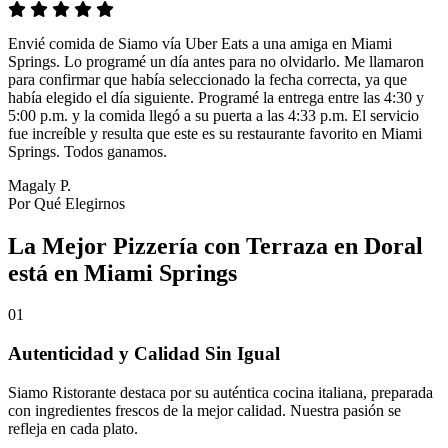
Envié comida de Siamo vía Uber Eats a una amiga en Miami
Springs. Lo programé un día antes para no olvidarlo. Me llamaron
para confirmar que había seleccionado la fecha correcta, ya que
había elegido el día siguiente. Programé la entrega entre las 4:30 y
5:00 p.m. y la comida llegó a su puerta a las 4:33 p.m. El servicio
fue increíble y resulta que este es su restaurante favorito en Miami
Springs. Todos ganamos.
Magaly P.
Por Qué Elegirnos
La Mejor Pizzería con Terraza en Doral
está en Miami Springs
01
Autenticidad y Calidad Sin Igual
Siamo Ristorante destaca por su auténtica cocina italiana, preparada
con ingredientes frescos de la mejor calidad. Nuestra pasión se
refleja en cada plato.