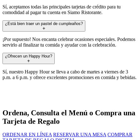
Sí, aceptamos todas las principales tarjetas de crédito para tu
comodidad al pagar tu cuenta en Siamo Ristorante.
¿Está bien traer un pastel de cumpleaños?
¡Por supuesto! Nos encanta celebrar ocasiones especiales. Podemos
servirlo al finalizar tu comida y ayudar con la celebración.
¿Ofrecen un Happy Hour?
Sí, nuestro Happy Hour se lleva a cabo de martes a viernes de 3
p.m. a 6 p.m. y ofrece excelentes promociones en comida y bebidas.
Ordena, Consulta el Menú o Compra una
Tarjeta de Regalo
ORDENAR EN LÍNEA
RESERVAR UNA MESA
COMPRAR