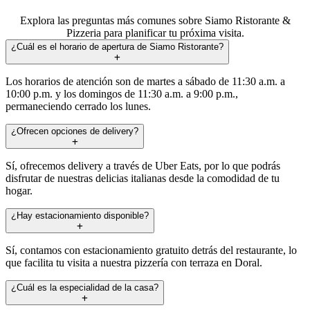
Explora las preguntas más comunes sobre Siamo Ristorante &
Pizzeria para planificar tu próxima visita.
¿Cuál es el horario de apertura de Siamo Ristorante?
Los horarios de atención son de martes a sábado de 11:30 a.m. a
10:00 p.m. y los domingos de 11:30 a.m. a 9:00 p.m.,
permaneciendo cerrado los lunes.
¿Ofrecen opciones de delivery?
Sí, ofrecemos delivery a través de Uber Eats, por lo que podrás
disfrutar de nuestras delicias italianas desde la comodidad de tu
hogar.
¿Hay estacionamiento disponible?
Sí, contamos con estacionamiento gratuito detrás del restaurante, lo
que facilita tu visita a nuestra pizzería con terraza en Doral.
¿Cuál es la especialidad de la casa?