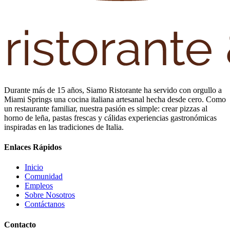
Durante más de 15 años, Siamo Ristorante ha servido con orgullo a
Miami Springs una cocina italiana artesanal hecha desde cero. Como
un restaurante familiar, nuestra pasión es simple: crear pizzas al
horno de leña, pastas frescas y cálidas experiencias gastronómicas
inspiradas en las tradiciones de Italia.
Enlaces Rápidos
Inicio
Comunidad
Empleos
Sobre Nosotros
Contáctanos
Contacto