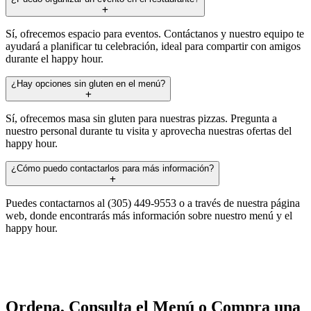
Sí, ofrecemos espacio para eventos. Contáctanos y nuestro equipo te
ayudará a planificar tu celebración, ideal para compartir con amigos
durante el happy hour.
¿Hay opciones sin gluten en el menú?
Sí, ofrecemos masa sin gluten para nuestras pizzas. Pregunta a
nuestro personal durante tu visita y aprovecha nuestras ofertas del
happy hour.
¿Cómo puedo contactarlos para más información?
Puedes contactarnos al (305) 449-9553 o a través de nuestra página
web, donde encontrarás más información sobre nuestro menú y el
happy hour.
Ordena, Consulta el Menú o Compra una