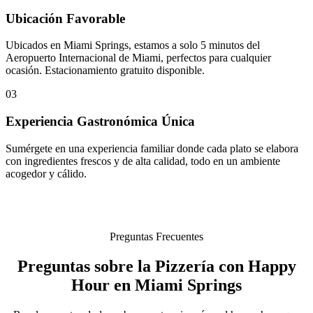
Ubicación Favorable
Ubicados en Miami Springs, estamos a solo 5 minutos del
Aeropuerto Internacional de Miami, perfectos para cualquier
ocasión. Estacionamiento gratuito disponible.
03
Experiencia Gastronómica Única
Sumérgete en una experiencia familiar donde cada plato se elabora
con ingredientes frescos y de alta calidad, todo en un ambiente
acogedor y cálido.
Preguntas Frecuentes
Preguntas sobre la Pizzería con Happy
Hour en Miami Springs