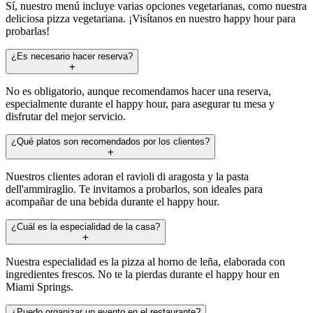
Sí, nuestro menú incluye varias opciones vegetarianas, como nuestra
deliciosa pizza vegetariana. ¡Visítanos en nuestro happy hour para
probarlas!
¿Es necesario hacer reserva?
No es obligatorio, aunque recomendamos hacer una reserva,
especialmente durante el happy hour, para asegurar tu mesa y
disfrutar del mejor servicio.
¿Qué platos son recomendados por los clientes?
Nuestros clientes adoran el ravioli di aragosta y la pasta
dell'ammiraglio. Te invitamos a probarlos, son ideales para
acompañar de una bebida durante el happy hour.
¿Cuál es la especialidad de la casa?
Nuestra especialidad es la pizza al horno de leña, elaborada con
ingredientes frescos. No te la pierdas durante el happy hour en
Miami Springs.
¿Puedo organizar un evento en el restaurante?