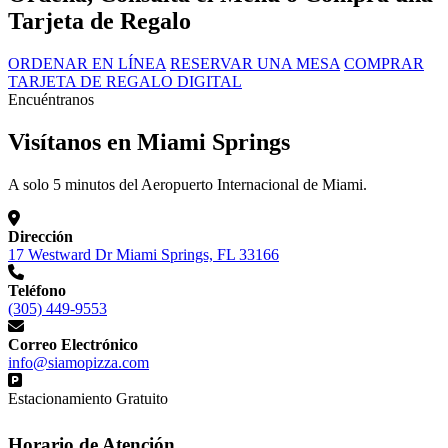
Tarjeta de Regalo
ORDENAR EN LÍNEA
RESERVAR UNA MESA
COMPRAR
TARJETA DE REGALO DIGITAL
Encuéntranos
Visítanos en Miami Springs
A solo 5 minutos del Aeropuerto Internacional de Miami.
Dirección
17 Westward Dr Miami Springs, FL 33166
Teléfono
(305) 449-9553
Correo Electrónico
info@siamopizza.com
Estacionamiento Gratuito
Horario de Atención