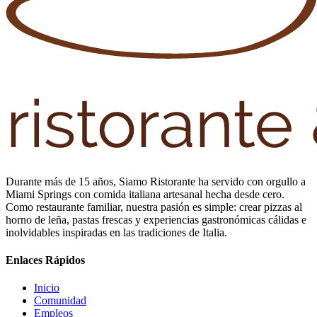
Durante más de 15 años, Siamo Ristorante ha servido con orgullo a
Miami Springs con comida italiana artesanal hecha desde cero.
Como restaurante familiar, nuestra pasión es simple: crear pizzas al
horno de leña, pastas frescas y experiencias gastronómicas cálidas e
inolvidables inspiradas en las tradiciones de Italia.
Enlaces Rápidos
Inicio
Comunidad
Empleos