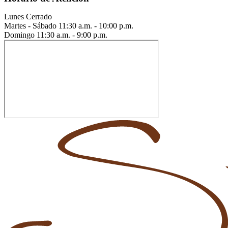
Lunes
Cerrado
Martes - Sábado
11:30 a.m. - 10:00 p.m.
Domingo
11:30 a.m. - 9:00 p.m.