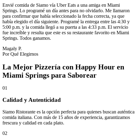
Envié comida de Siamo vía Uber Eats a una amiga en Miami
Springs. Lo programé un día antes para no olvidarlo. Me llamaron
para confirmar que había seleccionado la fecha correcta, ya que
había elegido el día siguiente. Programé la entrega entre las 4:30 y
5:00 p.m. y la comida llegó a su puerta a las 4:33 p.m. El servicio
fue increíble y resulta que este es su restaurante favorito en Miami
Springs. Todos ganamos.
Magaly P.
Por Qué Elegirnos
La Mejor Pizzería con Happy Hour en
Miami Springs para Saborear
01
Calidad y Autenticidad
Siamo Ristorante es la opción perfecta para quienes buscan auténtica
comida italiana. Con más de 15 años de experiencia, garantizamos
frescura y calidad en cada plato.
02