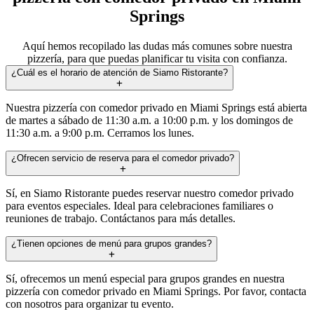
Springs
Aquí hemos recopilado las dudas más comunes sobre nuestra
pizzería, para que puedas planificar tu visita con confianza.
¿Cuál es el horario de atención de Siamo Ristorante?
Nuestra pizzería con comedor privado en Miami Springs está abierta
de martes a sábado de 11:30 a.m. a 10:00 p.m. y los domingos de
11:30 a.m. a 9:00 p.m. Cerramos los lunes.
¿Ofrecen servicio de reserva para el comedor privado?
Sí, en Siamo Ristorante puedes reservar nuestro comedor privado
para eventos especiales. Ideal para celebraciones familiares o
reuniones de trabajo. Contáctanos para más detalles.
¿Tienen opciones de menú para grupos grandes?
Sí, ofrecemos un menú especial para grupos grandes en nuestra
pizzería con comedor privado en Miami Springs. Por favor, contacta
con nosotros para organizar tu evento.