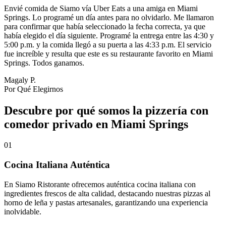
Envié comida de Siamo vía Uber Eats a una amiga en Miami
Springs. Lo programé un día antes para no olvidarlo. Me llamaron
para confirmar que había seleccionado la fecha correcta, ya que
había elegido el día siguiente. Programé la entrega entre las 4:30 y
5:00 p.m. y la comida llegó a su puerta a las 4:33 p.m. El servicio
fue increíble y resulta que este es su restaurante favorito en Miami
Springs. Todos ganamos.
Magaly P.
Por Qué Elegirnos
Descubre por qué somos la pizzería con
comedor privado en Miami Springs
01
Cocina Italiana Auténtica
En Siamo Ristorante ofrecemos auténtica cocina italiana con
ingredientes frescos de alta calidad, destacando nuestras pizzas al
horno de leña y pastas artesanales, garantizando una experiencia
inolvidable.