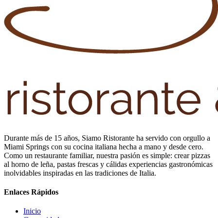
Durante más de 15 años, Siamo Ristorante ha servido con orgullo a
Miami Springs con su cocina italiana hecha a mano y desde cero.
Como un restaurante familiar, nuestra pasión es simple: crear pizzas
al horno de leña, pastas frescas y cálidas experiencias gastronómicas
inolvidables inspiradas en las tradiciones de Italia.
Enlaces Rápidos
Inicio