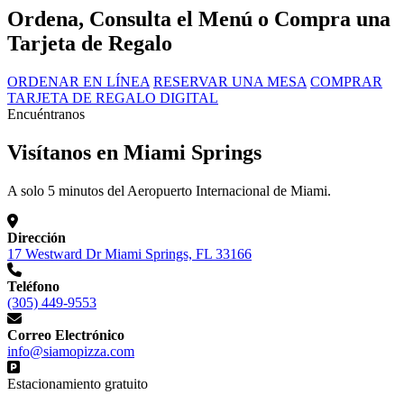
Ordena, Consulta el Menú o Compra una
Tarjeta de Regalo
ORDENAR EN LÍNEA
RESERVAR UNA MESA
COMPRAR
TARJETA DE REGALO DIGITAL
Encuéntranos
Visítanos en Miami Springs
A solo 5 minutos del Aeropuerto Internacional de Miami.
Dirección
17 Westward Dr Miami Springs, FL 33166
Teléfono
(305) 449-9553
Correo Electrónico
info@siamopizza.com
Estacionamiento gratuito