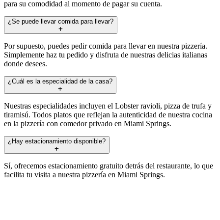
para su comodidad al momento de pagar su cuenta.
¿Se puede llevar comida para llevar?
Por supuesto, puedes pedir comida para llevar en nuestra pizzería.
Simplemente haz tu pedido y disfruta de nuestras delicias italianas
donde desees.
¿Cuál es la especialidad de la casa?
Nuestras especialidades incluyen el Lobster ravioli, pizza de trufa y
tiramisú. Todos platos que reflejan la autenticidad de nuestra cocina
en la pizzería con comedor privado en Miami Springs.
¿Hay estacionamiento disponible?
Sí, ofrecemos estacionamiento gratuito detrás del restaurante, lo que
facilita tu visita a nuestra pizzería en Miami Springs.