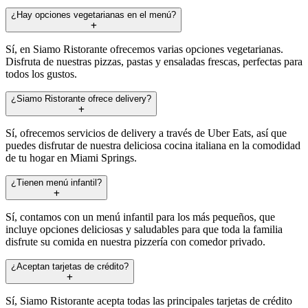
¿Hay opciones vegetarianas en el menú?
Sí, en Siamo Ristorante ofrecemos varias opciones vegetarianas.
Disfruta de nuestras pizzas, pastas y ensaladas frescas, perfectas para
todos los gustos.
¿Siamo Ristorante ofrece delivery?
Sí, ofrecemos servicios de delivery a través de Uber Eats, así que
puedes disfrutar de nuestra deliciosa cocina italiana en la comodidad
de tu hogar en Miami Springs.
¿Tienen menú infantil?
Sí, contamos con un menú infantil para los más pequeños, que
incluye opciones deliciosas y saludables para que toda la familia
disfrute su comida en nuestra pizzería con comedor privado.
¿Aceptan tarjetas de crédito?
Sí, Siamo Ristorante acepta todas las principales tarjetas de crédito