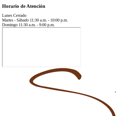
Horario de Atención
Lunes
Cerrado
Martes - Sábado
11:30 a.m. - 10:00 p.m.
Domingo
11:30 a.m. - 9:00 p.m.