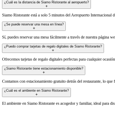
¿Cuál es la distancia de Siamo Ristorante al aeropuerto?
Siamo Ristorante está a solo 5 minutos del Aeropuerto Internacional d
¿Se puede reservar una mesa en línea?
Sí, puedes reservar una mesa fácilmente a través de nuestra página we
¿Puedo comprar tarjetas de regalo digitales de Siamo Ristorante?
Ofrecemos tarjetas de regalo digitales perfectas para cualquier ocasi
¿Siamo Ristorante tiene estacionamiento disponible?
Contamos con estacionamiento gratuito detrás del restaurante, lo que f
¿Cuál es el ambiente en Siamo Ristorante?
El ambiente en Siamo Ristorante es acogedor y familiar, ideal para dis