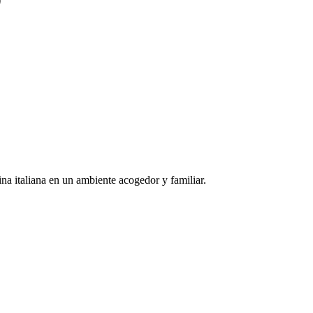
na italiana en un ambiente acogedor y familiar.