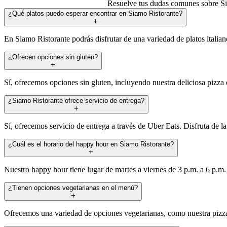
Resuelve tus dudas comunes sobre Si
¿Qué platos puedo esperar encontrar en Siamo Ristorante?
En Siamo Ristorante podrás disfrutar de una variedad de platos italian
¿Ofrecen opciones sin gluten?
Sí, ofrecemos opciones sin gluten, incluyendo nuestra deliciosa pizza 
¿Siamo Ristorante ofrece servicio de entrega?
Sí, ofrecemos servicio de entrega a través de Uber Eats. Disfruta de 
¿Cuál es el horario del happy hour en Siamo Ristorante?
Nuestro happy hour tiene lugar de martes a viernes de 3 p.m. a 6 p.m.
¿Tienen opciones vegetarianas en el menú?
Ofrecemos una variedad de opciones vegetarianas, como nuestra pizza 