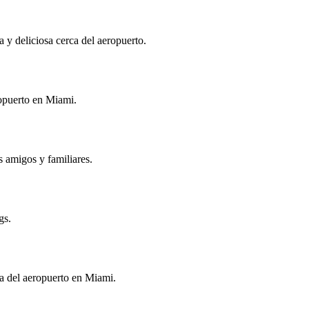
 y deliciosa cerca del aeropuerto.
ropuerto en Miami.
s amigos y familiares.
gs.
ca del aeropuerto en Miami.