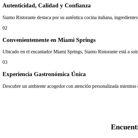
Autenticidad, Calidad y Confianza
Siamo Ristorante destaca por su auténtica cocina italiana, ingredientes
02
Convenientemente en Miami Springs
Ubicado en el encantador Miami Springs, Siamo Ristorante está a solo
03
Experiencia Gastronómica Única
Descubre un ambiente acogedor con atención personalizada mientras disf
Encuentr