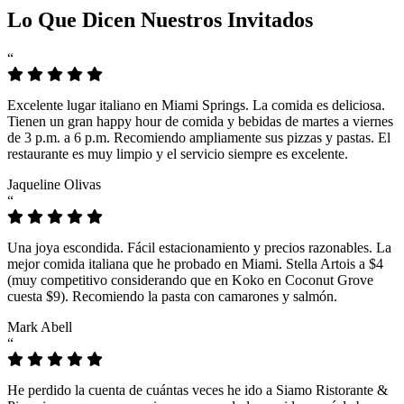
Lo Que Dicen Nuestros Invitados
“
Excelente lugar italiano en Miami Springs. La comida es deliciosa.
Tienen un gran happy hour de comida y bebidas de martes a viernes
de 3 p.m. a 6 p.m. Recomiendo ampliamente sus pizzas y pastas. El
restaurante es muy limpio y el servicio siempre es excelente.
Jaqueline Olivas
“
Una joya escondida. Fácil estacionamiento y precios razonables. La
mejor comida italiana que he probado en Miami. Stella Artois a $4
(muy competitivo considerando que en Koko en Coconut Grove
cuesta $9). Recomiendo la pasta con camarones y salmón.
Mark Abell
“
He perdido la cuenta de cuántas veces he ido a Siamo Ristorante &