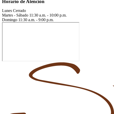
Horario de Atención
Lunes
Cerrado
Martes - Sábado
11:30 a.m. - 10:00 p.m.
Domingo
11:30 a.m. - 9:00 p.m.