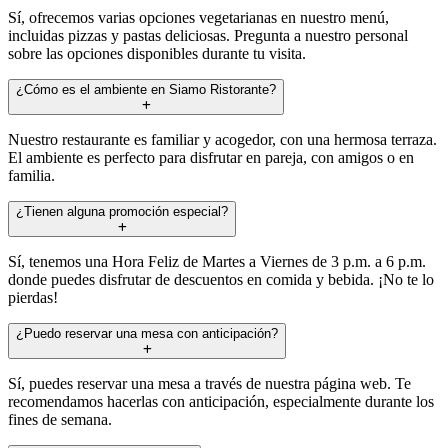
Sí, ofrecemos varias opciones vegetarianas en nuestro menú,
incluidas pizzas y pastas deliciosas. Pregunta a nuestro personal
sobre las opciones disponibles durante tu visita.
¿Cómo es el ambiente en Siamo Ristorante?
Nuestro restaurante es familiar y acogedor, con una hermosa terraza.
El ambiente es perfecto para disfrutar en pareja, con amigos o en
familia.
¿Tienen alguna promoción especial?
Sí, tenemos una Hora Feliz de Martes a Viernes de 3 p.m. a 6 p.m.
donde puedes disfrutar de descuentos en comida y bebida. ¡No te lo
pierdas!
¿Puedo reservar una mesa con anticipación?
Sí, puedes reservar una mesa a través de nuestra página web. Te
recomendamos hacerlas con anticipación, especialmente durante los
fines de semana.