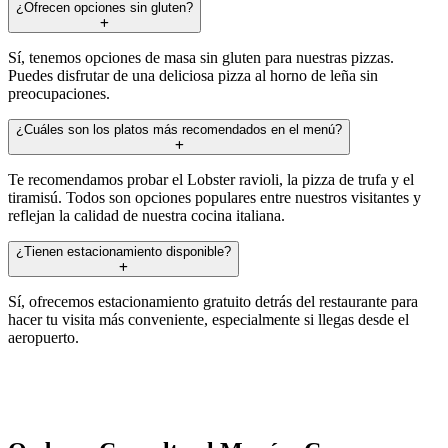
¿Ofrecen opciones sin gluten?
Sí, tenemos opciones de masa sin gluten para nuestras pizzas.
Puedes disfrutar de una deliciosa pizza al horno de leña sin
preocupaciones.
¿Cuáles son los platos más recomendados en el menú?
Te recomendamos probar el Lobster ravioli, la pizza de trufa y el
tiramisú. Todos son opciones populares entre nuestros visitantes y
reflejan la calidad de nuestra cocina italiana.
¿Tienen estacionamiento disponible?
Sí, ofrecemos estacionamiento gratuito detrás del restaurante para
hacer tu visita más conveniente, especialmente si llegas desde el
aeropuerto.