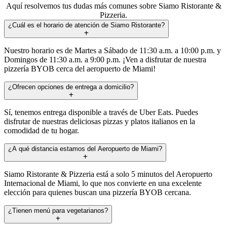
Aquí resolvemos tus dudas más comunes sobre Siamo Ristorante &
Pizzeria.
¿Cuál es el horario de atención de Siamo Ristorante?
Nuestro horario es de Martes a Sábado de 11:30 a.m. a 10:00 p.m. y
Domingos de 11:30 a.m. a 9:00 p.m. ¡Ven a disfrutar de nuestra
pizzería BYOB cerca del aeropuerto de Miami!
¿Ofrecen opciones de entrega a domicilio?
Sí, tenemos entrega disponible a través de Uber Eats. Puedes
disfrutar de nuestras deliciosas pizzas y platos italianos en la
comodidad de tu hogar.
¿A qué distancia estamos del Aeropuerto de Miami?
Siamo Ristorante & Pizzeria está a solo 5 minutos del Aeropuerto
Internacional de Miami, lo que nos convierte en una excelente
elección para quienes buscan una pizzería BYOB cercana.
¿Tienen menú para vegetarianos?