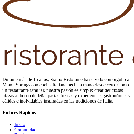
Durante más de 15 años, Siamo Ristorante ha servido con orgullo a
Miami Springs con cocina italiana hecha a mano desde cero. Como
un restaurante familiar, nuestra pasión es simple: crear deliciosas
pizzas al horno de leña, pastas frescas y experiencias gastronómicas
cálidas e inolvidables inspiradas en las tradiciones de Italia.
Enlaces Rápidos
Inicio
Comunidad