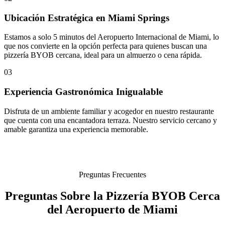
Ubicación Estratégica en Miami Springs
Estamos a solo 5 minutos del Aeropuerto Internacional de Miami, lo
que nos convierte en la opción perfecta para quienes buscan una
pizzería BYOB cercana, ideal para un almuerzo o cena rápida.
03
Experiencia Gastronómica Inigualable
Disfruta de un ambiente familiar y acogedor en nuestro restaurante
que cuenta con una encantadora terraza. Nuestro servicio cercano y
amable garantiza una experiencia memorable.
Preguntas Frecuentes
Preguntas Sobre la Pizzería BYOB Cerca
del Aeropuerto de Miami