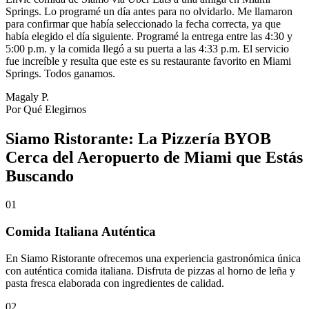
Springs. Lo programé un día antes para no olvidarlo. Me llamaron
para confirmar que había seleccionado la fecha correcta, ya que
había elegido el día siguiente. Programé la entrega entre las 4:30 y
5:00 p.m. y la comida llegó a su puerta a las 4:33 p.m. El servicio
fue increíble y resulta que este es su restaurante favorito en Miami
Springs. Todos ganamos.
Magaly P.
Por Qué Elegirnos
Siamo Ristorante: La Pizzería BYOB
Cerca del Aeropuerto de Miami que Estás
Buscando
01
Comida Italiana Auténtica
En Siamo Ristorante ofrecemos una experiencia gastronómica única
con auténtica comida italiana. Disfruta de pizzas al horno de leña y
pasta fresca elaborada con ingredientes de calidad.
02