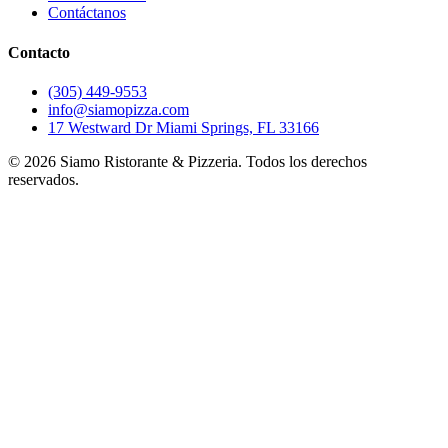
Contáctanos
Contacto
(305) 449-9553
info@siamopizza.com
17 Westward Dr Miami Springs, FL 33166
©
2026
Siamo Ristorante & Pizzeria. Todos los derechos
reservados.