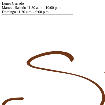
Lunes
Cerrado
Martes - Sábado
11:30 a.m. - 10:00 p.m.
Domingo
11:30 a.m. - 9:00 p.m.