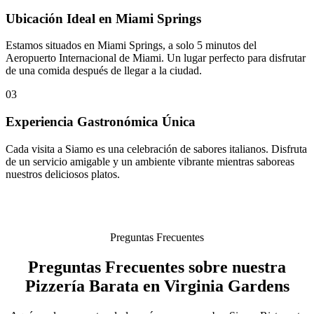
Ubicación Ideal en Miami Springs
Estamos situados en Miami Springs, a solo 5 minutos del
Aeropuerto Internacional de Miami. Un lugar perfecto para disfrutar
de una comida después de llegar a la ciudad.
03
Experiencia Gastronómica Única
Cada visita a Siamo es una celebración de sabores italianos. Disfruta
de un servicio amigable y un ambiente vibrante mientras saboreas
nuestros deliciosos platos.
Preguntas Frecuentes
Preguntas Frecuentes sobre nuestra
Pizzería Barata en Virginia Gardens