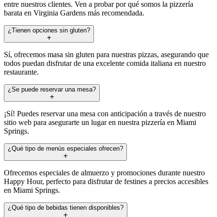
entre nuestros clientes. Ven a probar por qué somos la pizzería
barata en Virginia Gardens más recomendada.
¿Tienen opciones sin gluten?
Sí, ofrecemos masa sin gluten para nuestras pizzas, asegurando que
todos puedan disfrutar de una excelente comida italiana en nuestro
restaurante.
¿Se puede reservar una mesa?
¡Sí! Puedes reservar una mesa con anticipación a través de nuestro
sitio web para asegurarte un lugar en nuestra pizzería en Miami
Springs.
¿Qué tipo de menús especiales ofrecen?
Ofrecemos especiales de almuerzo y promociones durante nuestro
Happy Hour, perfecto para disfrutar de festines a precios accesibles
en Miami Springs.
¿Qué tipo de bebidas tienen disponibles?