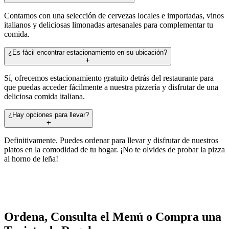
Contamos con una selección de cervezas locales e importadas, vinos
italianos y deliciosas limonadas artesanales para complementar tu
comida.
¿Es fácil encontrar estacionamiento en su ubicación?
Sí, ofrecemos estacionamiento gratuito detrás del restaurante para
que puedas acceder fácilmente a nuestra pizzería y disfrutar de una
deliciosa comida italiana.
¿Hay opciones para llevar?
Definitivamente. Puedes ordenar para llevar y disfrutar de nuestros
platos en la comodidad de tu hogar. ¡No te olvides de probar la pizza
al horno de leña!
Ordena, Consulta el Menú o Compra una