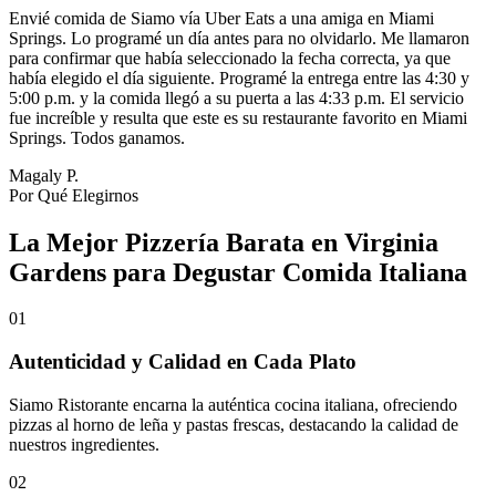
Envié comida de Siamo vía Uber Eats a una amiga en Miami
Springs. Lo programé un día antes para no olvidarlo. Me llamaron
para confirmar que había seleccionado la fecha correcta, ya que
había elegido el día siguiente. Programé la entrega entre las 4:30 y
5:00 p.m. y la comida llegó a su puerta a las 4:33 p.m. El servicio
fue increíble y resulta que este es su restaurante favorito en Miami
Springs. Todos ganamos.
Magaly P.
Por Qué Elegirnos
La Mejor Pizzería Barata en Virginia
Gardens para Degustar Comida Italiana
01
Autenticidad y Calidad en Cada Plato
Siamo Ristorante encarna la auténtica cocina italiana, ofreciendo
pizzas al horno de leña y pastas frescas, destacando la calidad de
nuestros ingredientes.
02