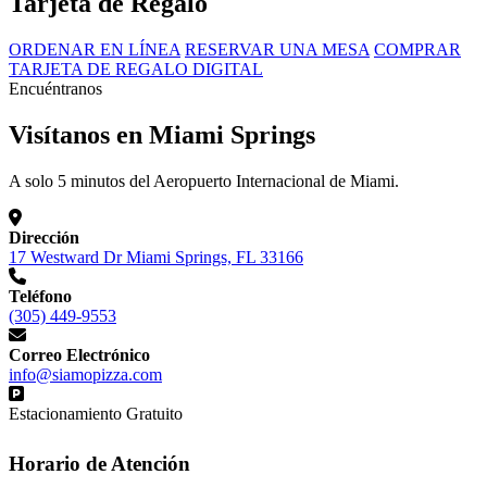
Tarjeta de Regalo
ORDENAR EN LÍNEA
RESERVAR UNA MESA
COMPRAR
TARJETA DE REGALO DIGITAL
Encuéntranos
Visítanos en Miami Springs
A solo 5 minutos del Aeropuerto Internacional de Miami.
Dirección
17 Westward Dr Miami Springs, FL 33166
Teléfono
(305) 449-9553
Correo Electrónico
info@siamopizza.com
Estacionamiento Gratuito
Horario de Atención