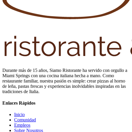
Durante más de 15 años, Siamo Ristorante ha servido con orgullo a
Miami Springs con una cocina italiana hecha a mano. Como
restaurante familiar, nuestra pasión es simple: crear pizzas al horno
de leña, pastas frescas y experiencias inolvidables inspiradas en las
tradiciones de Italia.
Enlaces Rápidos
Inicio
Comunidad
Empleos
Sobre Nosotros