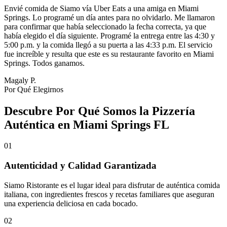
Envié comida de Siamo vía Uber Eats a una amiga en Miami
Springs. Lo programé un día antes para no olvidarlo. Me llamaron
para confirmar que había seleccionado la fecha correcta, ya que
había elegido el día siguiente. Programé la entrega entre las 4:30 y
5:00 p.m. y la comida llegó a su puerta a las 4:33 p.m. El servicio
fue increíble y resulta que este es su restaurante favorito en Miami
Springs. Todos ganamos.
Magaly P.
Por Qué Elegirnos
Descubre Por Qué Somos la Pizzería
Auténtica en Miami Springs FL
01
Autenticidad y Calidad Garantizada
Siamo Ristorante es el lugar ideal para disfrutar de auténtica comida
italiana, con ingredientes frescos y recetas familiares que aseguran
una experiencia deliciosa en cada bocado.
02