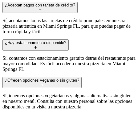
¿Aceptan pagos con tarjeta de crédito?
Sí, aceptamos todas las tarjetas de crédito principales en nuestra
pizzería auténtica en Miami Springs FL, para que puedas pagar de
forma rápida y fácil.
¿Hay estacionamiento disponible?
Sí, contamos con estacionamiento gratuito detrás del restaurante para
mayor comodidad. Es fácil acceder a nuestra pizzería en Miami
Springs FL.
¿Ofrecen opciones veganas o sin gluten?
Sí, tenemos opciones vegetarianas y algunas alternativas sin gluten
en nuestro menú. Consulta con nuestro personal sobre las opciones
disponibles en tu visita a nuestra pizzería.