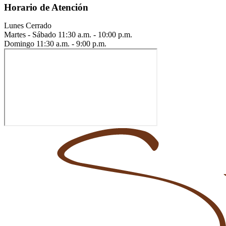
Horario de Atención
Lunes
Cerrado
Martes - Sábado
11:30 a.m. - 10:00 p.m.
Domingo
11:30 a.m. - 9:00 p.m.