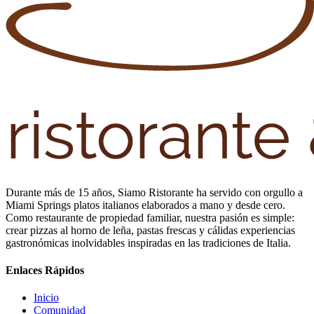
Durante más de 15 años, Siamo Ristorante ha servido con orgullo a
Miami Springs platos italianos elaborados a mano y desde cero.
Como restaurante de propiedad familiar, nuestra pasión es simple:
crear pizzas al horno de leña, pastas frescas y cálidas experiencias
gastronómicas inolvidables inspiradas en las tradiciones de Italia.
Enlaces Rápidos
Inicio
Comunidad