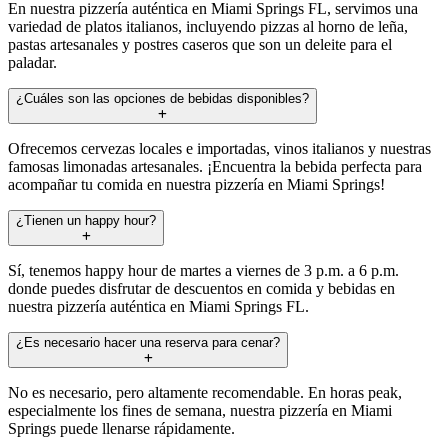
En nuestra pizzería auténtica en Miami Springs FL, servimos una
variedad de platos italianos, incluyendo pizzas al horno de leña,
pastas artesanales y postres caseros que son un deleite para el
paladar.
¿Cuáles son las opciones de bebidas disponibles?
Ofrecemos cervezas locales e importadas, vinos italianos y nuestras
famosas limonadas artesanales. ¡Encuentra la bebida perfecta para
acompañar tu comida en nuestra pizzería en Miami Springs!
¿Tienen un happy hour?
Sí, tenemos happy hour de martes a viernes de 3 p.m. a 6 p.m.
donde puedes disfrutar de descuentos en comida y bebidas en
nuestra pizzería auténtica en Miami Springs FL.
¿Es necesario hacer una reserva para cenar?
No es necesario, pero altamente recomendable. En horas peak,
especialmente los fines de semana, nuestra pizzería en Miami
Springs puede llenarse rápidamente.