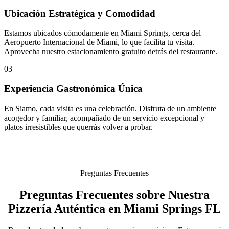
Ubicación Estratégica y Comodidad
Estamos ubicados cómodamente en Miami Springs, cerca del
Aeropuerto Internacional de Miami, lo que facilita tu visita.
Aprovecha nuestro estacionamiento gratuito detrás del restaurante.
03
Experiencia Gastronómica Única
En Siamo, cada visita es una celebración. Disfruta de un ambiente
acogedor y familiar, acompañado de un servicio excepcional y
platos irresistibles que querrás volver a probar.
Preguntas Frecuentes
Preguntas Frecuentes sobre Nuestra
Pizzería Auténtica en Miami Springs FL