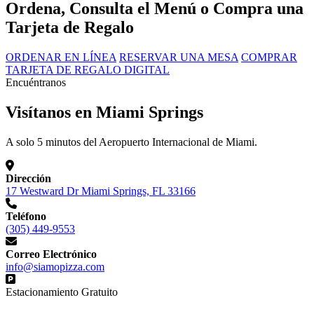
Ordena, Consulta el Menú o Compra una
Tarjeta de Regalo
ORDENAR EN LÍNEA
RESERVAR UNA MESA
COMPRAR
TARJETA DE REGALO DIGITAL
Encuéntranos
Visítanos en Miami Springs
A solo 5 minutos del Aeropuerto Internacional de Miami.
Dirección
17 Westward Dr Miami Springs, FL 33166
Teléfono
(305) 449-9553
Correo Electrónico
info@siamopizza.com
Estacionamiento Gratuito