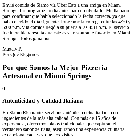
Envié comida de Siamo vía Uber Eats a una amiga en Miami
Springs. Lo programé un día antes para no olvidarlo. Me llamaron
para confirmar que había seleccionado la fecha correcta, ya que
había elegido el día siguiente. Programé la entrega entre las 4:30 y
5:00 p.m. y la comida llegó a su puerta a las 4:33 p.m. El servicio
fue increíble y resulta que este es su restaurante favorito en Miami
Springs. Todos ganamos.
Magaly P.
Por Qué Elegirnos
Por qué Somos la Mejor Pizzería
Artesanal en Miami Springs
01
Autenticidad y Calidad Italiana
En Siamo Ristorante, servimos auténtica cocina italiana con
ingredientes de la más alta calidad. Con más de 15 años de
experiencia, ofrecemos platos tradicionales que capturan el
verdadero sabor de Italia, asegurando una experiencia culinaria
excepcional cada vez que nos visitas.