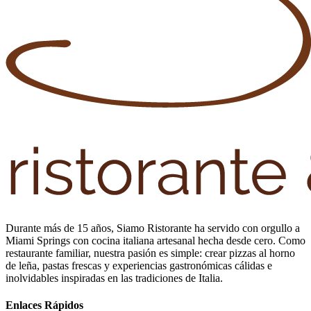
Durante más de 15 años, Siamo Ristorante ha servido con orgullo a
Miami Springs con cocina italiana artesanal hecha desde cero. Como
restaurante familiar, nuestra pasión es simple: crear pizzas al horno
de leña, pastas frescas y experiencias gastronómicas cálidas e
inolvidables inspiradas en las tradiciones de Italia.
Enlaces Rápidos