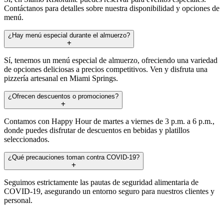
Contáctanos para detalles sobre nuestra disponibilidad y opciones de
menú.
¿Hay menú especial durante el almuerzo?
Sí, tenemos un menú especial de almuerzo, ofreciendo una variedad
de opciones deliciosas a precios competitivos. Ven y disfruta una
pizzería artesanal en Miami Springs.
¿Ofrecen descuentos o promociones?
Contamos con Happy Hour de martes a viernes de 3 p.m. a 6 p.m.,
donde puedes disfrutar de descuentos en bebidas y platillos
seleccionados.
¿Qué precauciones toman contra COVID-19?
Seguimos estrictamente las pautas de seguridad alimentaria de
COVID-19, asegurando un entorno seguro para nuestros clientes y
personal.