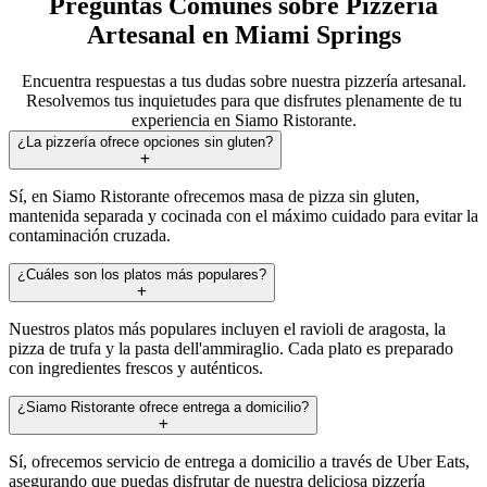
Preguntas Comunes sobre Pizzería
Artesanal en Miami Springs
Encuentra respuestas a tus dudas sobre nuestra pizzería artesanal.
Resolvemos tus inquietudes para que disfrutes plenamente de tu
experiencia en Siamo Ristorante.
¿La pizzería ofrece opciones sin gluten?
Sí, en Siamo Ristorante ofrecemos masa de pizza sin gluten,
mantenida separada y cocinada con el máximo cuidado para evitar la
contaminación cruzada.
¿Cuáles son los platos más populares?
Nuestros platos más populares incluyen el ravioli de aragosta, la
pizza de trufa y la pasta dell'ammiraglio. Cada plato es preparado
con ingredientes frescos y auténticos.
¿Siamo Ristorante ofrece entrega a domicilio?
Sí, ofrecemos servicio de entrega a domicilio a través de Uber Eats,
asegurando que puedas disfrutar de nuestra deliciosa pizzería