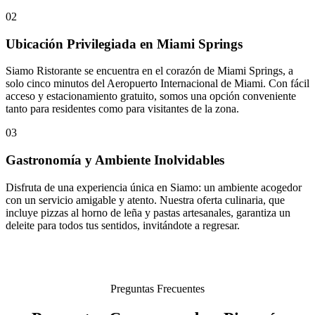
02
Ubicación Privilegiada en Miami Springs
Siamo Ristorante se encuentra en el corazón de Miami Springs, a
solo cinco minutos del Aeropuerto Internacional de Miami. Con fácil
acceso y estacionamiento gratuito, somos una opción conveniente
tanto para residentes como para visitantes de la zona.
03
Gastronomía y Ambiente Inolvidables
Disfruta de una experiencia única en Siamo: un ambiente acogedor
con un servicio amigable y atento. Nuestra oferta culinaria, que
incluye pizzas al horno de leña y pastas artesanales, garantiza un
deleite para todos tus sentidos, invitándote a regresar.
Preguntas Frecuentes