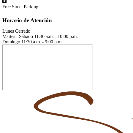
Free Street Parking
Horario de Atención
Lunes
Cerrado
Martes - Sábado
11:30 a.m. - 10:00 p.m.
Domingo
11:30 a.m. - 9:00 p.m.