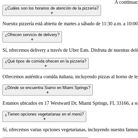
A continuac
¿Cuáles son los horarios de atención de la pizzería?
Nuestra pizzería está abierta de martes a sábado de 11:30 a.m. a 10:
¿Ofrecen servicio de delivery?
Sí, ofrecemos delivery a través de Uber Eats. Disfruta de nuestras del
¿Qué tipos de comida ofrecen en la pizzería?
Ofrecemos auténtica comida italiana, incluyendo pizzas al horno de leñ
¿Dónde se encuentra Siamo en Miami Springs?
Estamos ubicados en 17 Westward Dr, Miami Springs, FL 33166, a sol
¿Tienen opciones vegetarianas en el menú?
Sí, ofrecemos varias opciones vegetarianas, incluyendo nuestra famosa 