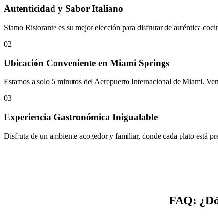
Autenticidad y Sabor Italiano
Siamo Ristorante es su mejor elección para disfrutar de auténtica coci
02
Ubicación Conveniente en Miami Springs
Estamos a solo 5 minutos del Aeropuerto Internacional de Miami. Ven 
03
Experiencia Gastronómica Inigualable
Disfruta de un ambiente acogedor y familiar, donde cada plato está p
FAQ: ¿Dón