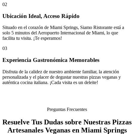
02
Ubicación Ideal, Acceso Rápido
Situado en el corazón de Miami Springs, Siamo Ristorante está a
solo 5 minutos del Aeropuerto Internacional de Miami, lo que
facilita tu visita. ¡Te esperamos!
03
Experiencia Gastronómica Memorables
Disfruta de la calidez de nuestro ambiente familiar, la atención
personalizada y el placer de degustar nuestras pizzas veganas y
auténtica cocina italiana. ¡Cada visita es un deleite!
Preguntas Frecuentes
Resuelve Tus Dudas sobre Nuestras Pizzas
Artesanales Veganas en Miami Springs