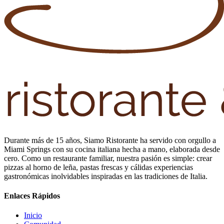
Durante más de 15 años, Siamo Ristorante ha servido con orgullo a
Miami Springs con su cocina italiana hecha a mano, elaborada desde
cero. Como un restaurante familiar, nuestra pasión es simple: crear
pizzas al horno de leña, pastas frescas y cálidas experiencias
gastronómicas inolvidables inspiradas en las tradiciones de Italia.
Enlaces Rápidos
Inicio