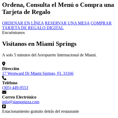
Ordena, Consulta el Menú o Compra una
Tarjeta de Regalo
ORDENAR EN LÍNEA
RESERVAR UNA MESA
COMPRAR
TARJETA DE REGALO DIGITAL
Encuéntranos
Visítanos en Miami Springs
A solo 5 minutos del Aeropuerto Internacional de Miami.
Dirección
17 Westward Dr Miami Springs, FL 33166
Teléfono
(305) 449-9553
Correo Electrónico
info@siamopizza.com
Estacionamiento gratuito detrás del restaurante