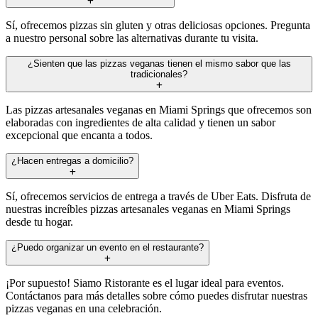
Sí, ofrecemos pizzas sin gluten y otras deliciosas opciones. Pregunta
a nuestro personal sobre las alternativas durante tu visita.
¿Sienten que las pizzas veganas tienen el mismo sabor que las
tradicionales?
Las pizzas artesanales veganas en Miami Springs que ofrecemos son
elaboradas con ingredientes de alta calidad y tienen un sabor
excepcional que encanta a todos.
¿Hacen entregas a domicilio?
Sí, ofrecemos servicios de entrega a través de Uber Eats. Disfruta de
nuestras increíbles pizzas artesanales veganas en Miami Springs
desde tu hogar.
¿Puedo organizar un evento en el restaurante?
¡Por supuesto! Siamo Ristorante es el lugar ideal para eventos.
Contáctanos para más detalles sobre cómo puedes disfrutar nuestras
pizzas veganas en una celebración.