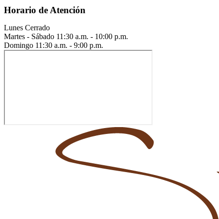
Horario de Atención
Lunes
Cerrado
Martes - Sábado
11:30 a.m. - 10:00 p.m.
Domingo
11:30 a.m. - 9:00 p.m.