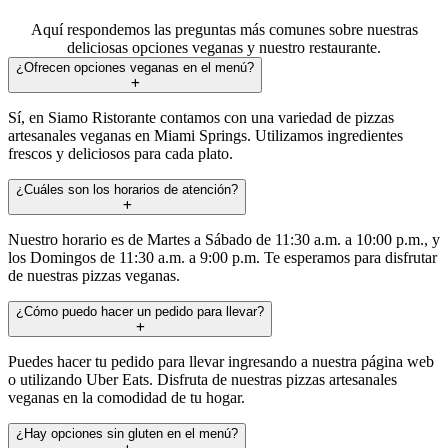
Aquí respondemos las preguntas más comunes sobre nuestras
deliciosas opciones veganas y nuestro restaurante.
¿Ofrecen opciones veganas en el menú?
Sí, en Siamo Ristorante contamos con una variedad de pizzas
artesanales veganas en Miami Springs. Utilizamos ingredientes
frescos y deliciosos para cada plato.
¿Cuáles son los horarios de atención?
Nuestro horario es de Martes a Sábado de 11:30 a.m. a 10:00 p.m., y
los Domingos de 11:30 a.m. a 9:00 p.m. Te esperamos para disfrutar
de nuestras pizzas veganas.
¿Cómo puedo hacer un pedido para llevar?
Puedes hacer tu pedido para llevar ingresando a nuestra página web
o utilizando Uber Eats. Disfruta de nuestras pizzas artesanales
veganas en la comodidad de tu hogar.
¿Hay opciones sin gluten en el menú?