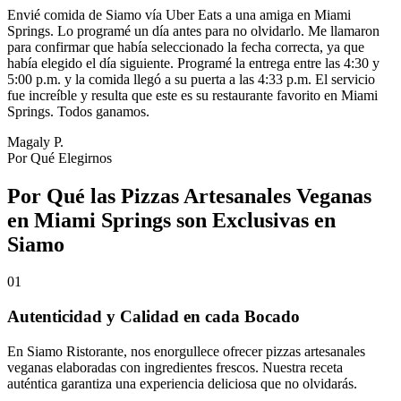
Envié comida de Siamo vía Uber Eats a una amiga en Miami
Springs. Lo programé un día antes para no olvidarlo. Me llamaron
para confirmar que había seleccionado la fecha correcta, ya que
había elegido el día siguiente. Programé la entrega entre las 4:30 y
5:00 p.m. y la comida llegó a su puerta a las 4:33 p.m. El servicio
fue increíble y resulta que este es su restaurante favorito en Miami
Springs. Todos ganamos.
Magaly P.
Por Qué Elegirnos
Por Qué las Pizzas Artesanales Veganas
en Miami Springs son Exclusivas en
Siamo
01
Autenticidad y Calidad en cada Bocado
En Siamo Ristorante, nos enorgullece ofrecer pizzas artesanales
veganas elaboradas con ingredientes frescos. Nuestra receta
auténtica garantiza una experiencia deliciosa que no olvidarás.