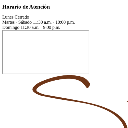
Horario de Atención
Lunes
Cerrado
Martes - Sábado
11:30 a.m. - 10:00 p.m.
Domingo
11:30 a.m. - 9:00 p.m.