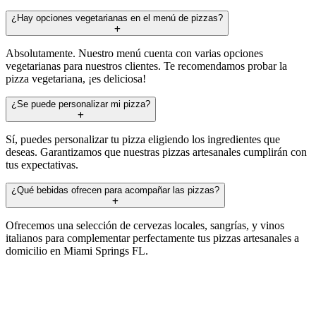
¿Hay opciones vegetarianas en el menú de pizzas?
Absolutamente. Nuestro menú cuenta con varias opciones
vegetarianas para nuestros clientes. Te recomendamos probar la
pizza vegetariana, ¡es deliciosa!
¿Se puede personalizar mi pizza?
Sí, puedes personalizar tu pizza eligiendo los ingredientes que
deseas. Garantizamos que nuestras pizzas artesanales cumplirán con
tus expectativas.
¿Qué bebidas ofrecen para acompañar las pizzas?
Ofrecemos una selección de cervezas locales, sangrías, y vinos
italianos para complementar perfectamente tus pizzas artesanales a
domicilio en Miami Springs FL.