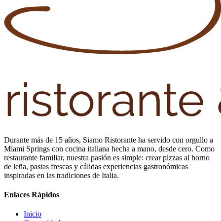
Durante más de 15 años, Siamo Ristorante ha servido con orgullo a
Miami Springs con cocina italiana hecha a mano, desde cero. Como
restaurante familiar, nuestra pasión es simple: crear pizzas al horno
de leña, pastas frescas y cálidas experiencias gastronómicas
inspiradas en las tradiciones de Italia.
Enlaces Rápidos
Inicio