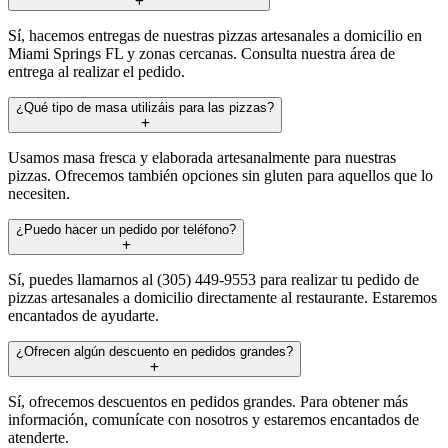
Sí, hacemos entregas de nuestras pizzas artesanales a domicilio en
Miami Springs FL y zonas cercanas. Consulta nuestra área de
entrega al realizar el pedido.
¿Qué tipo de masa utilizáis para las pizzas?
Usamos masa fresca y elaborada artesanalmente para nuestras
pizzas. Ofrecemos también opciones sin gluten para aquellos que lo
necesiten.
¿Puedo hacer un pedido por teléfono?
Sí, puedes llamarnos al (305) 449-9553 para realizar tu pedido de
pizzas artesanales a domicilio directamente al restaurante. Estaremos
encantados de ayudarte.
¿Ofrecen algún descuento en pedidos grandes?
Sí, ofrecemos descuentos en pedidos grandes. Para obtener más
información, comunícate con nosotros y estaremos encantados de
atenderte.