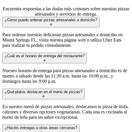
Encuentra respuestas a las dudas más comunes sobre nuestras pizzas
artesanales y servicios de entrega.
¿Cómo puedo ordenar pizzas artesanales a domicilio?
Para ordenar nuestras deliciosas pizzas artesanales a domicilio en
Miami Springs FL, visita nuestra página web o utiliza Uber Eats
para realizar tu pedido cómodamente.
¿Cuál es el horario de entrega del restaurante?
Nuestro horario de entrega para pizzas artesanales a domicilio es de
martes a sábado desde las 11:30 a.m. hasta las 10:00 p.m., y
domingos hasta las 9:00 p.m.
¿Qué platos destacan en el menú de pizzas?
En nuestro menú de pizzas artesanales, destacamos la pizza de trufa,
calzones y diversas opciones vegetarianas. Cada una es cocinada al
horno de leña para un sabor excepcional.
¿Hacéis entregas a otras áreas cercanas?