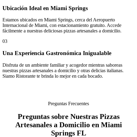
Ubicación Ideal en Miami Springs
Estamos ubicados en Miami Springs, cerca del Aeropuerto
Internacional de Miami, con estacionamiento gratuito. Accede
fácilmente a nuestras deliciosas pizzas artesanales a domicilio.
03
Una Experiencia Gastronómica Inigualable
Disfruta de un ambiente familiar y acogedor mientras saboreas
nuestras pizzas artesanales a domicilio y otras delicias italianas.
Siamo Ristorante te brinda lo mejor en cada bocado.
Preguntas Frecuentes
Preguntas sobre Nuestras Pizzas
Artesanales a Domicilio en Miami
Springs FL