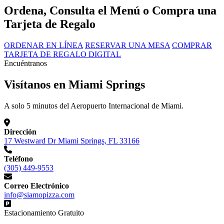
Ordena, Consulta el Menú o Compra una
Tarjeta de Regalo
ORDENAR EN LÍNEA
RESERVAR UNA MESA
COMPRAR
TARJETA DE REGALO DIGITAL
Encuéntranos
Visítanos en Miami Springs
A solo 5 minutos del Aeropuerto Internacional de Miami.
Dirección
17 Westward Dr Miami Springs, FL 33166
Teléfono
(305) 449-9553
Correo Electrónico
info@siamopizza.com
Estacionamiento Gratuito