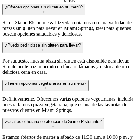
y más.
¿Ofrecen opciones sin gluten en su menú?
Sí, en Siamo Ristorante & Pizzeria contamos con una variedad de
pizzas sin gluten para llevar en Miami Springs, ideal para quienes
buscan opciones saludables y deliciosas.
¿Puedo pedir pizza sin gluten para llevar?
Por supuesto, nuestra pizza sin gluten está disponible para llevar.
Simplemente haz tu pedido en línea o llámanos y disfruta de una
deliciosa cena en casa.
¿Tienen opciones vegetarianas en su menú?
Definitivamente. Ofrecemos varias opciones vegetarianas, incluida
nuestra famosa pizza vegetariana, que es una de las favoritas de
nuestros clientes en Miami Springs.
¿Cuál es el horario de atención de Siamo Ristorante?
Estamos abiertos de martes a sábado de 11:30 a.m. a 10:00 p.m., y