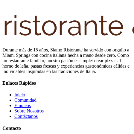
Durante más de 15 años, Siamo Ristorante ha servido con orgullo a
Miami Springs con cocina italiana hecha a mano desde cero. Como
un restaurante familiar, nuestra pasión es simple: crear pizzas al
horno de leña, pastas frescas y experiencias gastronómicas cálidas e
inolvidables inspiradas en las tradiciones de Italia.
Enlaces Rápidos
Inicio
Comunidad
Empleos
Sobre Nosotros
Contáctanos
Contacto