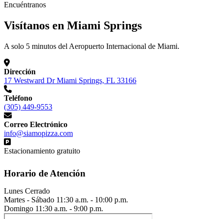
Encuéntranos
Visítanos en Miami Springs
A solo 5 minutos del Aeropuerto Internacional de Miami.
Dirección
17 Westward Dr Miami Springs, FL 33166
Teléfono
(305) 449-9553
Correo Electrónico
info@siamopizza.com
Estacionamiento gratuito
Horario de Atención
Lunes
Cerrado
Martes - Sábado
11:30 a.m. - 10:00 p.m.
Domingo
11:30 a.m. - 9:00 p.m.