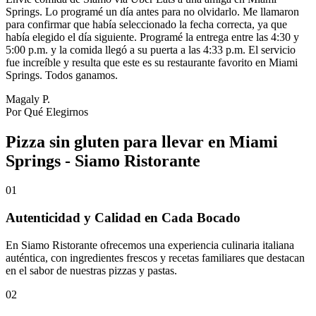
Springs. Lo programé un día antes para no olvidarlo. Me llamaron
para confirmar que había seleccionado la fecha correcta, ya que
había elegido el día siguiente. Programé la entrega entre las 4:30 y
5:00 p.m. y la comida llegó a su puerta a las 4:33 p.m. El servicio
fue increíble y resulta que este es su restaurante favorito en Miami
Springs. Todos ganamos.
Magaly P.
Por Qué Elegirnos
Pizza sin gluten para llevar en Miami
Springs - Siamo Ristorante
01
Autenticidad y Calidad en Cada Bocado
En Siamo Ristorante ofrecemos una experiencia culinaria italiana
auténtica, con ingredientes frescos y recetas familiares que destacan
en el sabor de nuestras pizzas y pastas.
02