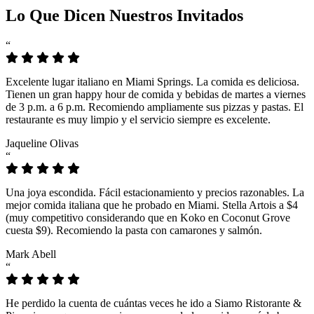
Lo Que Dicen Nuestros Invitados
“
Excelente lugar italiano en Miami Springs. La comida es deliciosa.
Tienen un gran happy hour de comida y bebidas de martes a viernes
de 3 p.m. a 6 p.m. Recomiendo ampliamente sus pizzas y pastas. El
restaurante es muy limpio y el servicio siempre es excelente.
Jaqueline Olivas
“
Una joya escondida. Fácil estacionamiento y precios razonables. La
mejor comida italiana que he probado en Miami. Stella Artois a $4
(muy competitivo considerando que en Koko en Coconut Grove
cuesta $9). Recomiendo la pasta con camarones y salmón.
Mark Abell
“
He perdido la cuenta de cuántas veces he ido a Siamo Ristorante &