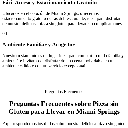
Fácil Acceso y Estacionamiento Gratuito
Ubicados en el corazón de Miami Springs, ofrecemos
estacionamiento gratuito detrás del restaurante, ideal para disfrutar
de nuestra deliciosa pizza sin gluten para llevar sin complicaciones.
03
Ambiente Familiar y Acogedor
Nuestro restaurante es un lugar ideal para compartir con la familia y
amigos. Te invitamos a disfrutar de una cena inolvidable en un
ambiente cálido y con un servicio excepcional.
Preguntas Frecuentes
Preguntas Frecuentes sobre Pizza sin
Gluten para Llevar en Miami Springs
Aquí respondemos tus dudas sobre nuestra deliciosa pizza sin gluten