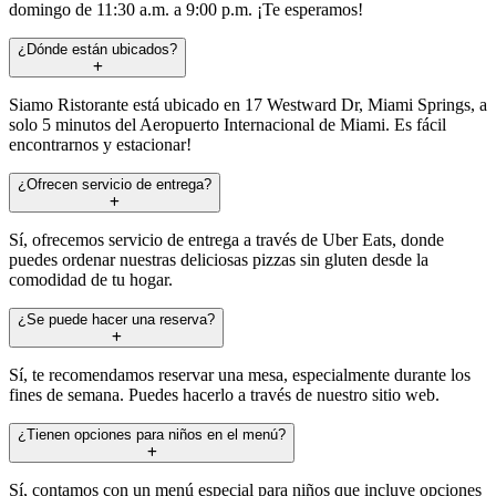
domingo de 11:30 a.m. a 9:00 p.m. ¡Te esperamos!
¿Dónde están ubicados?
Siamo Ristorante está ubicado en 17 Westward Dr, Miami Springs, a
solo 5 minutos del Aeropuerto Internacional de Miami. Es fácil
encontrarnos y estacionar!
¿Ofrecen servicio de entrega?
Sí, ofrecemos servicio de entrega a través de Uber Eats, donde
puedes ordenar nuestras deliciosas pizzas sin gluten desde la
comodidad de tu hogar.
¿Se puede hacer una reserva?
Sí, te recomendamos reservar una mesa, especialmente durante los
fines de semana. Puedes hacerlo a través de nuestro sitio web.
¿Tienen opciones para niños en el menú?
Sí, contamos con un menú especial para niños que incluye opciones