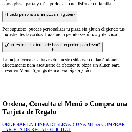
como pizza, pasta y más, perfectas para disfrutar en familia.
¿Puedo personalizar mi pizza sin gluten?
Por supuesto, puedes personalizar tu pizza sin gluten eligiendo tus
ingredientes favoritos. Haz que tu pedido sea único y delicioso.
¿Cuál es la mejor forma de hacer un pedido para llevar?
La mejor forma es a través de nuestro sitio web o llamándonos
directamente para asegurarte de obtener tu pizza sin gluten para
llevar en Miami Springs de manera rápida y fácil.
Ordena, Consulta el Menú o Compra una
Tarjeta de Regalo
ORDENAR EN LÍNEA
RESERVAR UNA MESA
COMPRAR
TARJETA DE REGALO DIGITAL