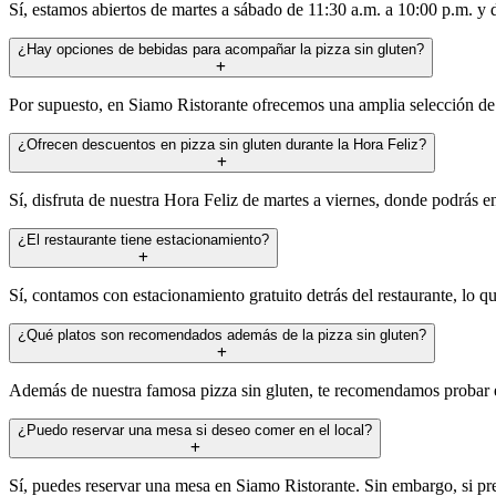
Sí, estamos abiertos de martes a sábado de 11:30 a.m. a 10:00 p.m. y d
¿Hay opciones de bebidas para acompañar la pizza sin gluten?
Por supuesto, en Siamo Ristorante ofrecemos una amplia selección de c
¿Ofrecen descuentos en pizza sin gluten durante la Hora Feliz?
Sí, disfruta de nuestra Hora Feliz de martes a viernes, donde podrás 
¿El restaurante tiene estacionamiento?
Sí, contamos con estacionamiento gratuito detrás del restaurante, lo qu
¿Qué platos son recomendados además de la pizza sin gluten?
Además de nuestra famosa pizza sin gluten, te recomendamos probar el 
¿Puedo reservar una mesa si deseo comer en el local?
Sí, puedes reservar una mesa en Siamo Ristorante. Sin embargo, si pref