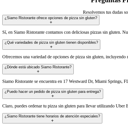
Resolvemos tus dudas sob
¿Siamo Ristorante ofrece opciones de pizza sin gluten?
Sí, en Siamo Ristorante contamos con deliciosas pizzas sin gluten. Nu
¿Qué variedades de pizza sin gluten tienen disponibles?
Ofrecemos una variedad de opciones de pizza sin gluten, incluyendo nue
¿Dónde está ubicado Siamo Ristorante?
Siamo Ristorante se encuentra en 17 Westward Dr, Miami Springs, FL, a
¿Puedo hacer un pedido de pizza sin gluten para entrega?
Claro, puedes ordenar tu pizza sin gluten para llevar utilizando Uber E
¿Siamo Ristorante tiene horarios de atención especiales?