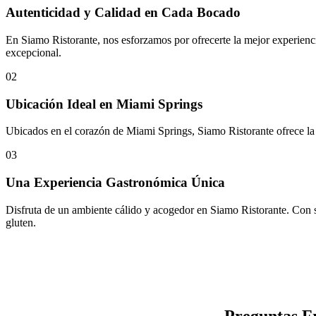
Autenticidad y Calidad en Cada Bocado
En Siamo Ristorante, nos esforzamos por ofrecerte la mejor experiencia
excepcional.
02
Ubicación Ideal en Miami Springs
Ubicados en el corazón de Miami Springs, Siamo Ristorante ofrece la co
03
Una Experiencia Gastronómica Única
Disfruta de un ambiente cálido y acogedor en Siamo Ristorante. Con s
gluten.
Preguntas Fr