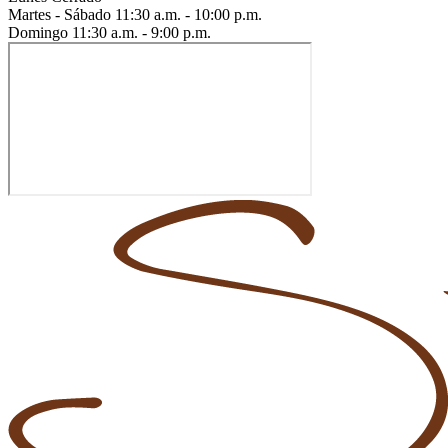
Martes - Sábado
11:30 a.m. - 10:00 p.m.
Domingo
11:30 a.m. - 9:00 p.m.