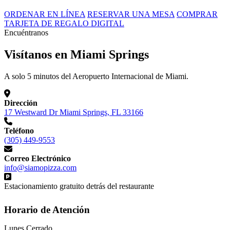
ORDENAR EN LÍNEA
RESERVAR UNA MESA
COMPRAR
TARJETA DE REGALO DIGITAL
Encuéntranos
Visítanos en Miami Springs
A solo 5 minutos del Aeropuerto Internacional de Miami.
Dirección
17 Westward Dr Miami Springs, FL 33166
Teléfono
(305) 449-9553
Correo Electrónico
info@siamopizza.com
Estacionamiento gratuito detrás del restaurante
Horario de Atención
Lunes
Cerrado