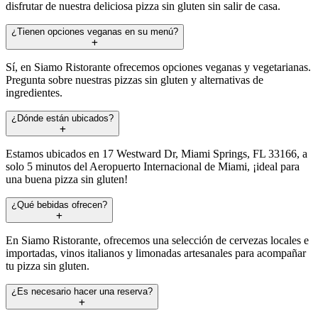
disfrutar de nuestra deliciosa pizza sin gluten sin salir de casa.
¿Tienen opciones veganas en su menú?
Sí, en Siamo Ristorante ofrecemos opciones veganas y vegetarianas.
Pregunta sobre nuestras pizzas sin gluten y alternativas de
ingredientes.
¿Dónde están ubicados?
Estamos ubicados en 17 Westward Dr, Miami Springs, FL 33166, a
solo 5 minutos del Aeropuerto Internacional de Miami, ¡ideal para
una buena pizza sin gluten!
¿Qué bebidas ofrecen?
En Siamo Ristorante, ofrecemos una selección de cervezas locales e
importadas, vinos italianos y limonadas artesanales para acompañar
tu pizza sin gluten.
¿Es necesario hacer una reserva?