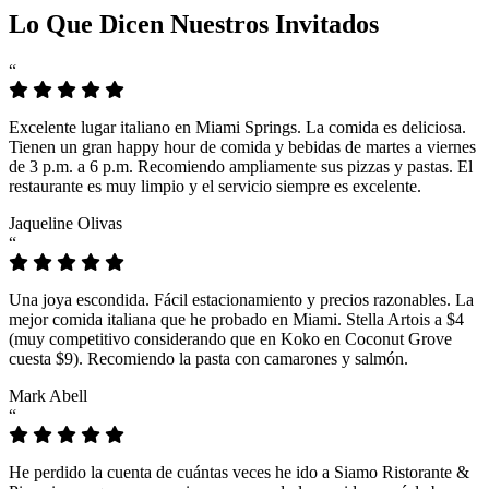
Lo Que Dicen Nuestros Invitados
“
Excelente lugar italiano en Miami Springs. La comida es deliciosa.
Tienen un gran happy hour de comida y bebidas de martes a viernes
de 3 p.m. a 6 p.m. Recomiendo ampliamente sus pizzas y pastas. El
restaurante es muy limpio y el servicio siempre es excelente.
Jaqueline Olivas
“
Una joya escondida. Fácil estacionamiento y precios razonables. La
mejor comida italiana que he probado en Miami. Stella Artois a $4
(muy competitivo considerando que en Koko en Coconut Grove
cuesta $9). Recomiendo la pasta con camarones y salmón.
Mark Abell
“
He perdido la cuenta de cuántas veces he ido a Siamo Ristorante &