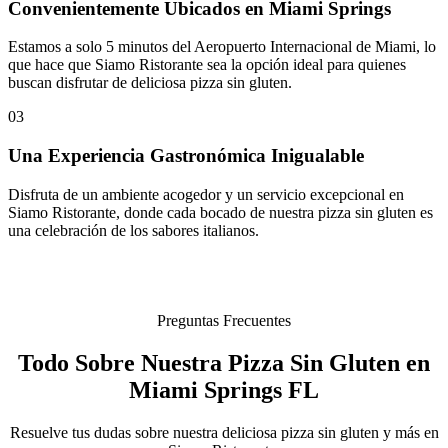
Convenientemente Ubicados en Miami Springs
Estamos a solo 5 minutos del Aeropuerto Internacional de Miami, lo
que hace que Siamo Ristorante sea la opción ideal para quienes
buscan disfrutar de deliciosa pizza sin gluten.
03
Una Experiencia Gastronómica Inigualable
Disfruta de un ambiente acogedor y un servicio excepcional en
Siamo Ristorante, donde cada bocado de nuestra pizza sin gluten es
una celebración de los sabores italianos.
Preguntas Frecuentes
Todo Sobre Nuestra Pizza Sin Gluten en
Miami Springs FL
Resuelve tus dudas sobre nuestra deliciosa pizza sin gluten y más en