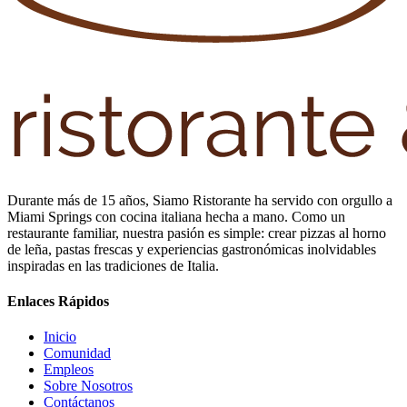
Durante más de 15 años, Siamo Ristorante ha servido con orgullo a
Miami Springs con cocina italiana hecha a mano. Como un
restaurante familiar, nuestra pasión es simple: crear pizzas al horno
de leña, pastas frescas y experiencias gastronómicas inolvidables
inspiradas en las tradiciones de Italia.
Enlaces Rápidos
Inicio
Comunidad
Empleos
Sobre Nosotros
Contáctanos