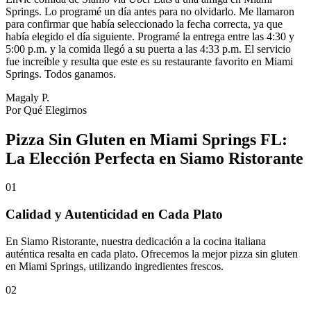
Springs. Lo programé un día antes para no olvidarlo. Me llamaron
para confirmar que había seleccionado la fecha correcta, ya que
había elegido el día siguiente. Programé la entrega entre las 4:30 y
5:00 p.m. y la comida llegó a su puerta a las 4:33 p.m. El servicio
fue increíble y resulta que este es su restaurante favorito en Miami
Springs. Todos ganamos.
Magaly P.
Por Qué Elegirnos
Pizza Sin Gluten en Miami Springs FL:
La Elección Perfecta en Siamo Ristorante
01
Calidad y Autenticidad en Cada Plato
En Siamo Ristorante, nuestra dedicación a la cocina italiana
auténtica resalta en cada plato. Ofrecemos la mejor pizza sin gluten
en Miami Springs, utilizando ingredientes frescos.
02