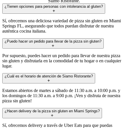
Siamo Ristorante.
¿Tienen opciones para personas con intolerancia al gluten?
Sí, ofrecemos una deliciosa variedad de pizza sin gluten en Miami
Springs FL, asegurando que todos puedan disfrutar de nuestra
auténtica cocina italiana.
¿Puedo hacer un pedido para llevar de la pizza sin gluten?
Por supuesto, puedes hacer un pedido para llevar de nuestra pizza
sin gluten y disfrutarla en la comodidad de tu hogar o en cualquier
lugar.
¿Cuál es el horario de atención de Siamo Ristorante?
Estamos abiertos de martes a sábado de 11:30 a.m. a 10:00 p.m. y
los domingos de 11:30 a.m. a 9:00 p.m. ¡Ven y disfruta de nuestra
pizza sin gluten!
¿Hacen delivery de la pizza sin gluten en Miami Springs?
Sí, ofrecemos delivery a través de Uber Eats para que puedas