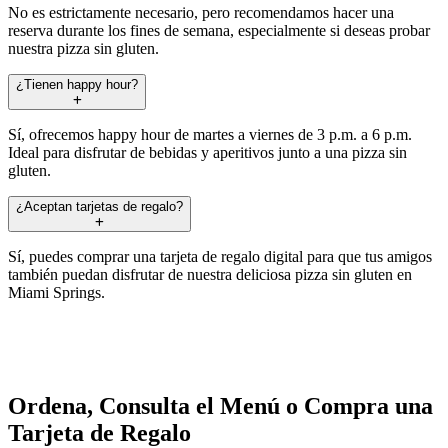
No es estrictamente necesario, pero recomendamos hacer una
reserva durante los fines de semana, especialmente si deseas probar
nuestra pizza sin gluten.
¿Tienen happy hour?
Sí, ofrecemos happy hour de martes a viernes de 3 p.m. a 6 p.m.
Ideal para disfrutar de bebidas y aperitivos junto a una pizza sin
gluten.
¿Aceptan tarjetas de regalo?
Sí, puedes comprar una tarjeta de regalo digital para que tus amigos
también puedan disfrutar de nuestra deliciosa pizza sin gluten en
Miami Springs.
Ordena, Consulta el Menú o Compra una
Tarjeta de Regalo