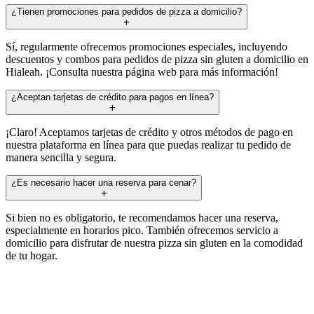
¿Tienen promociones para pedidos de pizza a domicilio?
Sí, regularmente ofrecemos promociones especiales, incluyendo
descuentos y combos para pedidos de pizza sin gluten a domicilio en
Hialeah. ¡Consulta nuestra página web para más información!
¿Aceptan tarjetas de crédito para pagos en línea?
¡Claro! Aceptamos tarjetas de crédito y otros métodos de pago en
nuestra plataforma en línea para que puedas realizar tu pedido de
manera sencilla y segura.
¿Es necesario hacer una reserva para cenar?
Si bien no es obligatorio, te recomendamos hacer una reserva,
especialmente en horarios pico. También ofrecemos servicio a
domicilio para disfrutar de nuestra pizza sin gluten en la comodidad
de tu hogar.