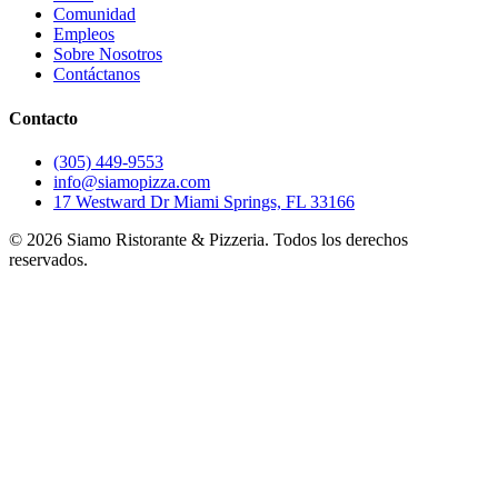
Comunidad
Empleos
Sobre Nosotros
Contáctanos
Contacto
(305) 449-9553
info@siamopizza.com
17 Westward Dr Miami Springs, FL 33166
©
2026
Siamo Ristorante & Pizzeria. Todos los derechos
reservados.