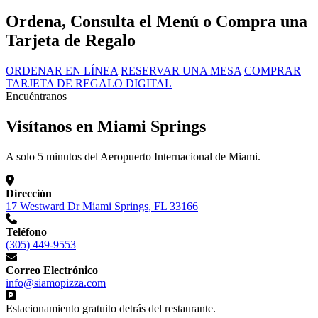
Ordena, Consulta el Menú o Compra una
Tarjeta de Regalo
ORDENAR EN LÍNEA
RESERVAR UNA MESA
COMPRAR
TARJETA DE REGALO DIGITAL
Encuéntranos
Visítanos en Miami Springs
A solo 5 minutos del Aeropuerto Internacional de Miami.
Dirección
17 Westward Dr Miami Springs, FL 33166
Teléfono
(305) 449-9553
Correo Electrónico
info@siamopizza.com
Estacionamiento gratuito detrás del restaurante.