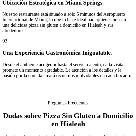
Ubicación Estratégica en Miami Springs.
Nuestro restaurante está situado a solo 5 minutos del Aeropuerto
Internacional de Miami, lo que lo hace ideal para quienes buscan
una deliciosa pizza sin gluten a domicilio en Hialeah y sus
alrededores.
03
Una Experiencia Gastronómica Inigualable.
Desde el ambiente acogedor hasta el servicio atento, cada visita
promete un momento agradable. La atención a los detalles y la
pasión por la comida creará recuerdos inolvidables en cada bocado.
Preguntas Frecuentes
Dudas sobre Pizza Sin Gluten a Domicilio
en Hialeah