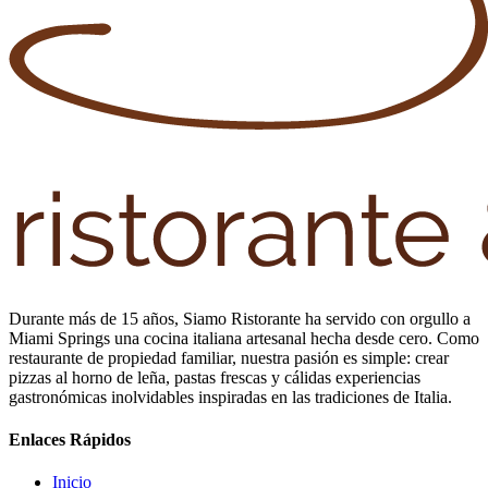
Durante más de 15 años, Siamo Ristorante ha servido con orgullo a
Miami Springs una cocina italiana artesanal hecha desde cero. Como
restaurante de propiedad familiar, nuestra pasión es simple: crear
pizzas al horno de leña, pastas frescas y cálidas experiencias
gastronómicas inolvidables inspiradas en las tradiciones de Italia.
Enlaces Rápidos
Inicio