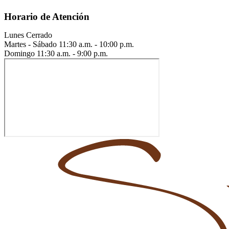
Horario de Atención
Lunes
Cerrado
Martes - Sábado
11:30 a.m. - 10:00 p.m.
Domingo
11:30 a.m. - 9:00 p.m.