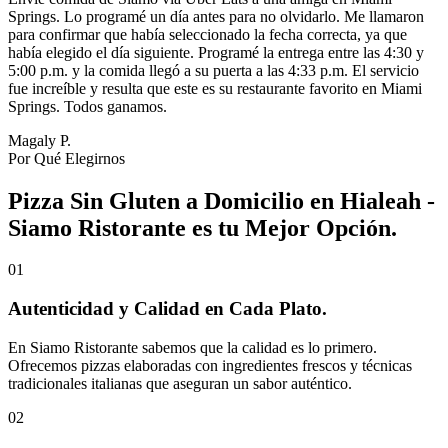
Springs. Lo programé un día antes para no olvidarlo. Me llamaron
para confirmar que había seleccionado la fecha correcta, ya que
había elegido el día siguiente. Programé la entrega entre las 4:30 y
5:00 p.m. y la comida llegó a su puerta a las 4:33 p.m. El servicio
fue increíble y resulta que este es su restaurante favorito en Miami
Springs. Todos ganamos.
Magaly P.
Por Qué Elegirnos
Pizza Sin Gluten a Domicilio en Hialeah -
Siamo Ristorante es tu Mejor Opción.
01
Autenticidad y Calidad en Cada Plato.
En Siamo Ristorante sabemos que la calidad es lo primero.
Ofrecemos pizzas elaboradas con ingredientes frescos y técnicas
tradicionales italianas que aseguran un sabor auténtico.
02