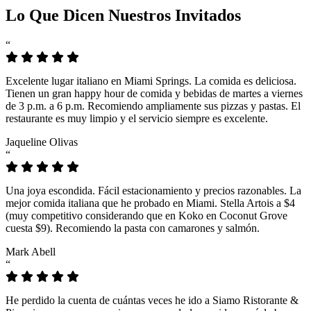
Lo Que Dicen Nuestros Invitados
“
Excelente lugar italiano en Miami Springs. La comida es deliciosa.
Tienen un gran happy hour de comida y bebidas de martes a viernes
de 3 p.m. a 6 p.m. Recomiendo ampliamente sus pizzas y pastas. El
restaurante es muy limpio y el servicio siempre es excelente.
Jaqueline Olivas
“
Una joya escondida. Fácil estacionamiento y precios razonables. La
mejor comida italiana que he probado en Miami. Stella Artois a $4
(muy competitivo considerando que en Koko en Coconut Grove
cuesta $9). Recomiendo la pasta con camarones y salmón.
Mark Abell
“
He perdido la cuenta de cuántas veces he ido a Siamo Ristorante &