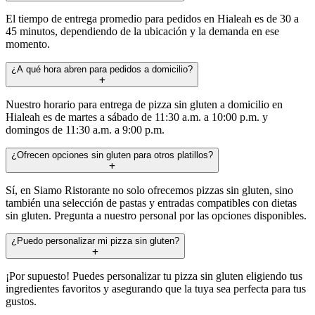
El tiempo de entrega promedio para pedidos en Hialeah es de 30 a
45 minutos, dependiendo de la ubicación y la demanda en ese
momento.
¿A qué hora abren para pedidos a domicilio?
Nuestro horario para entrega de pizza sin gluten a domicilio en
Hialeah es de martes a sábado de 11:30 a.m. a 10:00 p.m. y
domingos de 11:30 a.m. a 9:00 p.m.
¿Ofrecen opciones sin gluten para otros platillos?
Sí, en Siamo Ristorante no solo ofrecemos pizzas sin gluten, sino
también una selección de pastas y entradas compatibles con dietas
sin gluten. Pregunta a nuestro personal por las opciones disponibles.
¿Puedo personalizar mi pizza sin gluten?
¡Por supuesto! Puedes personalizar tu pizza sin gluten eligiendo tus
ingredientes favoritos y asegurando que la tuya sea perfecta para tus
gustos.