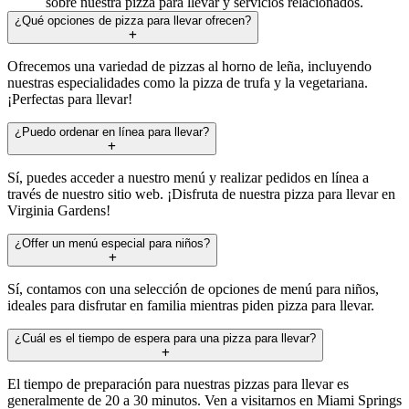
sobre nuestra pizza para llevar y servicios relacionados.
¿Qué opciones de pizza para llevar ofrecen?
Ofrecemos una variedad de pizzas al horno de leña, incluyendo
nuestras especialidades como la pizza de trufa y la vegetariana.
¡Perfectas para llevar!
¿Puedo ordenar en línea para llevar?
Sí, puedes acceder a nuestro menú y realizar pedidos en línea a
través de nuestro sitio web. ¡Disfruta de nuestra pizza para llevar en
Virginia Gardens!
¿Offer un menú especial para niños?
Sí, contamos con una selección de opciones de menú para niños,
ideales para disfrutar en familia mientras piden pizza para llevar.
¿Cuál es el tiempo de espera para una pizza para llevar?
El tiempo de preparación para nuestras pizzas para llevar es
generalmente de 20 a 30 minutos. Ven a visitarnos en Miami Springs