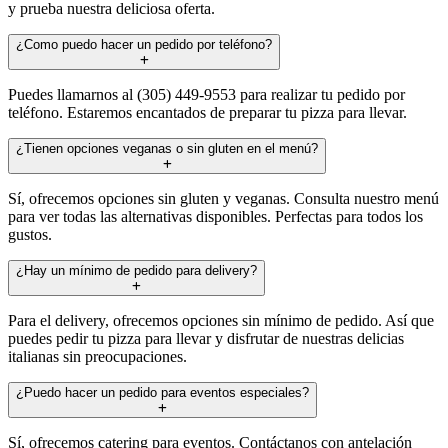
y prueba nuestra deliciosa oferta.
¿Como puedo hacer un pedido por teléfono?
Puedes llamarnos al (305) 449-9553 para realizar tu pedido por
teléfono. Estaremos encantados de preparar tu pizza para llevar.
¿Tienen opciones veganas o sin gluten en el menú?
Sí, ofrecemos opciones sin gluten y veganas. Consulta nuestro menú
para ver todas las alternativas disponibles. Perfectas para todos los
gustos.
¿Hay un mínimo de pedido para delivery?
Para el delivery, ofrecemos opciones sin mínimo de pedido. Así que
puedes pedir tu pizza para llevar y disfrutar de nuestras delicias
italianas sin preocupaciones.
¿Puedo hacer un pedido para eventos especiales?
Sí, ofrecemos catering para eventos. Contáctanos con antelación