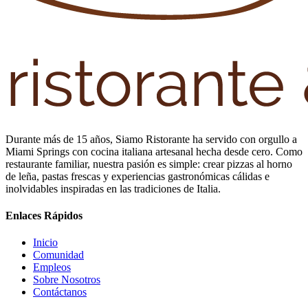
Durante más de 15 años, Siamo Ristorante ha servido con orgullo a
Miami Springs con cocina italiana artesanal hecha desde cero. Como
restaurante familiar, nuestra pasión es simple: crear pizzas al horno
de leña, pastas frescas y experiencias gastronómicas cálidas e
inolvidables inspiradas en las tradiciones de Italia.
Enlaces Rápidos
Inicio
Comunidad
Empleos
Sobre Nosotros
Contáctanos