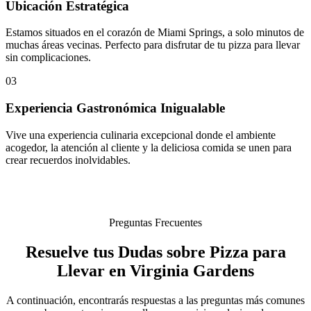
Ubicación Estratégica
Estamos situados en el corazón de Miami Springs, a solo minutos de
muchas áreas vecinas. Perfecto para disfrutar de tu pizza para llevar
sin complicaciones.
03
Experiencia Gastronómica Inigualable
Vive una experiencia culinaria excepcional donde el ambiente
acogedor, la atención al cliente y la deliciosa comida se unen para
crear recuerdos inolvidables.
Preguntas Frecuentes
Resuelve tus Dudas sobre Pizza para
Llevar en Virginia Gardens
A continuación, encontrarás respuestas a las preguntas más comunes