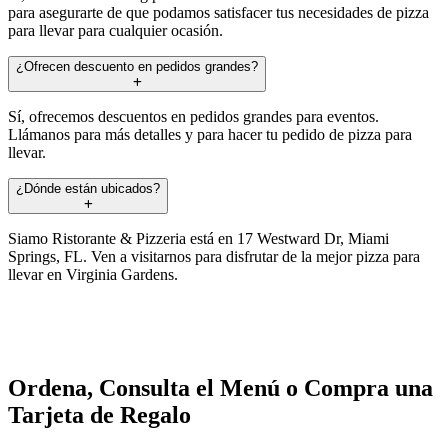
para asegurarte de que podamos satisfacer tus necesidades de pizza
para llevar para cualquier ocasión.
¿Ofrecen descuento en pedidos grandes?
Sí, ofrecemos descuentos en pedidos grandes para eventos.
Llámanos para más detalles y para hacer tu pedido de pizza para
llevar.
¿Dónde están ubicados?
Siamo Ristorante & Pizzeria está en 17 Westward Dr, Miami
Springs, FL. Ven a visitarnos para disfrutar de la mejor pizza para
llevar en Virginia Gardens.
Ordena, Consulta el Menú o Compra una
Tarjeta de Regalo