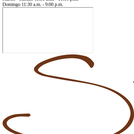
Domingo
11:30 a.m. - 9:00 p.m.