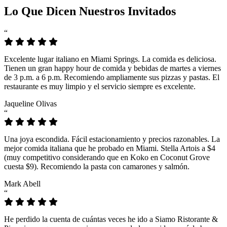
Lo Que Dicen Nuestros Invitados
“
Excelente lugar italiano en Miami Springs. La comida es deliciosa.
Tienen un gran happy hour de comida y bebidas de martes a viernes
de 3 p.m. a 6 p.m. Recomiendo ampliamente sus pizzas y pastas. El
restaurante es muy limpio y el servicio siempre es excelente.
Jaqueline Olivas
“
Una joya escondida. Fácil estacionamiento y precios razonables. La
mejor comida italiana que he probado en Miami. Stella Artois a $4
(muy competitivo considerando que en Koko en Coconut Grove
cuesta $9). Recomiendo la pasta con camarones y salmón.
Mark Abell
“
He perdido la cuenta de cuántas veces he ido a Siamo Ristorante &