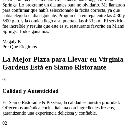
Springs. Lo programé un día antes para no olvidarlo. Me llamaron
para confirmar que había seleccionado la fecha correcta, ya que
había elegido el día siguiente. Programé la entrega entre las 4:30 y
5:00 p.m. y la comida llegó a su puerta a las 4:33 p.m. El servicio
fue increíble y resulta que este es su restaurante favorito en Miami
Springs. Todos ganamos.
Magaly P.
Por Qué Elegirnos
La Mejor Pizza para Llevar en Virginia
Gardens Está en Siamo Ristorante
01
Calidad y Autenticidad
En Siamo Ristorante & Pizzeria, la calidad es nuestra prioridad.
Ofrecemos auténtica cocina italiana con ingredientes frescos,
garantizando una experiencia deliciosa y confiable.
02