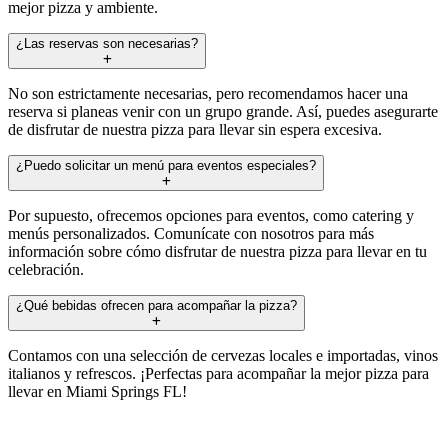
mejor pizza y ambiente.
¿Las reservas son necesarias?
No son estrictamente necesarias, pero recomendamos hacer una
reserva si planeas venir con un grupo grande. Así, puedes asegurarte
de disfrutar de nuestra pizza para llevar sin espera excesiva.
¿Puedo solicitar un menú para eventos especiales?
Por supuesto, ofrecemos opciones para eventos, como catering y
menús personalizados. Comunícate con nosotros para más
información sobre cómo disfrutar de nuestra pizza para llevar en tu
celebración.
¿Qué bebidas ofrecen para acompañar la pizza?
Contamos con una selección de cervezas locales e importadas, vinos
italianos y refrescos. ¡Perfectas para acompañar la mejor pizza para
llevar en Miami Springs FL!