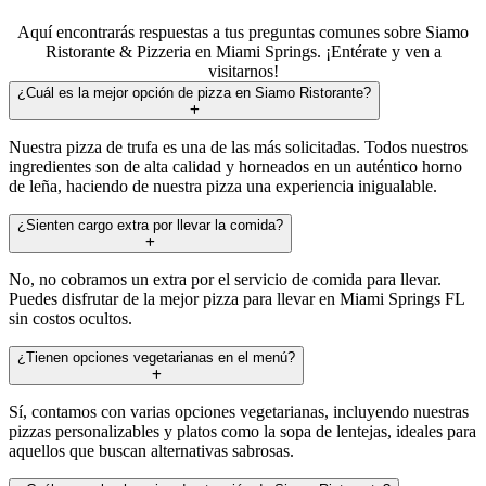
Aquí encontrarás respuestas a tus preguntas comunes sobre Siamo
Ristorante & Pizzeria en Miami Springs. ¡Entérate y ven a
visitarnos!
¿Cuál es la mejor opción de pizza en Siamo Ristorante?
Nuestra pizza de trufa es una de las más solicitadas. Todos nuestros
ingredientes son de alta calidad y horneados en un auténtico horno
de leña, haciendo de nuestra pizza una experiencia inigualable.
¿Sienten cargo extra por llevar la comida?
No, no cobramos un extra por el servicio de comida para llevar.
Puedes disfrutar de la mejor pizza para llevar en Miami Springs FL
sin costos ocultos.
¿Tienen opciones vegetarianas en el menú?
Sí, contamos con varias opciones vegetarianas, incluyendo nuestras
pizzas personalizables y platos como la sopa de lentejas, ideales para
aquellos que buscan alternativas sabrosas.