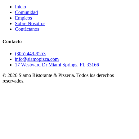
Inicio
Comunidad
Empleos
Sobre Nosotros
Contáctanos
Contacto
(305) 449-9553
info@siamopizza.com
17 Westward Dr Miami Springs, FL 33166
©
2026
Siamo Ristorante & Pizzeria. Todos los derechos
reservados.