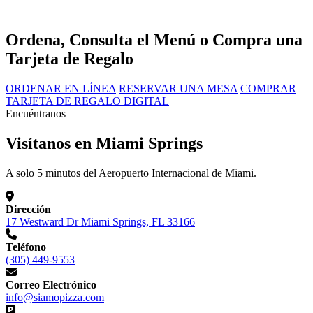
Ordena, Consulta el Menú o Compra una
Tarjeta de Regalo
ORDENAR EN LÍNEA
RESERVAR UNA MESA
COMPRAR
TARJETA DE REGALO DIGITAL
Encuéntranos
Visítanos en Miami Springs
A solo 5 minutos del Aeropuerto Internacional de Miami.
Dirección
17 Westward Dr Miami Springs, FL 33166
Teléfono
(305) 449-9553
Correo Electrónico
info@siamopizza.com