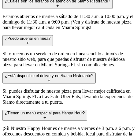
¿Cuáles son los horarios de atención de Siamo Ristorante?
Estamos abiertos de martes a sábado de 11:30 a.m. a 10:00 p.m. y el
domingo de 11:30 a.m. a 9:00 p.m. ¡Ven y disfruta de nuestra pizza
para llevar mejor calificada en Miami Springs!
¿Puedo ordenar en línea?
Sí, ofrecemos un servicio de orden en línea sencillo a través de
nuestro sitio web, para que puedas disfrutar de nuestra deliciosa
pizza para llevar en Miami Springs FL sin complicaciones.
¿Está disponible el delivery en Siamo Ristorante?
Sí, puedes disfrutar de nuestra pizza para llevar mejor calificada en
Miami Springs FL a través de Uber Eats, llevando la experiencia de
Siamo directamente a tu puerta.
¿Tienen un menú especial para Happy Hour?
¡Sí! Nuestro Happy Hour es de martes a viernes de 3 p.m. a 6 p.m. y
ofrecemos descuentos en comida y bebida, ideal para disfrutar de la