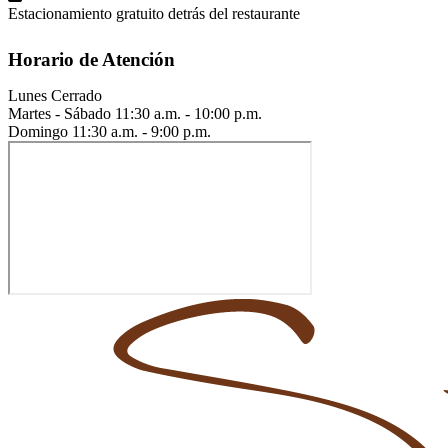
Estacionamiento gratuito detrás del restaurante
Horario de Atención
Lunes
Cerrado
Martes - Sábado
11:30 a.m. - 10:00 p.m.
Domingo
11:30 a.m. - 9:00 p.m.