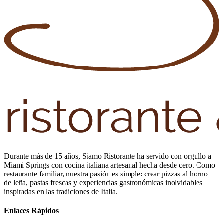
Durante más de 15 años, Siamo Ristorante ha servido con orgullo a
Miami Springs con cocina italiana artesanal hecha desde cero. Como
restaurante familiar, nuestra pasión es simple: crear pizzas al horno
de leña, pastas frescas y experiencias gastronómicas inolvidables
inspiradas en las tradiciones de Italia.
Enlaces Rápidos