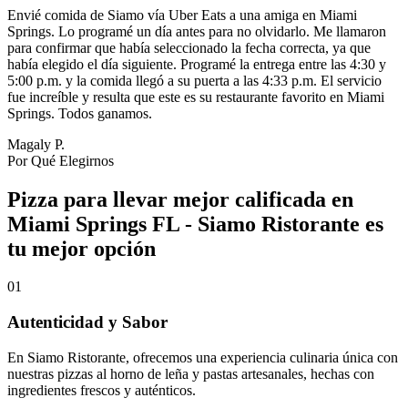
Envié comida de Siamo vía Uber Eats a una amiga en Miami
Springs. Lo programé un día antes para no olvidarlo. Me llamaron
para confirmar que había seleccionado la fecha correcta, ya que
había elegido el día siguiente. Programé la entrega entre las 4:30 y
5:00 p.m. y la comida llegó a su puerta a las 4:33 p.m. El servicio
fue increíble y resulta que este es su restaurante favorito en Miami
Springs. Todos ganamos.
Magaly P.
Por Qué Elegirnos
Pizza para llevar mejor calificada en
Miami Springs FL - Siamo Ristorante es
tu mejor opción
01
Autenticidad y Sabor
En Siamo Ristorante, ofrecemos una experiencia culinaria única con
nuestras pizzas al horno de leña y pastas artesanales, hechas con
ingredientes frescos y auténticos.