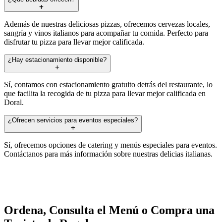
Además de nuestras deliciosas pizzas, ofrecemos cervezas locales,
sangría y vinos italianos para acompañar tu comida. Perfecto para
disfrutar tu pizza para llevar mejor calificada.
¿Hay estacionamiento disponible?
Sí, contamos con estacionamiento gratuito detrás del restaurante, lo
que facilita la recogida de tu pizza para llevar mejor calificada en
Doral.
¿Ofrecen servicios para eventos especiales?
Sí, ofrecemos opciones de catering y menús especiales para eventos.
Contáctanos para más información sobre nuestras delicias italianas.
Ordena, Consulta el Menú o Compra una