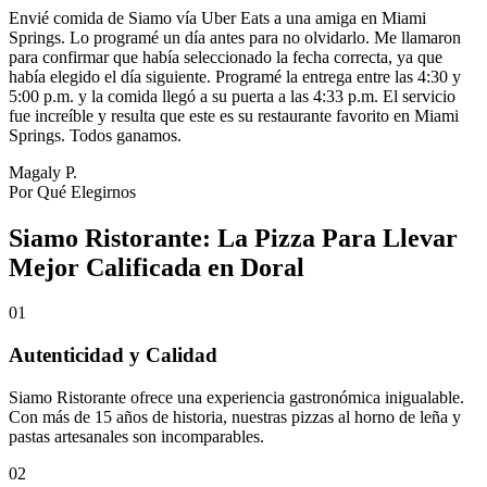
Envié comida de Siamo vía Uber Eats a una amiga en Miami
Springs. Lo programé un día antes para no olvidarlo. Me llamaron
para confirmar que había seleccionado la fecha correcta, ya que
había elegido el día siguiente. Programé la entrega entre las 4:30 y
5:00 p.m. y la comida llegó a su puerta a las 4:33 p.m. El servicio
fue increíble y resulta que este es su restaurante favorito en Miami
Springs. Todos ganamos.
Magaly P.
Por Qué Elegirnos
Siamo Ristorante: La Pizza Para Llevar
Mejor Calificada en Doral
01
Autenticidad y Calidad
Siamo Ristorante ofrece una experiencia gastronómica inigualable.
Con más de 15 años de historia, nuestras pizzas al horno de leña y
pastas artesanales son incomparables.
02