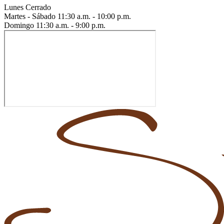
Lunes
Cerrado
Martes - Sábado
11:30 a.m. - 10:00 p.m.
Domingo
11:30 a.m. - 9:00 p.m.