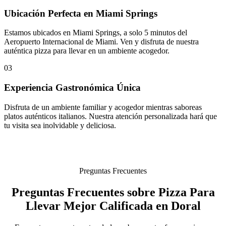
Ubicación Perfecta en Miami Springs
Estamos ubicados en Miami Springs, a solo 5 minutos del
Aeropuerto Internacional de Miami. Ven y disfruta de nuestra
auténtica pizza para llevar en un ambiente acogedor.
03
Experiencia Gastronómica Única
Disfruta de un ambiente familiar y acogedor mientras saboreas
platos auténticos italianos. Nuestra atención personalizada hará que
tu visita sea inolvidable y deliciosa.
Preguntas Frecuentes
Preguntas Frecuentes sobre Pizza Para
Llevar Mejor Calificada en Doral