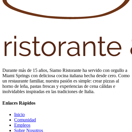
Durante más de 15 años, Siamo Ristorante ha servido con orgullo a
Miami Springs con deliciosa cocina italiana hecha desde cero. Como
un restaurante familiar, nuestra pasión es simple: crear pizzas al
horno de leña, pastas frescas y experiencias de cena cálidas e
inolvidables inspiradas en las tradiciones de Italia.
Enlaces Rápidos
Inicio
Comunidad
Empleos
Sobre Nosotros