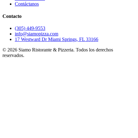
Contáctanos
Contacto
(305) 449-9553
info@siamopizza.com
17 Westward Dr Miami Springs, FL 33166
©
2026
Siamo Ristorante & Pizzeria. Todos los derechos
reservados.