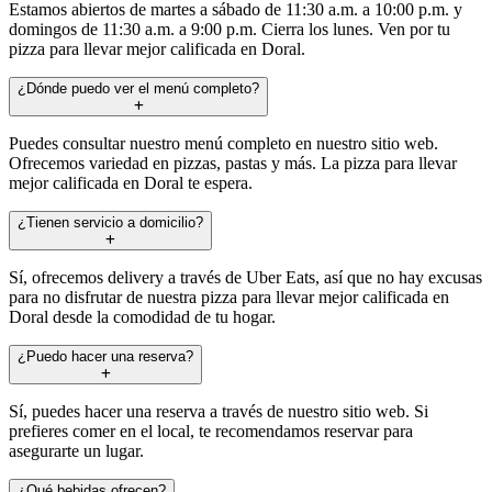
Estamos abiertos de martes a sábado de 11:30 a.m. a 10:00 p.m. y
domingos de 11:30 a.m. a 9:00 p.m. Cierra los lunes. Ven por tu
pizza para llevar mejor calificada en Doral.
¿Dónde puedo ver el menú completo?
Puedes consultar nuestro menú completo en nuestro sitio web.
Ofrecemos variedad en pizzas, pastas y más. La pizza para llevar
mejor calificada en Doral te espera.
¿Tienen servicio a domicilio?
Sí, ofrecemos delivery a través de Uber Eats, así que no hay excusas
para no disfrutar de nuestra pizza para llevar mejor calificada en
Doral desde la comodidad de tu hogar.
¿Puedo hacer una reserva?
Sí, puedes hacer una reserva a través de nuestro sitio web. Si
prefieres comer en el local, te recomendamos reservar para
asegurarte un lugar.
¿Qué bebidas ofrecen?