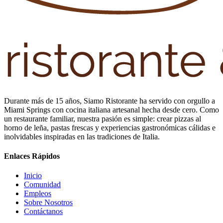
Durante más de 15 años, Siamo Ristorante ha servido con orgullo a
Miami Springs con cocina italiana artesanal hecha desde cero. Como
un restaurante familiar, nuestra pasión es simple: crear pizzas al
horno de leña, pastas frescas y experiencias gastronómicas cálidas e
inolvidables inspiradas en las tradiciones de Italia.
Enlaces Rápidos
Inicio
Comunidad
Empleos
Sobre Nosotros
Contáctanos