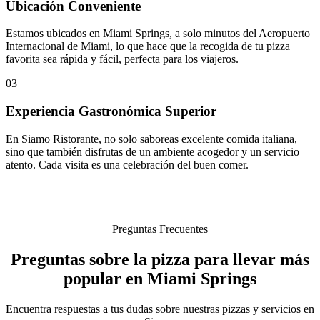
Ubicación Conveniente
Estamos ubicados en Miami Springs, a solo minutos del Aeropuerto
Internacional de Miami, lo que hace que la recogida de tu pizza
favorita sea rápida y fácil, perfecta para los viajeros.
03
Experiencia Gastronómica Superior
En Siamo Ristorante, no solo saboreas excelente comida italiana,
sino que también disfrutas de un ambiente acogedor y un servicio
atento. Cada visita es una celebración del buen comer.
Preguntas Frecuentes
Preguntas sobre la pizza para llevar más
popular en Miami Springs
Encuentra respuestas a tus dudas sobre nuestras pizzas y servicios en