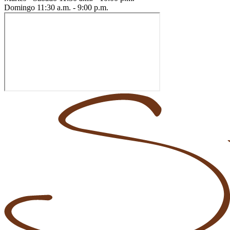
Domingo
11:30 a.m. - 9:00 p.m.