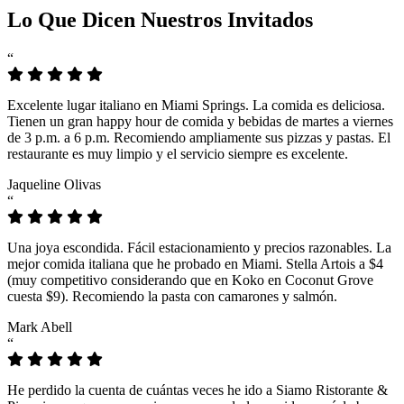
Lo Que Dicen Nuestros Invitados
“
Excelente lugar italiano en Miami Springs. La comida es deliciosa.
Tienen un gran happy hour de comida y bebidas de martes a viernes
de 3 p.m. a 6 p.m. Recomiendo ampliamente sus pizzas y pastas. El
restaurante es muy limpio y el servicio siempre es excelente.
Jaqueline Olivas
“
Una joya escondida. Fácil estacionamiento y precios razonables. La
mejor comida italiana que he probado en Miami. Stella Artois a $4
(muy competitivo considerando que en Koko en Coconut Grove
cuesta $9). Recomiendo la pasta con camarones y salmón.
Mark Abell
“
He perdido la cuenta de cuántas veces he ido a Siamo Ristorante &