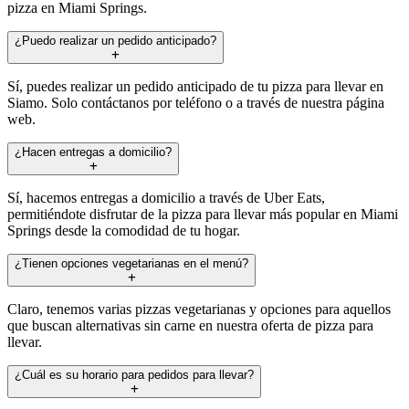
pizza en Miami Springs.
¿Puedo realizar un pedido anticipado?
Sí, puedes realizar un pedido anticipado de tu pizza para llevar en
Siamo. Solo contáctanos por teléfono o a través de nuestra página
web.
¿Hacen entregas a domicilio?
Sí, hacemos entregas a domicilio a través de Uber Eats,
permitiéndote disfrutar de la pizza para llevar más popular en Miami
Springs desde la comodidad de tu hogar.
¿Tienen opciones vegetarianas en el menú?
Claro, tenemos varias pizzas vegetarianas y opciones para aquellos
que buscan alternativas sin carne en nuestra oferta de pizza para
llevar.
¿Cuál es su horario para pedidos para llevar?