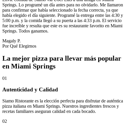
Springs. Lo programé un día antes para no olvidarlo. Me llamaron
para confirmar que había seleccionado la fecha correcta, ya que
había elegido el día siguiente. Programé la entrega entre las 4:30 y
5:00 p.m. y la comida llegó a su puerta a las 4:33 p.m. El servicio
fue increíble y resulta que este es su restaurante favorito en Miami
Springs. Todos ganamos.
Magaly P.
Por Qué Elegirnos
La mejor pizza para llevar más popular
en Miami Springs
01
Autenticidad y Calidad
Siamo Ristorante es la elección perfecta para disfrutar de auténtica
pizza italiana en Miami Springs. Nuestros ingredientes frescos y
recetas familiares aseguran calidad en cada bocado.
02