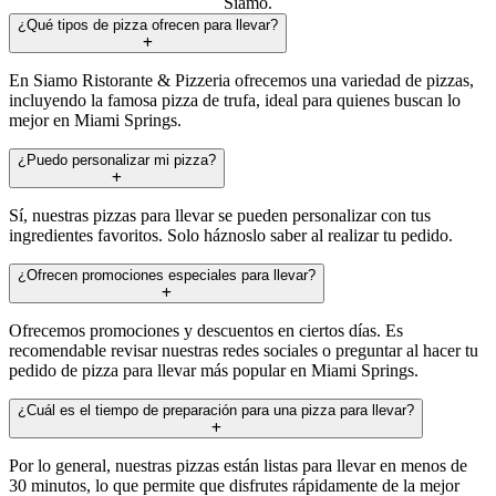
Siamo.
¿Qué tipos de pizza ofrecen para llevar?
En Siamo Ristorante & Pizzeria ofrecemos una variedad de pizzas,
incluyendo la famosa pizza de trufa, ideal para quienes buscan lo
mejor en Miami Springs.
¿Puedo personalizar mi pizza?
Sí, nuestras pizzas para llevar se pueden personalizar con tus
ingredientes favoritos. Solo háznoslo saber al realizar tu pedido.
¿Ofrecen promociones especiales para llevar?
Ofrecemos promociones y descuentos en ciertos días. Es
recomendable revisar nuestras redes sociales o preguntar al hacer tu
pedido de pizza para llevar más popular en Miami Springs.
¿Cuál es el tiempo de preparación para una pizza para llevar?
Por lo general, nuestras pizzas están listas para llevar en menos de
30 minutos, lo que permite que disfrutes rápidamente de la mejor