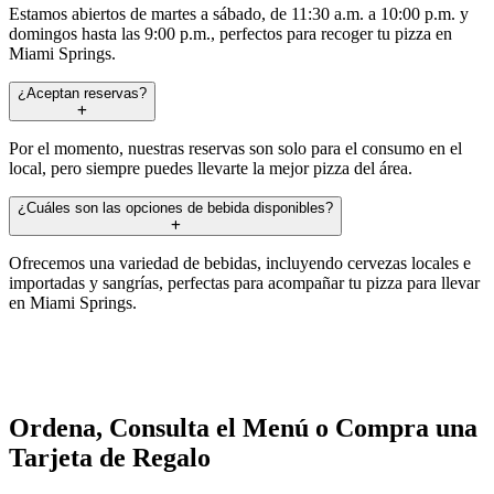
Estamos abiertos de martes a sábado, de 11:30 a.m. a 10:00 p.m. y
domingos hasta las 9:00 p.m., perfectos para recoger tu pizza en
Miami Springs.
¿Aceptan reservas?
Por el momento, nuestras reservas son solo para el consumo en el
local, pero siempre puedes llevarte la mejor pizza del área.
¿Cuáles son las opciones de bebida disponibles?
Ofrecemos una variedad de bebidas, incluyendo cervezas locales e
importadas y sangrías, perfectas para acompañar tu pizza para llevar
en Miami Springs.
Ordena, Consulta el Menú o Compra una
Tarjeta de Regalo