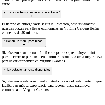
carne.
¿Cuál es el tiempo estimado de entrega?
El tiempo de entrega varía según la ubicación, pero usualmente
nuestras pizzas para llevar económicas en Virginia Gardens llegan
en menos de 30 minutos.
¿Tienen un menú para niños?
Sí, ofrecemos un menú infantil con opciones que incluyen mini
pizzas. Perfecto para una cena familiar disfrutando de la mejor pizza
para llevar económica en Virginia Gardens.
¿Hay estacionamiento disponible?
Sí, ofrecemos estacionamiento gratuito detrás del restaurante, lo que
facilita aún más tu experiencia para recoger pizza para llevar
económica en Virginia Gardens.