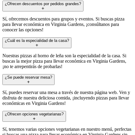
¿Ofrecen descuentos por pedidos grandes?
Sí, ofrecemos descuentos para grupos y eventos. Si buscas pizza
para llevar económica en Virginia Gardens, ¡consúltanos para
conocer las opciones!
¿Cuál es la especialidad de la casa?
Nuestras pizzas al horno de leña son la especialidad de la casa. Si
buscas la mejor pizza para llevar económica en Virginia Gardens,
¡no te arrepentirás de probarlas!
¿Se puede reservar mesa?
Sí, puedes reservar una mesa a través de nuestra página web. Ven y
disfruta de nuestra deliciosa comida, ¡incluyendo pizzas para llevar
económicas en Virginia Gardens!
¿Ofrecen opciones vegetarianas?
Sí, tenemos varias opciones vegetarianas en nuestro menú, perfectas
si buscas una pizza para llevar económica en Virginia Gardens sin