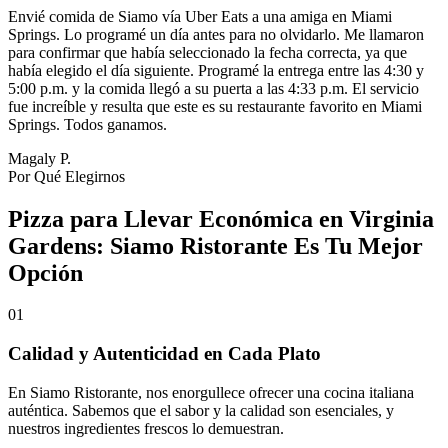
Envié comida de Siamo vía Uber Eats a una amiga en Miami
Springs. Lo programé un día antes para no olvidarlo. Me llamaron
para confirmar que había seleccionado la fecha correcta, ya que
había elegido el día siguiente. Programé la entrega entre las 4:30 y
5:00 p.m. y la comida llegó a su puerta a las 4:33 p.m. El servicio
fue increíble y resulta que este es su restaurante favorito en Miami
Springs. Todos ganamos.
Magaly P.
Por Qué Elegirnos
Pizza para Llevar Económica en Virginia
Gardens: Siamo Ristorante Es Tu Mejor
Opción
01
Calidad y Autenticidad en Cada Plato
En Siamo Ristorante, nos enorgullece ofrecer una cocina italiana
auténtica. Sabemos que el sabor y la calidad son esenciales, y
nuestros ingredientes frescos lo demuestran.