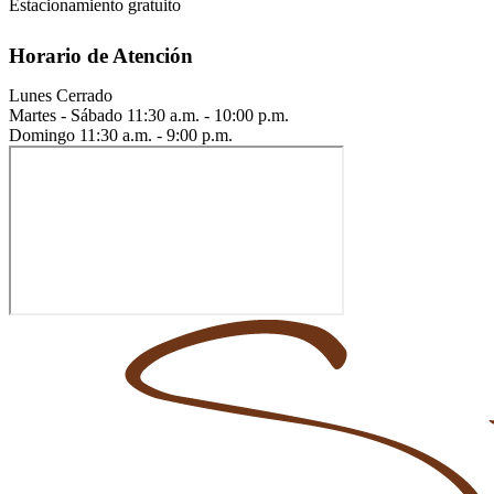
Estacionamiento gratuito
Horario de Atención
Lunes
Cerrado
Martes - Sábado
11:30 a.m. - 10:00 p.m.
Domingo
11:30 a.m. - 9:00 p.m.