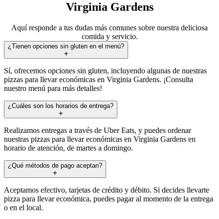
Virginia Gardens
Aquí responde a tus dudas más comunes sobre nuestra deliciosa
comida y servicio.
¿Tienen opciones sin gluten en el menú?
Sí, ofrecemos opciones sin gluten, incluyendo algunas de nuestras
pizzas para llevar económicas en Virginia Gardens. ¡Consulta
nuestro menú para más detalles!
¿Cuáles son los horarios de entrega?
Realizamos entregas a través de Uber Eats, y puedes ordenar
nuestras pizzas para llevar económicas en Virginia Gardens en
horario de atención, de martes a domingo.
¿Qué métodos de pago aceptan?
Aceptamos efectivo, tarjetas de crédito y débito. Si decides llevarte
pizza para llevar económica, puedes pagar al momento de la entrega
o en el local.