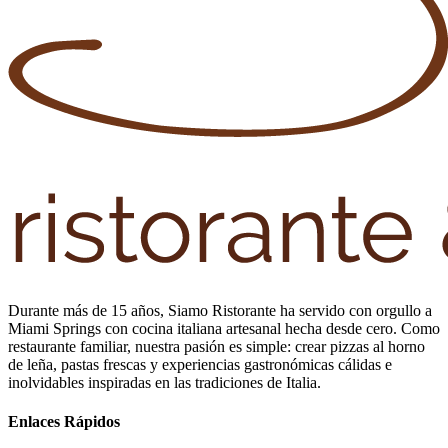
Durante más de 15 años, Siamo Ristorante ha servido con orgullo a
Miami Springs con cocina italiana artesanal hecha desde cero. Como
restaurante familiar, nuestra pasión es simple: crear pizzas al horno
de leña, pastas frescas y experiencias gastronómicas cálidas e
inolvidables inspiradas en las tradiciones de Italia.
Enlaces Rápidos