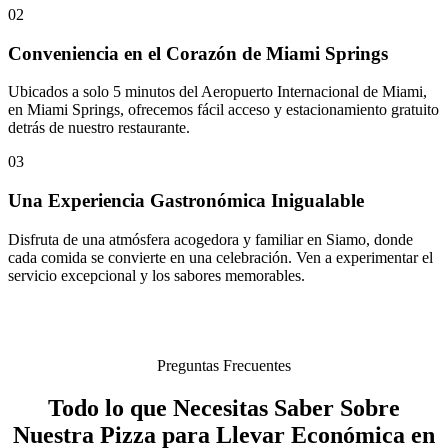
02
Conveniencia en el Corazón de Miami Springs
Ubicados a solo 5 minutos del Aeropuerto Internacional de Miami,
en Miami Springs, ofrecemos fácil acceso y estacionamiento gratuito
detrás de nuestro restaurante.
03
Una Experiencia Gastronómica Inigualable
Disfruta de una atmósfera acogedora y familiar en Siamo, donde
cada comida se convierte en una celebración. Ven a experimentar el
servicio excepcional y los sabores memorables.
Preguntas Frecuentes
Todo lo que Necesitas Saber Sobre
Nuestra Pizza para Llevar Económica en