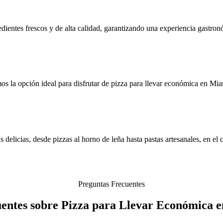
dientes frescos y de alta calidad, garantizando una experiencia gastron
os la opción ideal para disfrutar de pizza para llevar económica en Mi
 delicias, desde pizzas al horno de leña hasta pastas artesanales, en e
Preguntas Frecuentes
entes sobre Pizza para Llevar Económica 