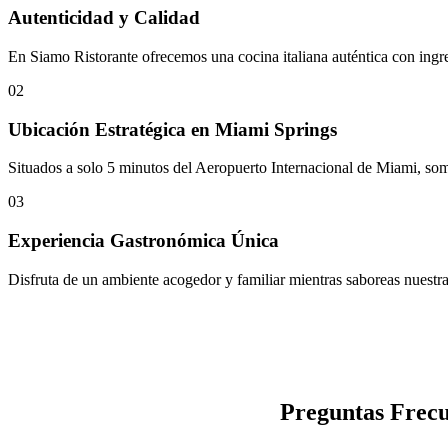
Autenticidad y Calidad
En Siamo Ristorante ofrecemos una cocina italiana auténtica con ingre
02
Ubicación Estratégica en Miami Springs
Situados a solo 5 minutos del Aeropuerto Internacional de Miami, som
03
Experiencia Gastronómica Única
Disfruta de un ambiente acogedor y familiar mientras saboreas nuestras
Preguntas Frecu