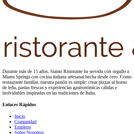
Durante más de 15 años, Siamo Ristorante ha servido con orgullo a
Miami Springs con cocina italiana artesanal hecha desde cero. Como
restaurante familiar, nuestra pasión es simple: crear pizzas al horno
de leña, pastas frescas y experiencias gastronómicas cálidas e
inolvidables inspiradas en las tradiciones de Italia.
Enlaces Rápidos
Inicio
Comunidad
Empleos
Sobre Nosotros