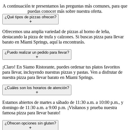
A continuación te presentamos las preguntas más comunes, para que
puedas conocer más sobre nuestra oferta.
¿Qué tipos de pizzas ofrecen?
Ofrecemos una amplia variedad de pizzas al horno de leña,
destacando la pizza de trufa y calzones. Si buscas pizza para llevar
barato en Miami Springs, aquí la encontrarás.
¿Puedo realizar un pedido para llevar?
¡Claro! En Siamo Ristorante, puedes ordenar tus platos favoritos
para llevar, incluyendo nuestras pizzas y pastas. Ven a disfrutar de
nuestra pizza para llevar barato en Miami Springs.
¿Cuáles son los horarios de atención?
Estamos abiertos de martes a sábado de 11:30 a.m. a 10:00 p.m., y
domingo de 11:30 a.m. a 9:00 p.m. ¡Visítanos y prueba nuestra
famosa pizza para llevar barato!
¿Ofrecen opciones sin gluten?