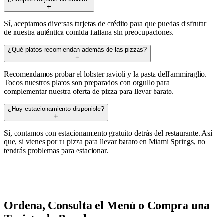
Sí, aceptamos diversas tarjetas de crédito para que puedas disfrutar
de nuestra auténtica comida italiana sin preocupaciones.
¿Qué platos recomiendan además de las pizzas?
Recomendamos probar el lobster ravioli y la pasta dell'ammiraglio.
Todos nuestros platos son preparados con orgullo para
complementar nuestra oferta de pizza para llevar barato.
¿Hay estacionamiento disponible?
Sí, contamos con estacionamiento gratuito detrás del restaurante. Así
que, si vienes por tu pizza para llevar barato en Miami Springs, no
tendrás problemas para estacionar.
Ordena, Consulta el Menú o Compra una