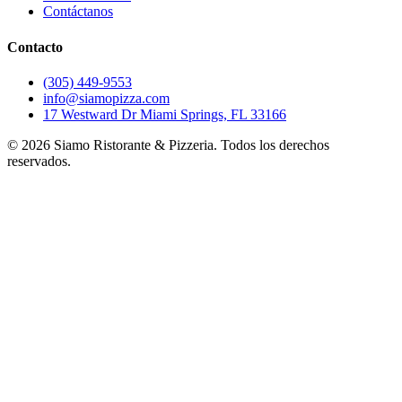
Contáctanos
Contacto
(305) 449-9553
info@siamopizza.com
17 Westward Dr Miami Springs, FL 33166
©
2026
Siamo Ristorante & Pizzeria. Todos los derechos
reservados.