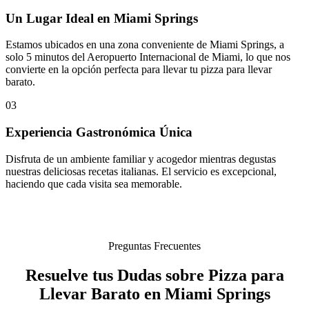
Un Lugar Ideal en Miami Springs
Estamos ubicados en una zona conveniente de Miami Springs, a
solo 5 minutos del Aeropuerto Internacional de Miami, lo que nos
convierte en la opción perfecta para llevar tu pizza para llevar
barato.
03
Experiencia Gastronómica Única
Disfruta de un ambiente familiar y acogedor mientras degustas
nuestras deliciosas recetas italianas. El servicio es excepcional,
haciendo que cada visita sea memorable.
Preguntas Frecuentes
Resuelve tus Dudas sobre Pizza para
Llevar Barato en Miami Springs