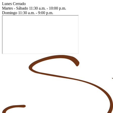
Lunes
Cerrado
Martes - Sábado
11:30 a.m. - 10:00 p.m.
Domingo
11:30 a.m. - 9:00 p.m.